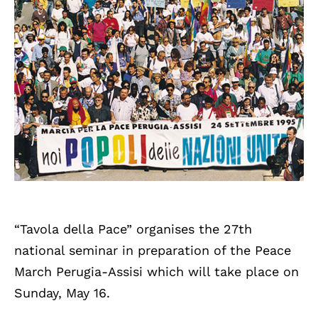
“Tavola della Pace” organises the 27th
national seminar in preparation of the Peace
March Perugia-Assisi which will take place on
Sunday, May 16.