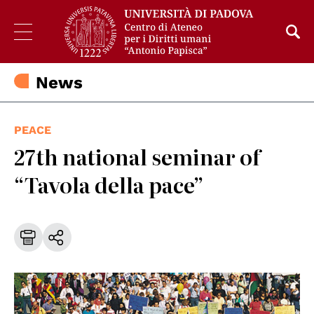
News
PEACE
27th national seminar of
“Tavola della pace”