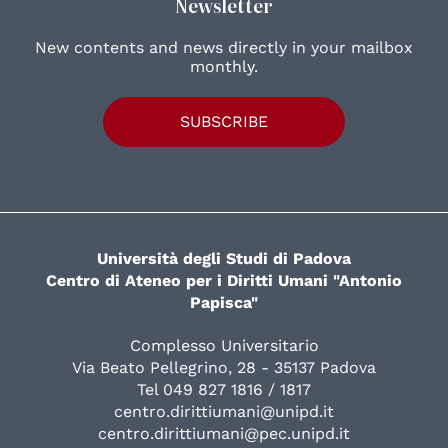
Newsletter
New contents and news directly in your mailbox
monthly.
SUBSCRIBE
Università degli Studi di Padova
Centro di Ateneo per i Diritti Umani "Antonio
Papisca"
Complesso Universitario
Via Beato Pellegrino, 28 - 35137 Padova
Tel 049 827 1816 / 1817
centro.dirittiumani@unipd.it
centro.dirittiumani@pec.unipd.it