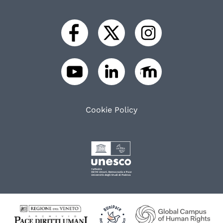
Cookie Policy