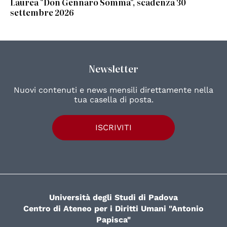
Laurea "Don Gennaro Somma", scadenza 30
settembre 2026
Newsletter
Nuovi contenuti e news mensili direttamente nella
tua casella di posta.
ISCRIVITI
Università degli Studi di Padova
Centro di Ateneo per i Diritti Umani "Antonio
Papisca"