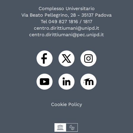
Complesso Universitario
Via Beato Pellegrino, 28 - 35137 Padova
Tel 049 827 1816 / 1817
centro.dirittiumani@unipd.it
centro.dirittiumani@pec.unipd.it
Cookie Policy