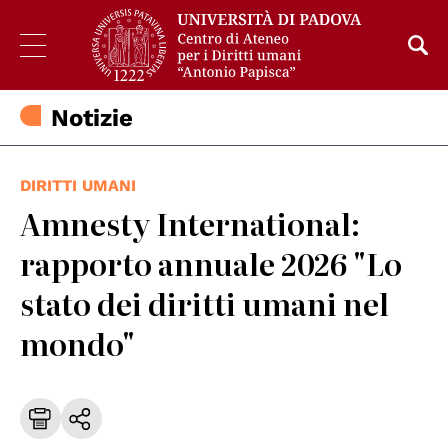
Notizie
DIRITTI UMANI
Amnesty International:
rapporto annuale 2026 "Lo
stato dei diritti umani nel
mondo"