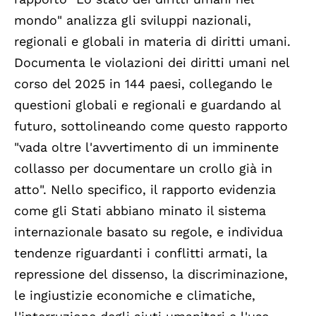
mondo" analizza gli sviluppi nazionali,
regionali e globali in materia di diritti umani.
Documenta le violazioni dei diritti umani nel
corso del 2025 in 144 paesi, collegando le
questioni globali e regionali e guardando al
futuro, sottolineando come questo rapporto
"vada oltre l'avvertimento di un imminente
collasso per documentare un crollo già in
atto". Nello specifico, il rapporto evidenzia
come gli Stati abbiano minato il sistema
internazionale basato su regole, e individua
tendenze riguardanti i conflitti armati, la
repressione del dissenso, la discriminazione,
le ingiustizie economiche e climatiche,