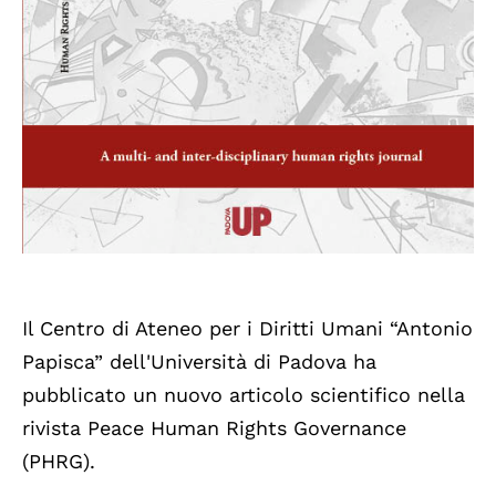
Il Centro di Ateneo per i Diritti Umani “Antonio
Papisca” dell'Università di Padova ha
pubblicato un nuovo articolo scientifico nella
rivista Peace Human Rights Governance
(PHRG).