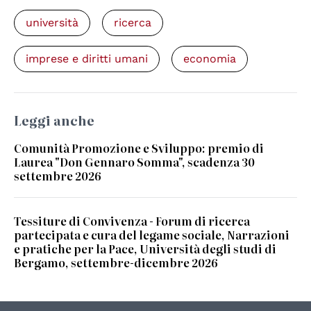
università
ricerca
imprese e diritti umani
economia
Leggi anche
Comunità Promozione e Sviluppo: premio di
Laurea "Don Gennaro Somma", scadenza 30
settembre 2026
Tessiture di Convivenza - Forum di ricerca
partecipata e cura del legame sociale, Narrazioni
e pratiche per la Pace, Università degli studi di
Bergamo, settembre-dicembre 2026