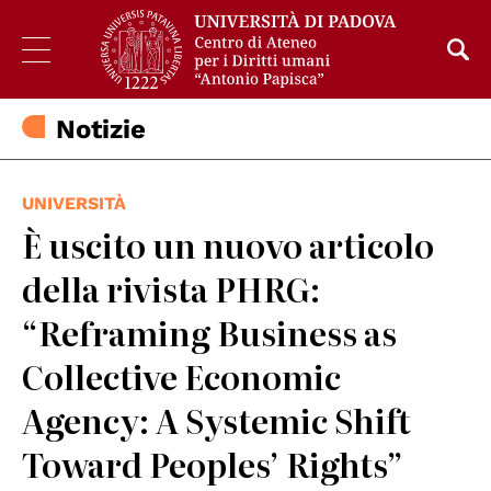
Notizie
UNIVERSITÀ
È uscito un nuovo articolo
della rivista PHRG:
“Reframing Business as
Collective Economic
Agency: A Systemic Shift
Toward Peoples’ Rights”