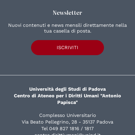
Newsletter
Nuovi contenuti e news mensili direttamente nella
tua casella di posta.
ISCRIVITI
Università degli Studi di Padova
Centro di Ateneo per i Diritti Umani "Antonio
Papisca"
Complesso Universitario
Via Beato Pellegrino, 28 - 35137 Padova
Tel 049 827 1816 / 1817