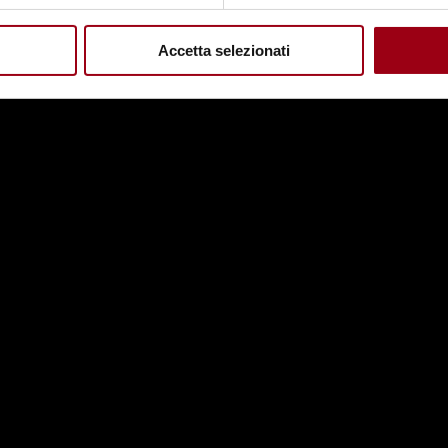
Accetta selezionati