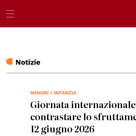
Notizie
MINORI / INFANZIA
Giornata internazionale 
contrastare lo sfruttamen
12 giugno 2026