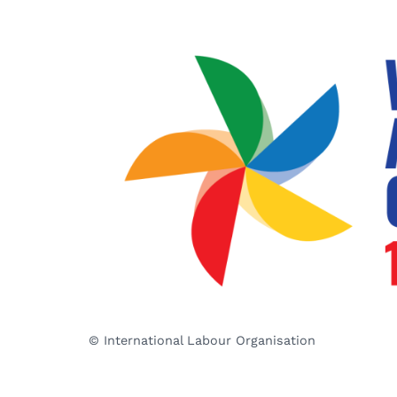
© International Labour Organisation