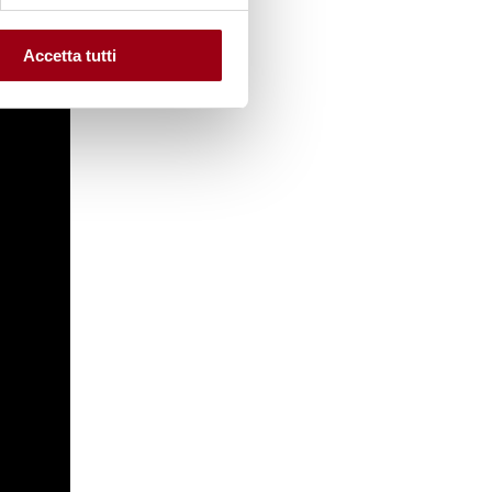
Accetta tutti