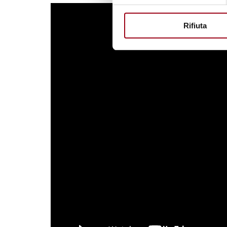
Rifiuta