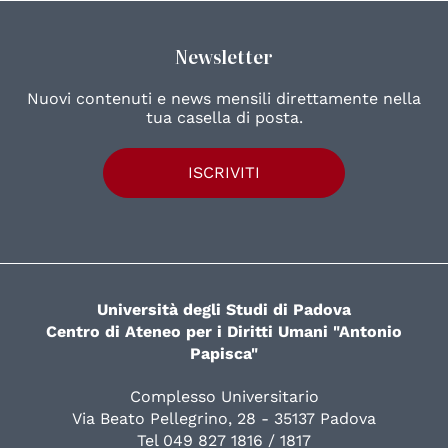
Newsletter
Nuovi contenuti e news mensili direttamente nella
tua casella di posta.
ISCRIVITI
Università degli Studi di Padova
Centro di Ateneo per i Diritti Umani "Antonio
Papisca"
Complesso Universitario
Via Beato Pellegrino, 28 - 35137 Padova
Tel 049 827 1816 / 1817