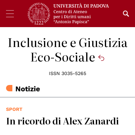
Inclusione e Giustizia
Eco-Sociale
ISSN 3035-5265
Notizie
SPORT
In ricordo di Alex Zanardi