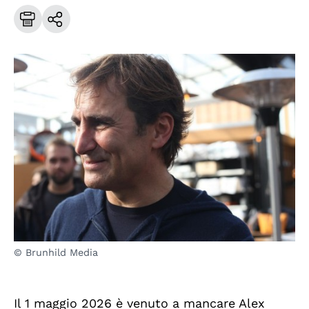
© Brunhild Media
Il 1 maggio 2026 è venuto a mancare Alex