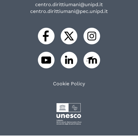
centro.dirittiumani@unipd.it
centro.dirittiumani@pec.unipd.it
Cookie Policy