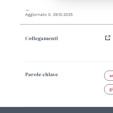
Aggiornato il:
29.10.2025
Collegamenti
Parole chiave
a
g