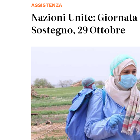
ASSISTENZA
Nazioni Unite: Giornata 
Sostegno, 29 Ottobre