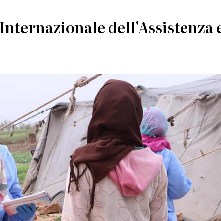
Internazionale dell'Assistenza 