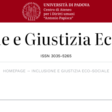
e e Giustizia E
ISSN 3035-5265
HOMEPAGE
INCLUSIONE E GIUSTIZIA ECO-SOCIALE