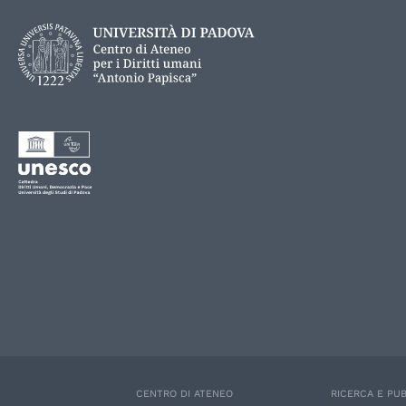
CENTRO DI ATENEO
RICERCA E PUB