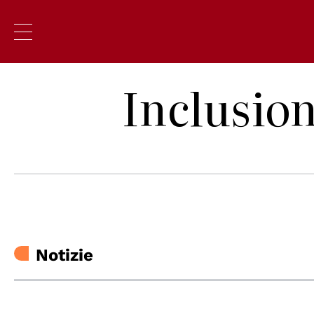
Inclusion
Notizie