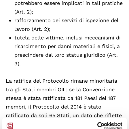
potrebbero essere implicati in tali pratiche
(Art. 2);
rafforzamento dei servizi di ispezione del
lavoro (Art. 2);
tutela delle vittime, inclusi meccanismi di
risarcimento per danni materiali e fisici, a
prescindere dal loro status giuridico (Art.
3).
La ratifica del Protocollo rimane minoritaria
tra gli Stati membri OIL: se la Convenzione
stessa è stata ratificata da 181 Paesi dei 187
membri, il Protocollo del 2014 è stato
ratificato da soli 65 Stati, un dato che riflette
la lentezza dei processi legislativi nazionali,