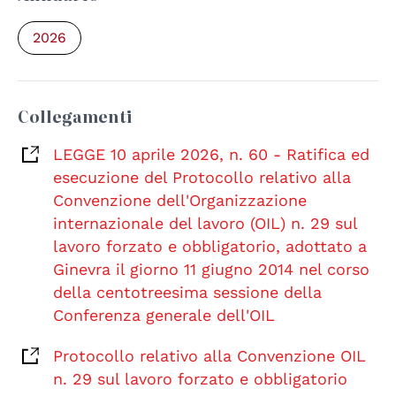
2026
Collegamenti
LEGGE 10 aprile 2026, n. 60 - Ratifica ed
esecuzione del Protocollo relativo alla
Convenzione dell'Organizzazione
internazionale del lavoro (OIL) n. 29 sul
lavoro forzato e obbligatorio, adottato a
Ginevra il giorno 11 giugno 2014 nel corso
della centotreesima sessione della
Conferenza generale dell'OIL
Protocollo relativo alla Convenzione OIL
n. 29 sul lavoro forzato e obbligatorio