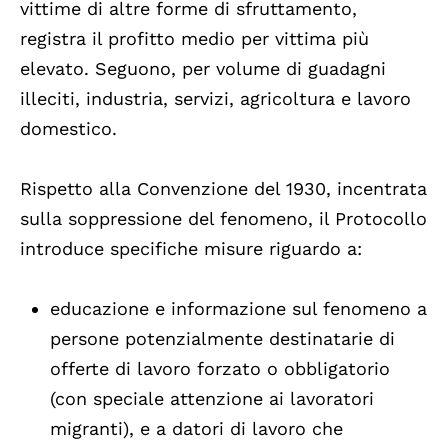
vittime di altre forme di sfruttamento,
registra il profitto medio per vittima più
elevato. Seguono, per volume di guadagni
illeciti, industria, servizi, agricoltura e lavoro
domestico.
Rispetto alla Convenzione del 1930, incentrata
sulla soppressione del fenomeno, il Protocollo
introduce specifiche misure riguardo a:
educazione e informazione sul fenomeno a
persone potenzialmente destinatarie di
offerte di lavoro forzato o obbligatorio
(con speciale attenzione ai lavoratori
migranti), e a datori di lavoro che