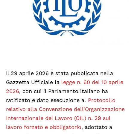
Il 29 aprile 2026 è stata pubblicata nella
Gazzetta Ufficiale la
legge n. 60 del 10 aprile
2026
, con cui il Parlamento italiano ha
ratificato e dato esecuzione al
Protocollo
relativo alla Convenzione dell’Organizzazione
Internazionale del Lavoro (OIL) n. 29 sul
lavoro forzato e obbligatorio
, adottato a