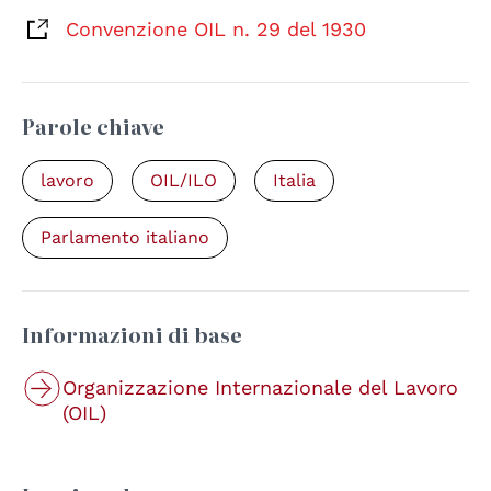
Convenzione OIL n. 29 del 1930
Parole chiave
lavoro
OIL/ILO
Italia
Parlamento italiano
Informazioni di base
Organizzazione Internazionale del Lavoro
(OIL)