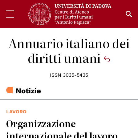
Annuario italiano dei
diritti umani
ISSN 3035-5435
Notizie
LAVORO
Organizzazione
internazionale del lavoro