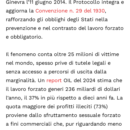
Ginevra l’11 giugno 2014. Il Protocollo integra e
aggiorna la
Convenzione n. 29 del 1930
,
rafforzando gli obblighi degli Stati nella
prevenzione e nel contrasto del lavoro forzato
e obbligatorio.
Il fenomeno conta oltre 25 milioni di vittime
nel mondo, spesso prive di tutele legali e
senza accesso a percorsi di uscita dalla
marginalità. Un
report
OIL del 2024 stima che
il lavoro forzato generi 236 miliardi di dollari
l’anno, il 37% in più rispetto a dieci anni fa. La
quota maggiore dei profitti illeciti (73%)
proviene dallo sfruttamento sessuale forzato
a fini commerciali che, pur riguardando meno