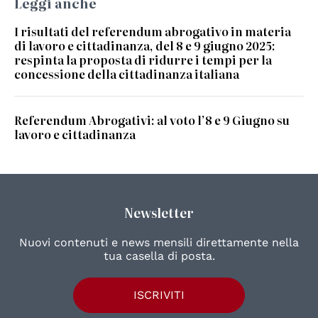
Leggi anche
I risultati del referendum abrogativo in materia
di lavoro e cittadinanza, del 8 e 9 giugno 2025:
respinta la proposta di ridurre i tempi per la
concessione della cittadinanza italiana
Referendum Abrogativi: al voto l’8 e 9 Giugno su
lavoro e cittadinanza
Newsletter
Nuovi contenuti e news mensili direttamente nella
tua casella di posta.
ISCRIVITI