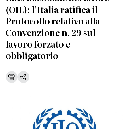
(OIL): l’Italia ratifica il
Protocollo relativo alla
Convenzione n. 29 sul
lavoro forzato e
obbligatorio