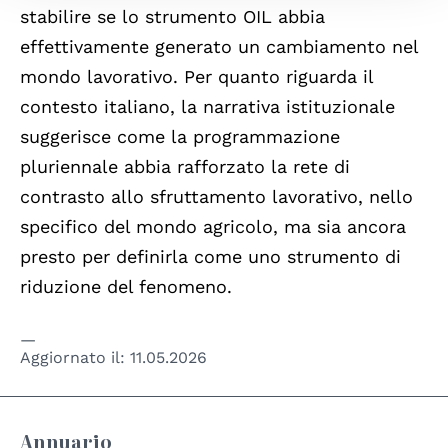
stabilire se lo strumento OIL abbia
effettivamente generato un cambiamento nel
mondo lavorativo. Per quanto riguarda il
contesto italiano, la narrativa istituzionale
suggerisce come la programmazione
pluriennale abbia rafforzato la rete di
contrasto allo sfruttamento lavorativo, nello
specifico del mondo agricolo, ma sia ancora
presto per definirla come uno strumento di
riduzione del fenomeno.
Aggiornato il:
11.05.2026
Annuario