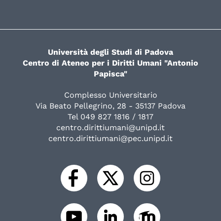
Università degli Studi di Padova
Centro di Ateneo per i Diritti Umani "Antonio
Papisca"
Complesso Universitario
Via Beato Pellegrino, 28 - 35137 Padova
Tel 049 827 1816 / 1817
centro.dirittiumani@unipd.it
centro.dirittiumani@pec.unipd.it