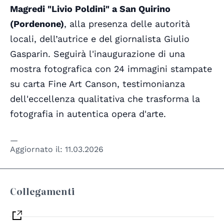
Magredi "Livio Poldini" a San Quirino
(Pordenone)
, alla presenza delle autorità
locali, dell’autrice e del giornalista Giulio
Gasparin. Seguirà l'inaugurazione di una
mostra fotografica con 24 immagini stampate
su carta Fine Art Canson, testimonianza
dell'eccellenza qualitativa che trasforma la
fotografia in autentica opera d'arte.
Aggiornato il:
11.03.2026
Collegamenti