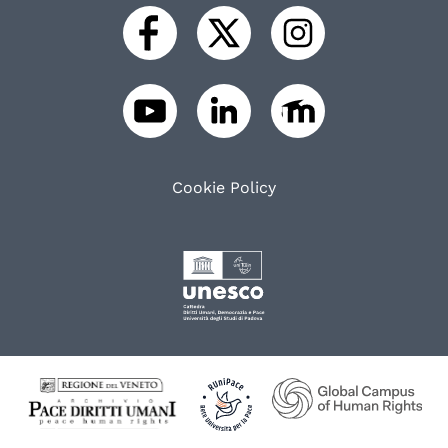
Cookie Policy