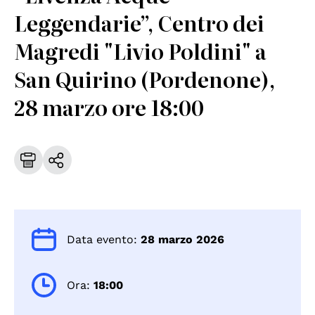
Leggendarie”, Centro dei
Magredi "Livio Poldini" a
San Quirino (Pordenone),
28 marzo ore 18:00
Data evento:
28 marzo 2026
Ora:
18:00