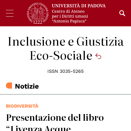
Inclusione e Giustizia
Eco-Sociale
ISSN 3035-5265
Notizie
BIODIVERSITÀ
Presentazione del libro
“Livenza Acque