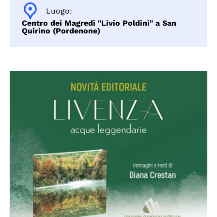
Luogo:
Centro dei Magredi "Livio Poldini" a San
Quirino (Pordenone)