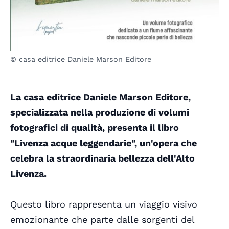
© casa editrice Daniele Marson Editore
La casa editrice
Daniele Marson Editore
,
specializzata nella produzione di volumi
fotografici di qualità, presenta il libro
"Livenza acque leggendarie", un'opera che
celebra la straordinaria bellezza dell'Alto
Livenza.
Questo libro rappresenta un viaggio visivo
emozionante che parte dalle sorgenti del