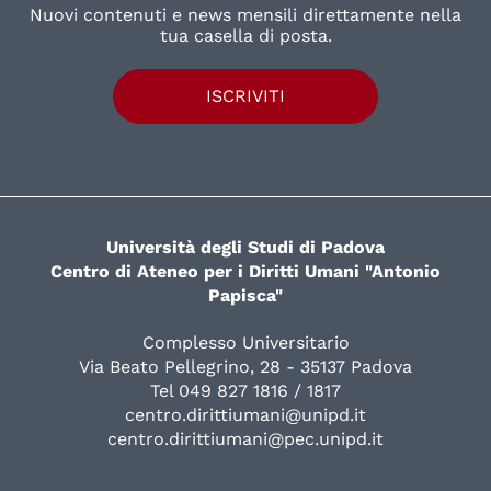
Nuovi contenuti e news mensili direttamente nella
tua casella di posta.
ISCRIVITI
Università degli Studi di Padova
Centro di Ateneo per i Diritti Umani "Antonio
Papisca"
Complesso Universitario
Via Beato Pellegrino, 28 - 35137 Padova
Tel 049 827 1816 / 1817
centro.dirittiumani@unipd.it
centro.dirittiumani@pec.unipd.it