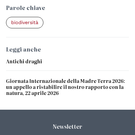
Parole chiave
biodiversità
Leggi anche
Antichi draghi
Giornata Internazionale della Madre Terra 2026:
un appello a ristabilire il nostro rapporto con la
natura, 22 aprile 2026
Newsletter