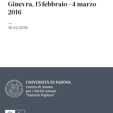
Ginevra, 15 febbraio - 4 marzo
2016
18.02.2016