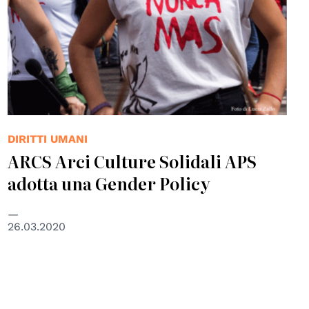
DIRITTI UMANI
ARCS Arci Culture Solidali APS
adotta una Gender Policy
26.03.2020