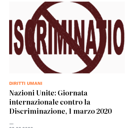
DIRITTI UMANI
Nazioni Unite: Giornata
internazionale contro la
Discriminazione, 1 marzo 2020