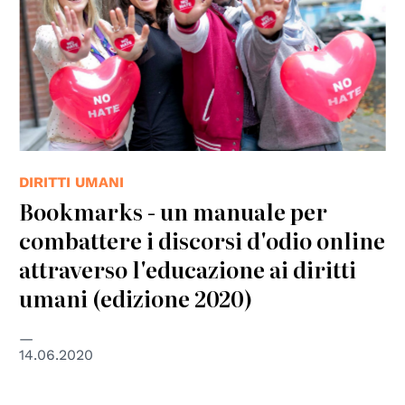
DIRITTI UMANI
Bookmarks - un manuale per
combattere i discorsi d'odio online
attraverso l'educazione ai diritti
umani (edizione 2020)
14.06.2020