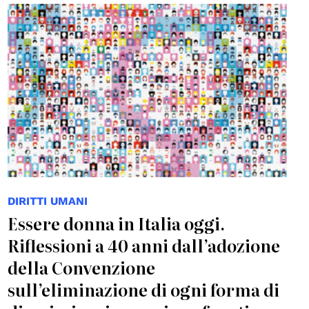
DIRITTI UMANI
Essere donna in Italia oggi.
Riflessioni a 40 anni dall’adozione
della Convenzione
sull’eliminazione di ogni forma di