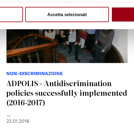
Accetta selezionati
NON-DISCRIMINAZIONE
ADPOLIS - Antidiscrimination
policies successfully implemented
(2016-2017)
22.01.2018