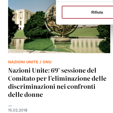
Rifiuta
NAZIONI UNITE / ONU
Nazioni Unite: 69° sessione del
Comitato per l’eliminazione delle
discriminazioni nei confronti
delle donne
15.02.2018