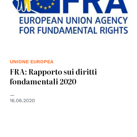
UNIONE EUROPEA
FRA: Rapporto sui diritti
fondamentali 2020
16.06.2020