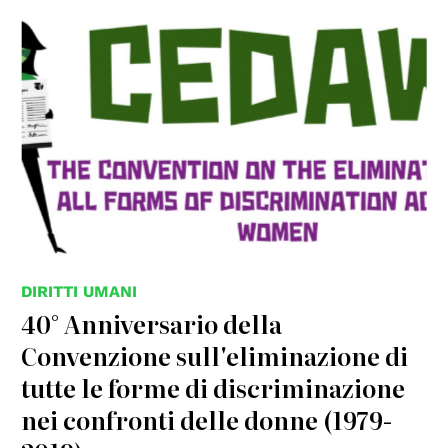
DIRITTI UMANI
40° Anniversario della
Convenzione sull'eliminazione di
tutte le forme di discriminazione
nei confronti delle donne (1979-