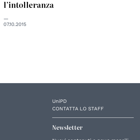
l’intolleranza
07.10.2015
UniPD
CONTATTA LO STAFF
Newsletter