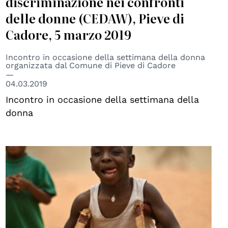
discriminazione nei confronti
delle donne (CEDAW), Pieve di
Cadore, 5 marzo 2019
Incontro in occasione della settimana della donna
organizzata dal Comune di Pieve di Cadore
04.03.2019
Incontro in occasione della settimana della
donna
© CBM Italia onlus