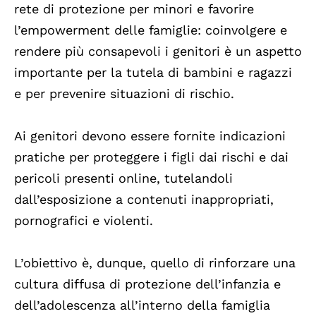
rete di protezione per minori e favorire
l’empowerment delle famiglie: coinvolgere e
rendere più consapevoli i genitori è un aspetto
importante per la tutela di bambini e ragazzi
e per prevenire situazioni di rischio.
Ai genitori devono essere fornite indicazioni
pratiche per proteggere i figli dai rischi e dai
pericoli presenti online, tutelandoli
dall’esposizione a contenuti inappropriati,
pornografici e violenti.
L’obiettivo è, dunque, quello di rinforzare una
cultura diffusa di protezione dell’infanzia e
dell’adolescenza all’interno della famiglia