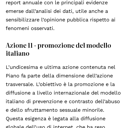
report annuale con le principali evidenze
emerse dall’analisi dei dati, utile anche a
sensibilizzare l’opinione pubblica rispetto ai
fenomeni osservati.
Azione 11 - promozione del modello
italiano
L’undicesima e ultima azione contenuta nel
Piano fa parte della dimensione dell’azione
trasversale. L’obiettivo è la promozione e la
diffusione a livello internazionale del modello
italiano di prevenzione e contrasto dell’abuso
e dello sfruttamento sessuale minorile.
Questa esigenza è legata alla diffusione
globale dell’uso di internet, che ha reso