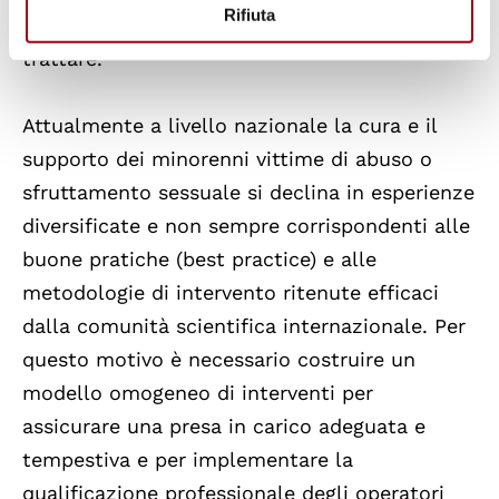
Rifiuta
utili per approfondire gli aspetti peculiari da
trattare.
Attualmente a livello nazionale la cura e il
supporto dei minorenni vittime di abuso o
sfruttamento sessuale si declina in esperienze
diversificate e non sempre corrispondenti alle
buone pratiche (best practice) e alle
metodologie di intervento ritenute efficaci
dalla comunità scientifica internazionale. Per
questo motivo è necessario costruire un
modello omogeneo di interventi per
assicurare una presa in carico adeguata e
tempestiva e per implementare la
qualificazione professionale degli operatori