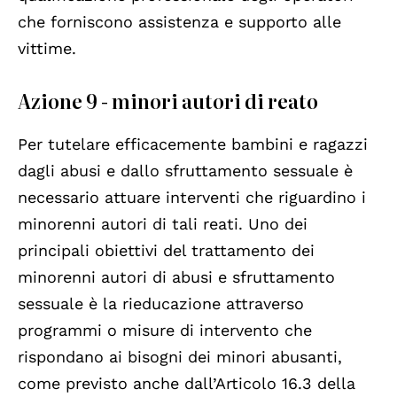
che forniscono assistenza e supporto alle
vittime.
Azione 9 - minori autori di reato
Per tutelare efficacemente bambini e ragazzi
dagli abusi e dallo sfruttamento sessuale è
necessario attuare interventi che riguardino i
minorenni autori di tali reati. Uno dei
principali obiettivi del trattamento dei
minorenni autori di abusi e sfruttamento
sessuale è la rieducazione attraverso
programmi o misure di intervento che
rispondano ai bisogni dei minori abusanti,
come previsto anche dall’Articolo 16.3 della