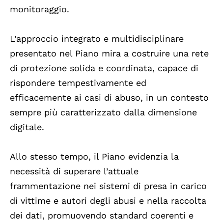
monitoraggio.
L’approccio integrato e multidisciplinare
presentato nel Piano mira a costruire una rete
di protezione solida e coordinata, capace di
rispondere tempestivamente ed
efficacemente ai casi di abuso, in un contesto
sempre più caratterizzato dalla dimensione
digitale.
Allo stesso tempo, il Piano evidenzia la
necessità di superare l’attuale
frammentazione nei sistemi di presa in carico
di vittime e autori degli abusi e nella raccolta
dei dati, promuovendo standard coerenti e