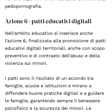
pedopornografia.
Azione 6 - patti educativi digitali
Nell’ambito educativo si inserisce anche
l’azione 6, finalizzata alla promozione di patti
educativi digitali territoriali, anche con scopo
preventivo e di contrasto dell’abuso e della
violenza sui minori.
I patti sono il risultato di un accordo tra
famiglie, scuole e istituzioni e mirano a
diffondere buone pratiche digitali e a guidare
le famiglie, garantendo sempre il benessere
psicofisico e la sicurezza dei minori. Le