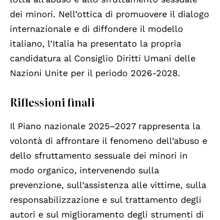
dei minori. Nell’ottica di promuovere il dialogo
internazionale e di diffondere il modello
italiano, l’Italia ha presentato la propria
candidatura al Consiglio Diritti Umani delle
Nazioni Unite per il periodo 2026-2028.
Riflessioni finali
Il Piano nazionale 2025–2027 rappresenta la
volontà di affrontare il fenomeno dell’abuso e
dello sfruttamento sessuale dei minori in
modo organico, intervenendo sulla
prevenzione, sull’assistenza alle vittime, sulla
responsabilizzazione e sul trattamento degli
autori e sul miglioramento degli strumenti di