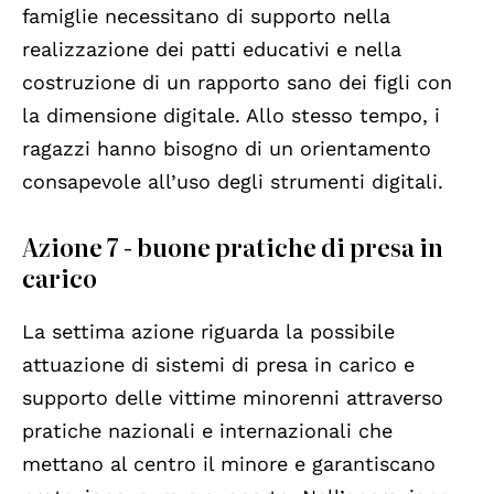
famiglie necessitano di supporto nella
realizzazione dei patti educativi e nella
costruzione di un rapporto sano dei figli con
la dimensione digitale. Allo stesso tempo, i
ragazzi hanno bisogno di un orientamento
consapevole all’uso degli strumenti digitali.
Azione 7 - buone pratiche di presa in
carico
La settima azione riguarda la possibile
attuazione di sistemi di presa in carico e
supporto delle vittime minorenni attraverso
pratiche nazionali e internazionali che
mettano al centro il minore e garantiscano