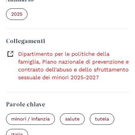
2025
Collegamenti
Dipartimento per le politiche della
famiglia, Piano nazionale di prevenzione e
contrasto dell’abuso e dello sfruttamento
sessuale dei minori 2025-2027
Parole chiave
minori / infanzia
salute
tutela
Italia