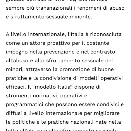
sempre più transnazionali i fenomeni di abuso
e sfruttamento sessuale minorile.
A livello internazionale, l’Italia è riconosciuta
come un attore proattivo per il costante
impegno nella prevenzione e nel contrasto
all’abuso e allo sfruttamento sessuale dei
minori, attraverso la promozione di buone
pratiche e la condivisione di modelli operativi
efficaci. Il “modello Italia” dispone di
strumenti normativi, operativi e
programmatici che possono essere condivisi e
diffusi a livello internazionale per migliorare
le politiche e le pratiche nazionali nate nella
lotta all’abuso e allo sfruttamento sessuale