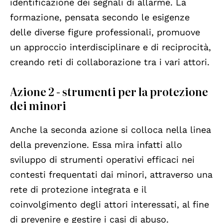
identificazione dei segnali di allarme. La
formazione, pensata secondo le esigenze
delle diverse figure professionali, promuove
un approccio interdisciplinare e di reciprocità,
creando reti di collaborazione tra i vari attori.
Azione 2 - strumenti per la protezione
dei minori
Anche la seconda azione si colloca nella linea
della prevenzione. Essa mira infatti allo
sviluppo di strumenti operativi efficaci nei
contesti frequentati dai minori, attraverso una
rete di protezione integrata e il
coinvolgimento degli attori interessati, al fine
di prevenire e gestire i casi di abuso.