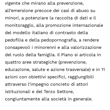
vigente che mirano alla prevenzione,
all’emersione precoce dei casi di abuso su
minori, a potenziare la raccolta di dati e il
monitoraggio, alla promozione internazionale
del modello italiano di contrasto della
pedofilia e della pedopornografia, a rendere
consapevoli i minorenni e alla valorizzazione
del ruolo della famiglia. Il Piano si articola in
quattro aree strategiche (prevenzione,
educazione, salute e azione trasversale) e in 11
azioni con obiettivi specifici, raggiungibili
attraverso l’impegno concreto di attori
istituzionali e del Terzo Settore,
congiuntamente alla società in generale.