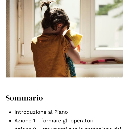
Sommario
Introduzione al Piano
Azione 1 - formare gli operatori