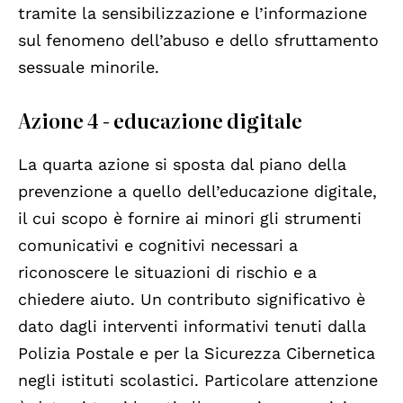
tramite la sensibilizzazione e l’informazione
sul fenomeno dell’abuso e dello sfruttamento
sessuale minorile.
Azione 4 - educazione digitale
La quarta azione si sposta dal piano della
prevenzione a quello dell’educazione digitale,
il cui scopo è fornire ai minori gli strumenti
comunicativi e cognitivi necessari a
riconoscere le situazioni di rischio e a
chiedere aiuto. Un contributo significativo è
dato dagli interventi informativi tenuti dalla
Polizia Postale e per la Sicurezza Cibernetica
negli istituti scolastici. Particolare attenzione