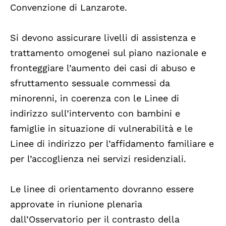
Convenzione di Lanzarote.
Si devono assicurare livelli di assistenza e
trattamento omogenei sul piano nazionale e
fronteggiare l’aumento dei casi di abuso e
sfruttamento sessuale commessi da
minorenni, in coerenza con le Linee di
indirizzo sull’intervento con bambini e
famiglie in situazione di vulnerabilità e le
Linee di indirizzo per l’affidamento familiare e
per l’accoglienza nei servizi residenziali.
Le linee di orientamento dovranno essere
approvate in riunione plenaria
dall’Osservatorio per il contrasto della