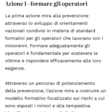
Azione 1 - formare gli operatori
La prima azione mira alla prevenzione
attraverso lo sviluppo di orientamenti
nazionali condivisi in materia di standard
formativi per gli operatori che lavorano con i
minorenni. Formare adeguatamente gli
operatori è fondamentale per sostenere le
vittime e rispondere efficacemente alle loro
esigenze.
Attraverso un percorso di potenziamento
della prevenzione, l’azione mira a costruire un
modello formativo focalizzato sui rischi a cui
sono esposti i minori e alla tempestiva