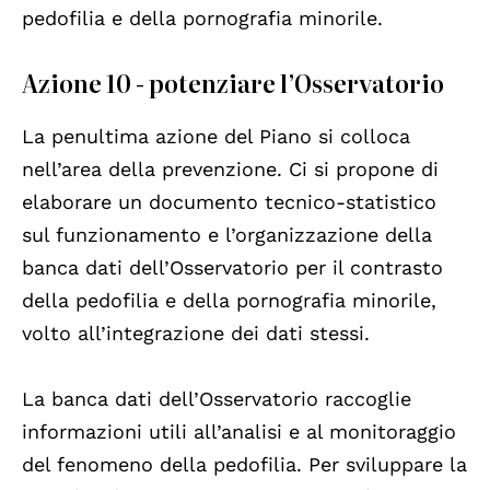
pedofilia e della pornografia minorile.
Azione 10 - potenziare l’Osservatorio
La penultima azione del Piano si colloca
nell’area della prevenzione. Ci si propone di
elaborare un documento tecnico-statistico
sul funzionamento e l’organizzazione della
banca dati dell’Osservatorio per il contrasto
della pedofilia e della pornografia minorile,
volto all’integrazione dei dati stessi.
La banca dati dell’Osservatorio raccoglie
informazioni utili all’analisi e al monitoraggio
del fenomeno della pedofilia. Per sviluppare la