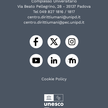
Complesso Universitario
Via Beato Pellegrino, 28 - 35137 Padova
Tel 049 827 1816 / 1817
centro.dirittiumani@unipd.it
centro.dirittiumani@pec.unipd.it
Cookie Policy