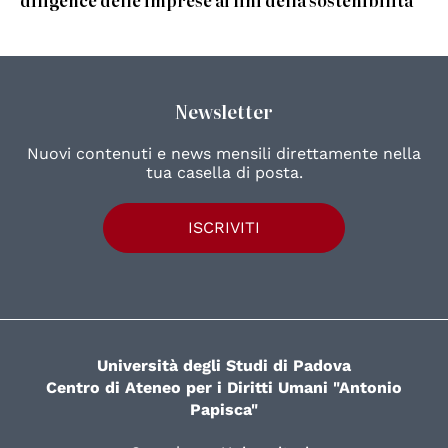
diligence delle imprese ai fini della sostenibilità
Newsletter
Nuovi contenuti e news mensili direttamente nella
tua casella di posta.
ISCRIVITI
Università degli Studi di Padova
Centro di Ateneo per i Diritti Umani "Antonio
Papisca"