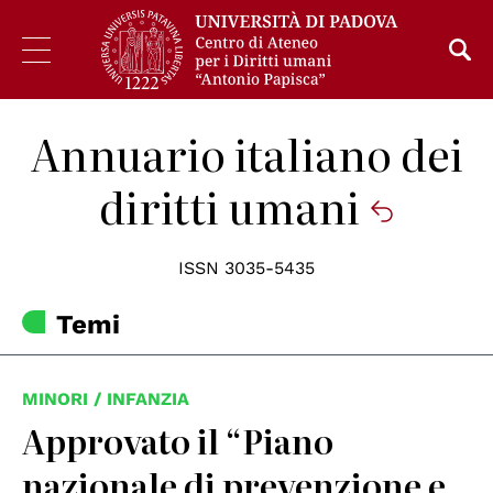
Annuario italiano dei
diritti umani
ISSN 3035-5435
Temi
MINORI / INFANZIA
Approvato il “Piano
nazionale di prevenzione e