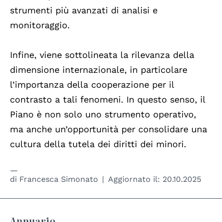
strumenti più avanzati di analisi e
monitoraggio.
Infine, viene sottolineata la rilevanza della
dimensione internazionale, in particolare
l’importanza della cooperazione per il
contrasto a tali fenomeni. In questo senso, il
Piano è non solo uno strumento operativo,
ma anche un’opportunità per consolidare una
cultura della tutela dei diritti dei minori.
di
Francesca Simonato
Aggiornato il:
20.10.2025
Annuario