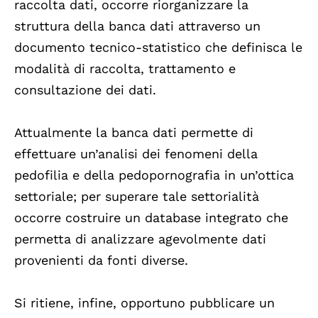
raccolta dati, occorre riorganizzare la
struttura della banca dati attraverso un
documento tecnico-statistico che definisca le
modalità di raccolta, trattamento e
consultazione dei dati.
Attualmente la banca dati permette di
effettuare un’analisi dei fenomeni della
pedofilia e della pedopornografia in un’ottica
settoriale; per superare tale settorialità
occorre costruire un database integrato che
permetta di analizzare agevolmente dati
provenienti da fonti diverse.
Si ritiene, infine, opportuno pubblicare un