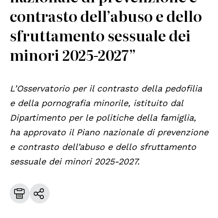
contrasto dell’abuso e dello
sfruttamento sessuale dei
minori 2025-2027”
L’Osservatorio per il contrasto della pedofilia
e della pornografia minorile, istituito dal
Dipartimento per le politiche della famiglia,
ha approvato il Piano nazionale di prevenzione
e contrasto dell’abuso e dello sfruttamento
sessuale dei minori 2025-2027.