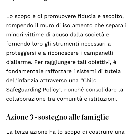
Lo scopo è di promuovere fiducia e ascolto,
rompendo il muro di isolamento che separa i
minori vittime di abuso dalla società e
fornendo loro gli strumenti necessari a
proteggersi e a riconoscere i campanelli
d'allarme. Per raggiungere tali obiettivi, è
fondamentale rafforzare i sistemi di tutela
dell’infanzia attraverso una “Child
Safeguarding Policy”, nonché consolidare la
collaborazione tra comunità e istituzioni.
Azione 3 - sostegno alle famiglie
La terza azione ha lo scopo di costruire una