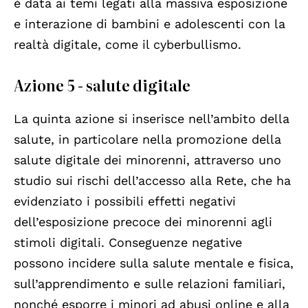
è data ai temi legati alla massiva esposizione
e interazione di bambini e adolescenti con la
realtà digitale, come il cyberbullismo.
Azione 5 - salute digitale
La quinta azione si inserisce nell’ambito della
salute, in particolare nella promozione della
salute digitale dei minorenni, attraverso uno
studio sui rischi dell’accesso alla Rete, che ha
evidenziato i possibili effetti negativi
dell’esposizione precoce dei minorenni agli
stimoli digitali. Conseguenze negative
possono incidere sulla salute mentale e fisica,
sull’apprendimento e sulle relazioni familiari,
nonché esporre i minori ad abusi online e alla