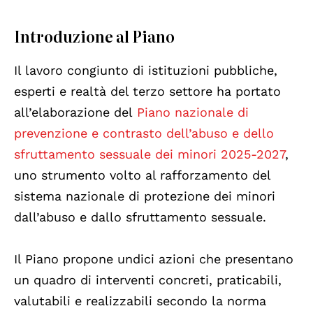
Introduzione al Piano
Il lavoro congiunto di istituzioni pubbliche,
esperti e realtà del terzo settore ha portato
all’elaborazione del
Piano nazionale di
prevenzione e contrasto dell’abuso e dello
sfruttamento sessuale dei minori 2025-2027
,
uno strumento volto al rafforzamento del
sistema nazionale di protezione dei minori
dall’abuso e dallo sfruttamento sessuale.
Il Piano propone undici azioni che presentano
un quadro di interventi concreti, praticabili,
valutabili e realizzabili secondo la norma