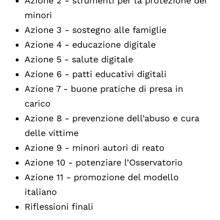
Azione 2 - strumenti per la protezione dei
minori
Azione 3 - sostegno alle famiglie
Azione 4 - educazione digitale
Azione 5 - salute digitale
Azione 6 - patti educativi digitali
Azione 7 - buone pratiche di presa in
carico
Azione 8 - prevenzione dell’abuso e cura
delle vittime
Azione 9 - minori autori di reato
Azione 10 - potenziare l’Osservatorio
Azione 11 - promozione del modello
italiano
Riflessioni finali