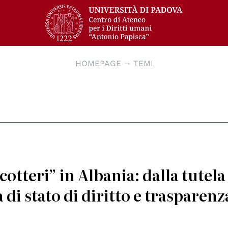
HOMEPAGE
TEMI
otteri” in Albania: dalla tutela
 di stato di diritto e trasparenz