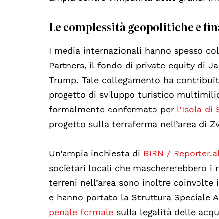
Le complessità geopolitiche e fin
I media internazionali hanno spesso col
Partners, il fondo di private equity di 
Trump. Tale collegamento ha contribuit
progetto di sviluppo turistico multimil
formalmente confermato per
l’Isola di
progetto sulla terraferma nell’area di
Un’ampia inchiesta di
BIRN / Reporter.a
societari locali che maschererebbero i r
terreni nell’area sono inoltre coinvolte 
e hanno portato la Struttura Speciale A
penale formale
sulla legalità delle acqui