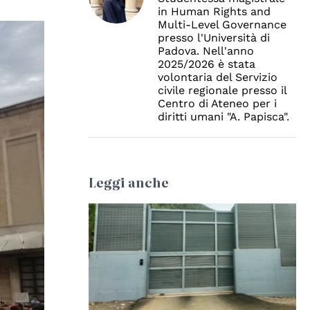
in Human Rights and
Multi-Level Governance
presso l'Università di
Padova. Nell'anno
2025/2026 è stata
volontaria del Servizio
civile regionale presso il
Centro di Ateneo per i
diritti umani "A. Papisca".
Leggi anche