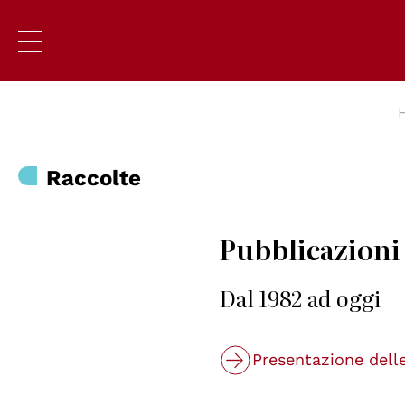
Raccolte
Pubblicazioni 
Dal 1982 ad oggi
Presentazione dell