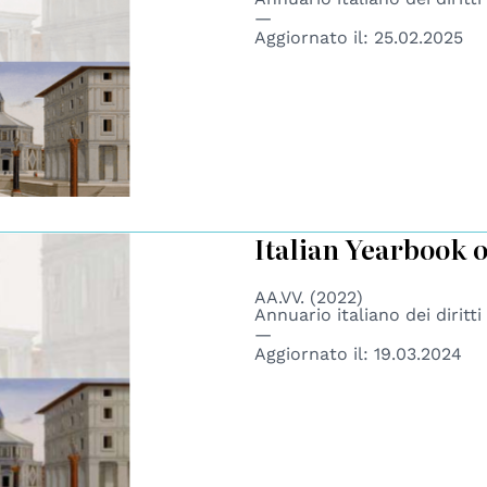
Aggiornato il:
25.02.2025
Italian Yearbook 
AA.VV. (2022)
Annuario italiano dei diritt
Aggiornato il:
19.03.2024