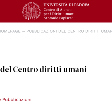
HOMEPAGE
PUBBLICAZIONI DEL CENTRO DIRITTI UMAN
del Centro diritti umani
e Pubblicazioni