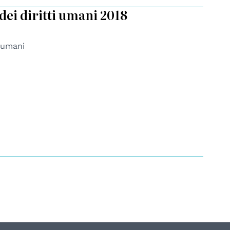
dei diritti umani 2018
i umani