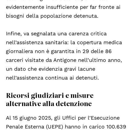
evidentemente insufficiente per far fronte ai
bisogni della popolazione detenuta.
Infine, va segnalata una carenza critica
nell’assistenza sanitaria: la copertura medica
giornaliera non è garantita in 29 delle 86
carceri visitate da Antigone nell’ultimo anno,
un dato che evidenzia gravi lacune
nell’assistenza continua ai detenuti.
Ricorsi giudiziari e misure
alternative alla detenzione
Al 15 giugno 2025, gli Uffici per l’Esecuzione
Penale Esterna (UEPE) hanno in carico 100.639