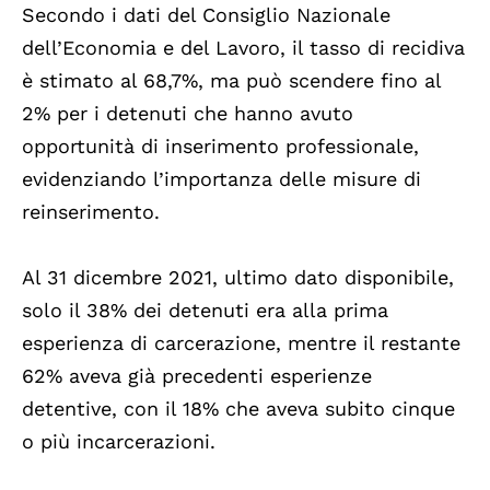
Secondo i dati del Consiglio Nazionale
dell’Economia e del Lavoro, il tasso di recidiva
è stimato al 68,7%, ma può scendere fino al
2% per i detenuti che hanno avuto
opportunità di inserimento professionale,
evidenziando l’importanza delle misure di
reinserimento.
Al 31 dicembre 2021, ultimo dato disponibile,
solo il 38% dei detenuti era alla prima
esperienza di carcerazione, mentre il restante
62% aveva già precedenti esperienze
detentive, con il 18% che aveva subito cinque
o più incarcerazioni.