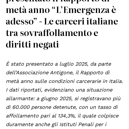
metà anno “L’Emergenza è
adesso” - Le carceri italiane
tra sovraffollamento e
diritti negati
È stato presentato a luglio 2025, da parte
dell’Associazione Antigone, il Rapporto di
metà anno sulle condizioni carcerarie in Italia.
I dati riportati, evidenziano una situazione
allarmante: a giugno 2025, si registravano più
di 60.000 persone detenute, con un tasso di
affollamento pari al 134,3%, il quale colpisce
duramente anche gli Istituti Penali per i