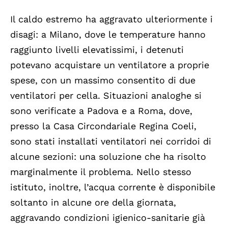
Il caldo estremo ha aggravato ulteriormente i
disagi: a Milano, dove le temperature hanno
raggiunto livelli elevatissimi, i detenuti
potevano acquistare un ventilatore a proprie
spese, con un massimo consentito di due
ventilatori per cella. Situazioni analoghe si
sono verificate a Padova e a Roma, dove,
presso la Casa Circondariale Regina Coeli,
sono stati installati ventilatori nei corridoi di
alcune sezioni: una soluzione che ha risolto
marginalmente il problema. Nello stesso
istituto, inoltre, l’acqua corrente è disponibile
soltanto in alcune ore della giornata,
aggravando condizioni igienico-sanitarie già