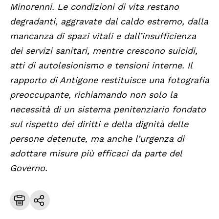
Minorenni. Le condizioni di vita restano
degradanti, aggravate dal caldo estremo, dalla
mancanza di spazi vitali e dall’insufficienza
dei servizi sanitari, mentre crescono suicidi,
atti di autolesionismo e tensioni interne. ​​Il
rapporto di Antigone restituisce una fotografia
preoccupante, richiamando non solo la
necessità di un sistema penitenziario fondato
sul rispetto dei diritti e della dignità delle
persone detenute, ma anche l’urgenza di
adottare misure più efficaci da parte del
Governo.