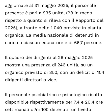
aggiornate al 31 maggio 2025, il personale
presente è pari a 935 unità, (28 in meno
rispetto a quanto si rileva con il Rapporto del
2025), a fronte delle 1.040 previste in pianta
organica. La media nazionale di detenuti in
carico a ciascun educatore è di 66,7 persone.
Il quadro dei dirigenti al 29 maggio 2025
mostra una presenza di 246 unità, su un
organico previsto di 350, con un deficit di 104
dirigenti direttori o vice.
Il personale psichiatrico e psicologico risulta
disponibile rispettivamente per 7,4 e 20,4 ore
settimanali ogni 100 detenuti, un livello