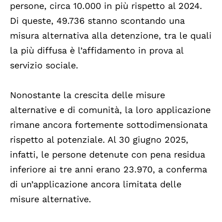
persone, circa 10.000 in più rispetto al 2024.
Di queste, 49.736 stanno scontando una
misura alternativa alla detenzione, tra le quali
la più diffusa è l’affidamento in prova al
servizio sociale.
Nonostante la crescita delle misure
alternative e di comunità, la loro applicazione
rimane ancora fortemente sottodimensionata
rispetto al potenziale. Al 30 giugno 2025,
infatti, le persone detenute con pena residua
inferiore ai tre anni erano 23.970, a conferma
di un’applicazione ancora limitata delle
misure alternative.