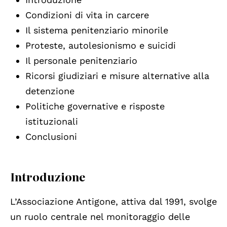
Condizioni di vita in carcere
Il sistema penitenziario minorile
Proteste, autolesionismo e suicidi
Il personale penitenziario
Ricorsi giudiziari e misure alternative alla
detenzione
Politiche governative e risposte
istituzionali
Conclusioni
Introduzione
L’Associazione Antigone, attiva dal 1991, svolge
un ruolo centrale nel monitoraggio delle