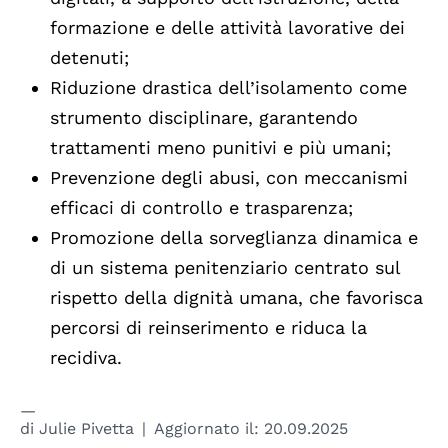
formazione e delle attività lavorative dei
detenuti;
Riduzione drastica dell’isolamento come
strumento disciplinare, garantendo
trattamenti meno punitivi e più umani;
Prevenzione degli abusi, con meccanismi
efficaci di controllo e trasparenza;
Promozione della sorveglianza dinamica e
di un sistema penitenziario centrato sul
rispetto della dignità umana, che favorisca
percorsi di reinserimento e riduca la
recidiva.
di
Julie Pivetta
Aggiornato il:
20.09.2025