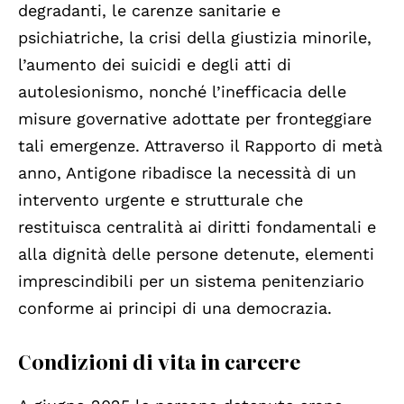
degradanti, le carenze sanitarie e
psichiatriche, la crisi della giustizia minorile,
l’aumento dei suicidi e degli atti di
autolesionismo, nonché l’inefficacia delle
misure governative adottate per fronteggiare
tali emergenze. Attraverso il Rapporto di metà
anno, Antigone ribadisce la necessità di un
intervento urgente e strutturale che
restituisca centralità ai diritti fondamentali e
alla dignità delle persone detenute, elementi
imprescindibili per un sistema penitenziario
conforme ai principi di una democrazia.
Condizioni di vita in carcere