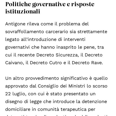
Politiche governative e risposte
istituzionali
Antigone rileva come il problema del
sovraffollamento carcerario sia strettamente
legato all’introduzione di interventi
governativi che hanno inasprito le pene, tra
cui il recente Decreto Sicurezza, il Decreto
Caivano, il Decreto Cutro e il Decreto Rave.
Un altro provvedimento significativo è quello
approvato dal Consiglio dei Ministri lo scorso
22 luglio, con cui è stato presentato un
disegno di legge che introduce la detenzione
domiciliare in comunità terapeutica per