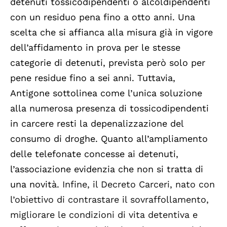
detenuti tossicodipendenti o alcoldipendenti
con un residuo pena fino a otto anni. Una
scelta che si affianca alla misura già in vigore
dell’affidamento in prova per le stesse
categorie di detenuti, prevista però solo per
pene residue fino a sei anni. Tuttavia,
Antigone sottolinea come l’unica soluzione
alla numerosa presenza di tossicodipendenti
in carcere resti la depenalizzazione del
consumo di droghe. Quanto all’ampliamento
delle telefonate concesse ai detenuti,
l’associazione evidenzia che non si tratta di
una novità.
Infine, il Decreto Carceri, nato con
l’obiettivo di contrastare il sovraffollamento,
migliorare le condizioni di vita detentiva e