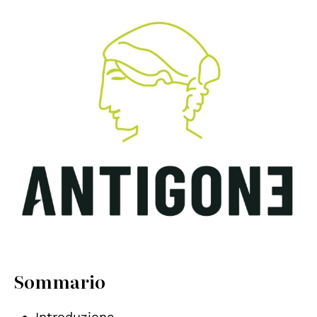
Sommario
Introduzione