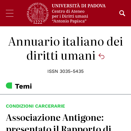
Annuario italiano dei
diritti umani
ISSN 3035-5435
Temi
CONDIZIONI CARCERARIE
Associazione Antigone:
presentato il Rapporto di