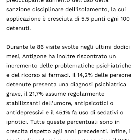
sanzione disciplinare dell’isolamento, la cui
applicazione è cresciuta di 5,5 punti ogni 100
detenuti.
Durante le 86 visite svolte negli ultimi dodici
mesi, Antigone ha inoltre riscontrato un
incremento delle problematiche psichiatriche
e del ricorso ai farmaci. Il 14,2% delle persone
detenute presenta una diagnosi psichiatrica
grave, il 21,7% assume regolarmente
stabilizzanti dell’umore, antipsicotici o
antidepressivi e il 45,1% fa uso di sedativi o
ipnotici. Tutte queste percentuali sono in
crescita rispetto agli anni precedenti. Infine, i