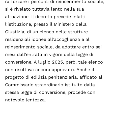
rafforzare i percorsi di reinserimento sociale,
si è rivelato tuttavia lento nella sua
attuazione. Il decreto prevede infatti
l’istituzione, presso il Ministero della
Giustizia, di un elenco delle strutture
residenziali idonee all’accoglienza e al
reinserimento sociale, da adottare entro sei
mesi dall’entrata in vigore della legge di
conversione. A luglio 2025, però, tale elenco
non risultava ancora approvato. Anche il
progetto di edilizia penitenziaria, affidato al
Commissario straordinario istituito dalla
stessa legge di conversione, procede con
notevole lentezza.