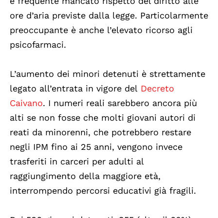
e frequente mancato rispetto del diritto alle
ore d’aria previste dalla legge. Particolarmente
preoccupante è anche l’elevato ricorso agli
psicofarmaci.
L’aumento dei minori detenuti è strettamente
legato all’entrata in vigore del
Decreto
Caivano
. I numeri reali sarebbero ancora più
alti se non fosse che molti giovani autori di
reati da minorenni, che potrebbero restare
negli IPM fino ai 25 anni, vengono invece
trasferiti in carceri per adulti al
raggiungimento della maggiore età,
interrompendo percorsi educativi già fragili.