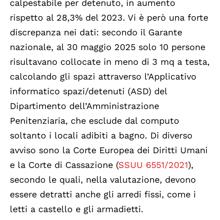
calpestabile per detenuto, in aumento
rispetto al 28,3% del 2023. Vi è però una forte
discrepanza nei dati: secondo il Garante
nazionale, al 30 maggio 2025 solo 10 persone
risultavano collocate in meno di 3 mq a testa,
calcolando gli spazi attraverso l’Applicativo
informatico spazi/detenuti (ASD) del
Dipartimento dell’Amministrazione
Penitenziaria, che esclude dal computo
soltanto i locali adibiti a bagno. Di diverso
avviso sono la Corte Europea dei Diritti Umani
e la Corte di Cassazione (
SSUU 6551/2021
),
secondo le quali, nella valutazione, devono
essere detratti anche gli arredi fissi, come i
letti a castello e gli armadietti.