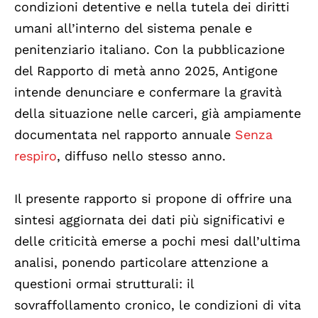
condizioni detentive e nella tutela dei diritti
umani all’interno del sistema penale e
penitenziario italiano. Con la pubblicazione
del Rapporto di metà anno 2025, Antigone
intende denunciare e confermare la gravità
della situazione nelle carceri, già ampiamente
documentata nel rapporto annuale
Senza
respiro
, diffuso nello stesso anno.
Il presente rapporto si propone di offrire una
sintesi aggiornata dei dati più significativi e
delle criticità emerse a pochi mesi dall’ultima
analisi, ponendo particolare attenzione a
questioni ormai strutturali: il
sovraffollamento cronico, le condizioni di vita