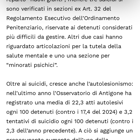
sono verificati in sezioni ex Art. 32 del
Regolamento Esecutivo dell’Ordinamento
Penitenziario, riservate ai detenuti considerati
più difficili da gestire. Altri due casi hanno
riguardato articolazioni per la tutela della
salute mentale e uno una sezione per
“minorati psichici”.
Oltre ai suicidi, cresce anche l’autolesionismo:
nell’ultimo anno l’Osservatorio di Antigone ha
registrato una media di 22,3 atti autolesivi
ogni 100 detenuti (contro i 17,4 del 2024) e 3,2
tentativi di suicidio ogni 100 detenuti (contro i
2,3 dell’anno precedente). A ciò si aggiunge un
preoccupante aumento dell’uso della