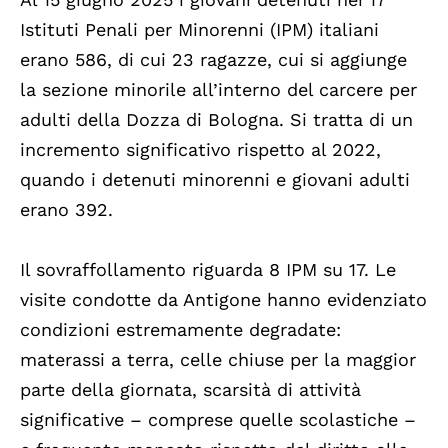
Istituti Penali per Minorenni (IPM) italiani
erano 586, di cui 23 ragazze, cui si aggiunge
la sezione minorile all’interno del carcere per
adulti della Dozza di Bologna. Si tratta di un
incremento significativo rispetto al 2022,
quando i detenuti minorenni e giovani adulti
erano 392.
Il sovraffollamento riguarda 8 IPM su 17. Le
visite condotte da Antigone hanno evidenziato
condizioni estremamente degradate:
materassi a terra, celle chiuse per la maggior
parte della giornata, scarsità di attività
significative – comprese quelle scolastiche –