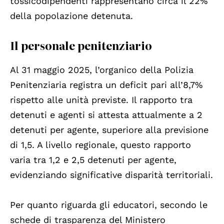
tossicodipendenti rappresentano circa il 22%
della popolazione detenuta.
Il personale penitenziario
Al 31 maggio 2025, l’organico della Polizia
Penitenziaria registra un deficit pari all’8,7%
rispetto alle unità previste. Il rapporto tra
detenuti e agenti si attesta attualmente a 2
detenuti per agente, superiore alla previsione
di 1,5. A livello regionale, questo rapporto
varia tra 1,2 e 2,5 detenuti per agente,
evidenziando significative disparità territoriali.
Per quanto riguarda gli educatori, secondo le
schede di trasparenza del Ministero