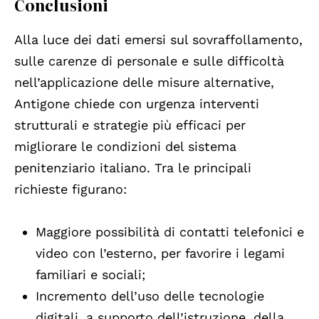
Conclusioni
Alla luce dei dati emersi sul sovraffollamento,
sulle carenze di personale e sulle difficoltà
nell’applicazione delle misure alternative,
Antigone chiede con urgenza interventi
strutturali e strategie più efficaci per
migliorare le condizioni del sistema
penitenziario italiano. Tra le principali
richieste figurano:
Maggiore possibilità di contatti telefonici e
video con l’esterno, per favorire i legami
familiari e sociali;
Incremento dell’uso delle tecnologie
digitali, a supporto dell’istruzione, della