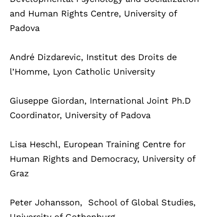
and Human Rights Centre, University of
Padova
André Dizdarevic, Institut des Droits de
l’Homme, Lyon Catholic University
Giuseppe Giordan, International Joint Ph.D
Coordinator, University of Padova
Lisa Heschl, European Training Centre for
Human Rights and Democracy, University of
Graz
Peter Johansson, School of Global Studies,
University of Gothenburg