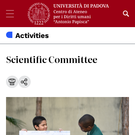
Activities
Scientific Committee