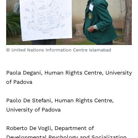
© United Nations Information Centre Islamabad
Paola Degani, Human Rights Centre, University
of Padova
Paolo De Stefani, Human Rights Centre,
University of Padova
Roberto De Vogli, Department of
Developmental Psychology and Socialization