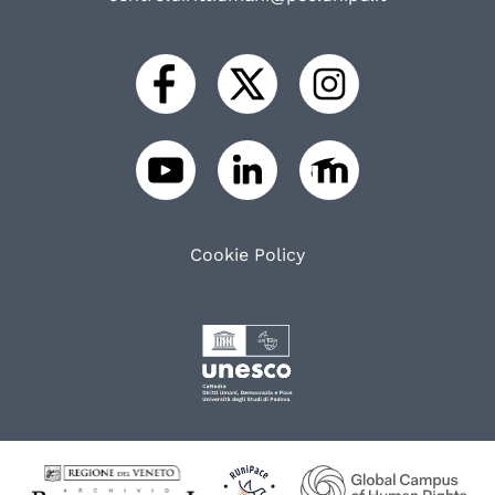
Cookie Policy