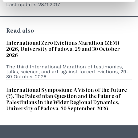
Last update:
28.11.2017
Read also
International Zero Evictions Marathon (ZEM)
2026, University of Padova, 29 and 30 October
2026
The third International Marathon of testimonies,
talks, science, and art against forced evictions, 29-
30 October 2026
International Symposium: A Vision of the Future
(?). The Palestinian Question and the Future of
Palestinians in the Wider Regional Dynamics,
University of Padova, 30 September 2026