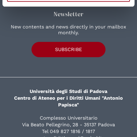
Newsletter
New contents and news directly in your mailbox
monthly.
SUBSCRIBE
Università degli Studi di Padova
Centro di Ateneo per i Diritti Umani "Antonio
Papisca"
Complesso Universitario
Via Beato Pellegrino, 28 - 35137 Padova
Tel 049 827 1816 / 1817