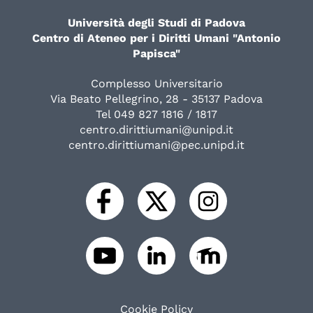
Università degli Studi di Padova
Centro di Ateneo per i Diritti Umani "Antonio
Papisca"
Complesso Universitario
Via Beato Pellegrino, 28 - 35137 Padova
Tel 049 827 1816 / 1817
centro.dirittiumani@unipd.it
centro.dirittiumani@pec.unipd.it
Cookie Policy