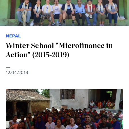
NEPAL
Winter School "Microfinance in
Action" (2015-2019)
12.04.2019