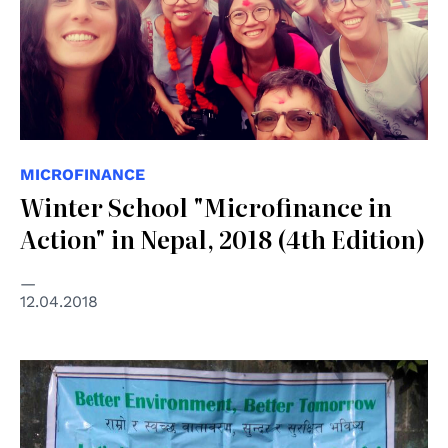
MICROFINANCE
Winter School "Microfinance in
Action" in Nepal, 2018 (4th Edition)
12.04.2018