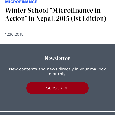
MICROFINANCE
Winter School "Microfinance in
Action" in Nepal, 2015 (1st Edition)
12.10.2015
Newsletter
New contents and news directly in your mailbox
monthly.
SUBSCRIBE