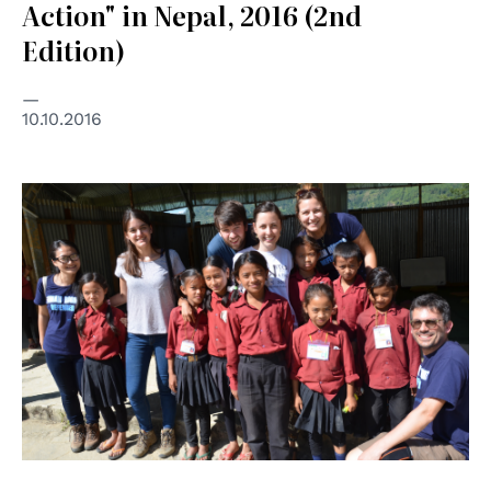
Action" in Nepal, 2016 (2nd
Edition)
10.10.2016