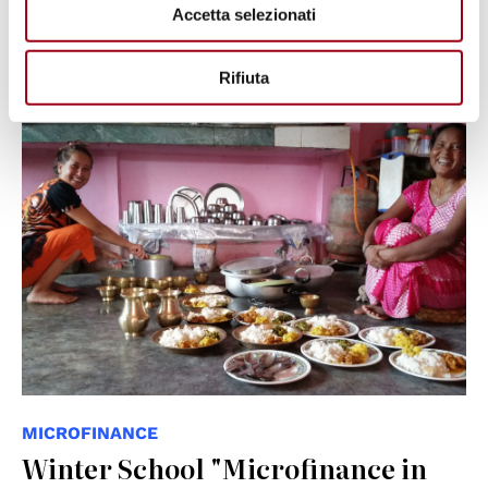
Accetta selezionati
16.10.2017
Rifiuta
MICROFINANCE
Winter School "Microfinance in