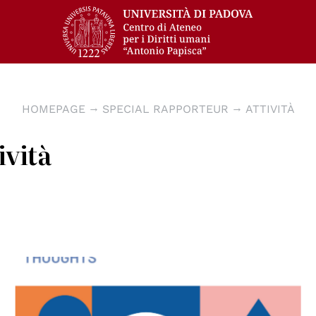
HOMEPAGE
SPECIAL RAPPORTEUR
ATTIVITÀ
ività