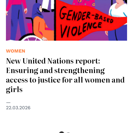
WOMEN
New United Nations report:
Ensuring and strengthening
access to justice for all women and
girls
22.03.2026
© United Nations