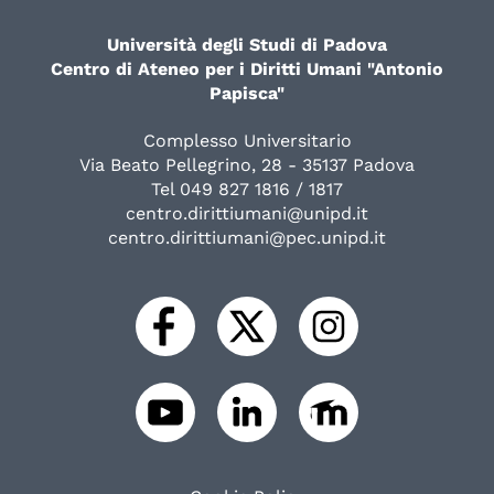
Università degli Studi di Padova
Centro di Ateneo per i Diritti Umani "Antonio
Papisca"
Complesso Universitario
Via Beato Pellegrino, 28 - 35137 Padova
Tel 049 827 1816 / 1817
centro.dirittiumani@unipd.it
centro.dirittiumani@pec.unipd.it