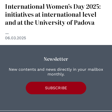
International Women's Day 2025:
initiatives at international level
and at the University of Padova
06.03.2025
Newsletter
New contents and news directly in your mailbox
monthly.
SUBSCRIBE