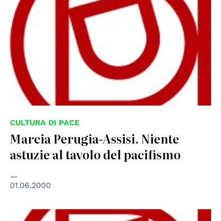
CULTURA DI PACE
Marcia Perugia-Assisi. Niente
astuzie al tavolo del paciﬁsmo
01.06.2000