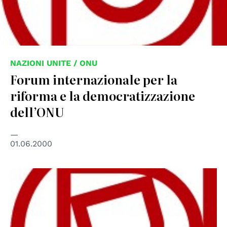
NAZIONI UNITE / ONU
Forum internazionale per la
riforma e la democratizzazione
dell’ONU
01.06.2000