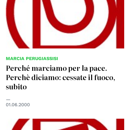
MARCIA PERUGIASSISI
Perché marciamo per la pace.
Perchè diciamo: cessate il fuoco,
subito
01.06.2000