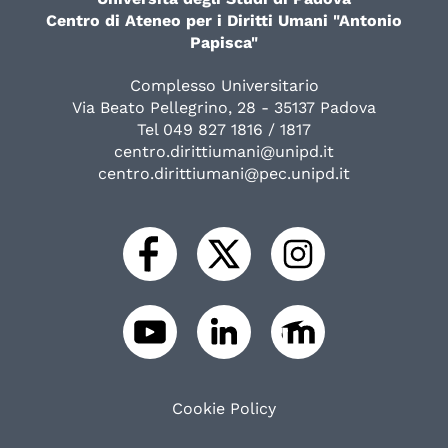
Centro di Ateneo per i Diritti Umani "Antonio
Papisca"
Complesso Universitario
Via Beato Pellegrino, 28 - 35137 Padova
Tel 049 827 1816 / 1817
centro.dirittiumani@unipd.it
centro.dirittiumani@pec.unipd.it
Cookie Policy