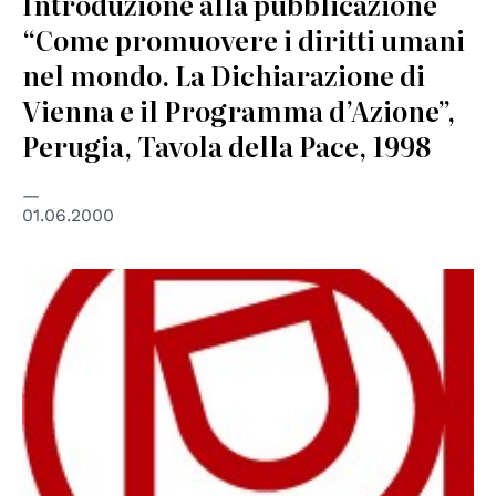
Introduzione alla pubblicazione
“Come promuovere i diritti umani
nel mondo. La Dichiarazione di
Vienna e il Programma d’Azione”,
Perugia, Tavola della Pace, 1998
01.06.2000