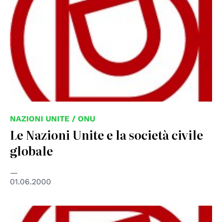
NAZIONI UNITE / ONU
Le Nazioni Unite e la società civile
globale
01.06.2000