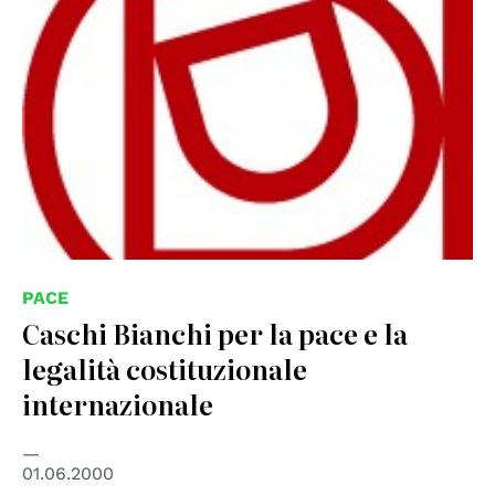
PACE
Caschi Bianchi per la pace e la
legalità costituzionale
internazionale
01.06.2000