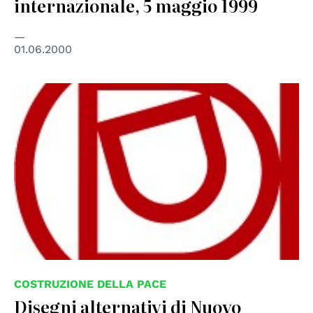
internazionale, 5 maggio 1999
01.06.2000
COSTRUZIONE DELLA PACE
Disegni alternativi di Nuovo