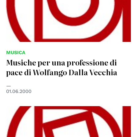
MUSICA
Musiche per una professione di
pace di Wolfango Dalla Vecchia
01.06.2000