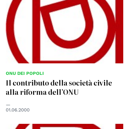
ONU DEI POPOLI
Il contributo della società civile
alla riforma dell’ONU
01.06.2000