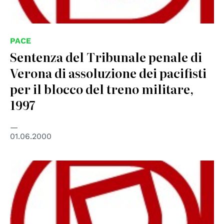
PACE
Sentenza del Tribunale penale di
Verona di assoluzione dei paciﬁsti
per il blocco del treno militare,
1997
01.06.2000