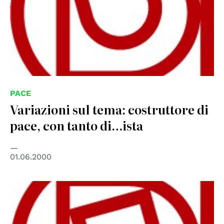
PACE
Variazioni sul tema: costruttore di
pace, con tanto di…ista
01.06.2000