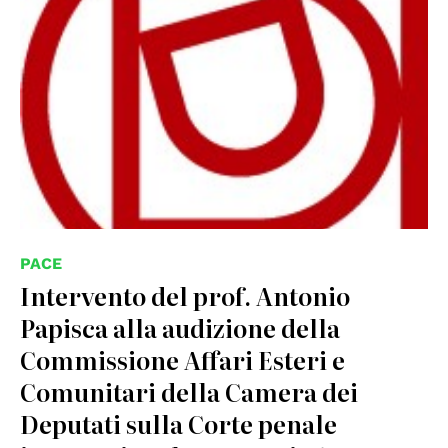
PACE
Intervento del prof. Antonio
Papisca alla audizione della
Commissione Affari Esteri e
Comunitari della Camera dei
Deputati sulla Corte penale