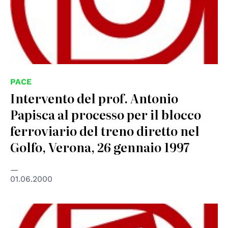
PACE
Intervento del prof. Antonio
Papisca al processo per il blocco
ferroviario del treno diretto nel
Golfo, Verona, 26 gennaio 1997
01.06.2000