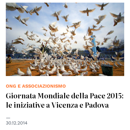
© UN Photo
ONG E ASSOCIAZIONISMO
Giornata Mondiale della Pace 2015:
le iniziative a Vicenza e Padova
30.12.2014