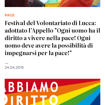
PACE
Festival del Volontariato di Lucca:
adottato l'Appello "Ogni uomo ha il
diritto a vivere nella pace! Ogni
uomo deve avere la possibilità di
impegnarsi per la pace!"
24.04.2015