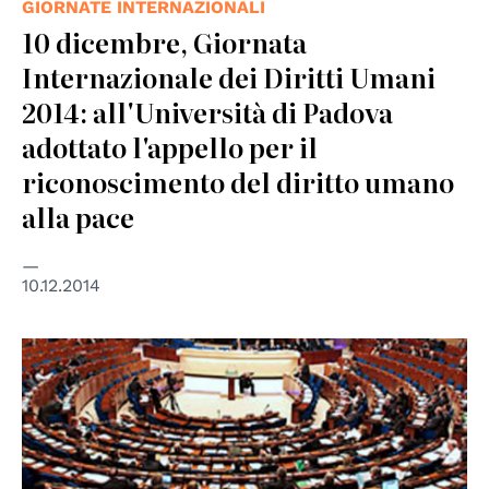
GIORNATE INTERNAZIONALI
10 dicembre, Giornata
Internazionale dei Diritti Umani
2014: all'Università di Padova
adottato l'appello per il
riconoscimento del diritto umano
alla pace
10.12.2014
© Council of Europe