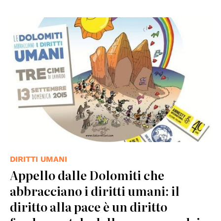
© Fabio Vettori
DIRITTI UMANI
Appello dalle Dolomiti che
abbracciano i diritti umani: il
diritto alla pace è un diritto