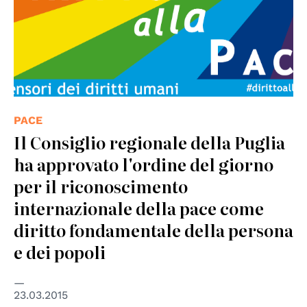
PACE
Il Consiglio regionale della Puglia
ha approvato l'ordine del giorno
per il riconoscimento
internazionale della pace come
diritto fondamentale della persona
e dei popoli
23.03.2015