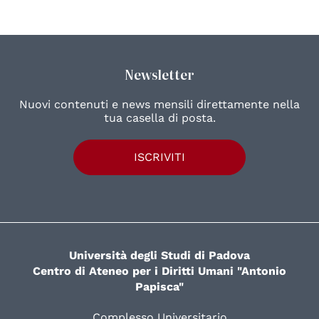
Newsletter
Nuovi contenuti e news mensili direttamente nella
tua casella di posta.
ISCRIVITI
Università degli Studi di Padova
Centro di Ateneo per i Diritti Umani "Antonio
Papisca"
Complesso Universitario