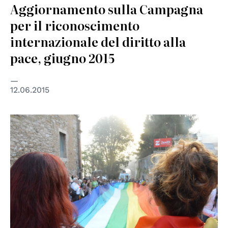
Aggiornamento sulla Campagna
per il riconoscimento
internazionale del diritto alla
pace, giugno 2015
12.06.2015