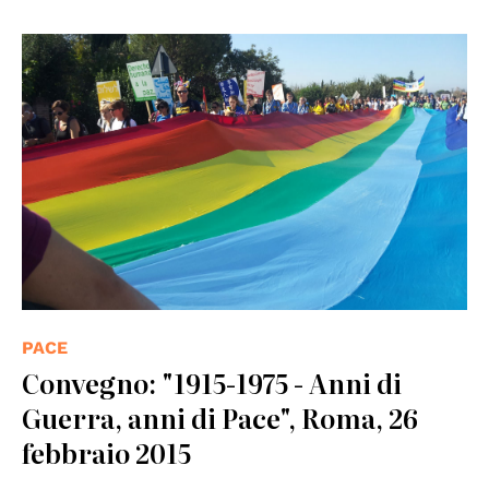
PACE
Convegno: "1915-1975 - Anni di
Guerra, anni di Pace", Roma, 26
febbraio 2015