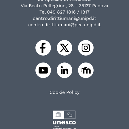
Via Beato Pellegrino, 28 - 35137 Padova
Tel 049 827 1816 / 1817
centro.dirittiumani@unipd.it
centro.dirittiumani@pec.unipd.it
Cookie Policy