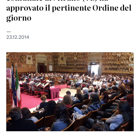
approvato il pertinente Ordine del
giorno
23.12.2014
© Centro Diritti Umani - UNIPD