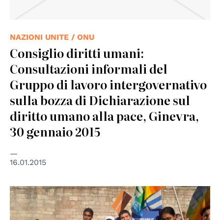
NAZIONI UNITE / ONU
Consiglio diritti umani:
Consultazioni informali del
Gruppo di lavoro intergovernativo
sulla bozza di Dichiarazione sul
diritto umano alla pace, Ginevra,
30 gennaio 2015
16.01.2015