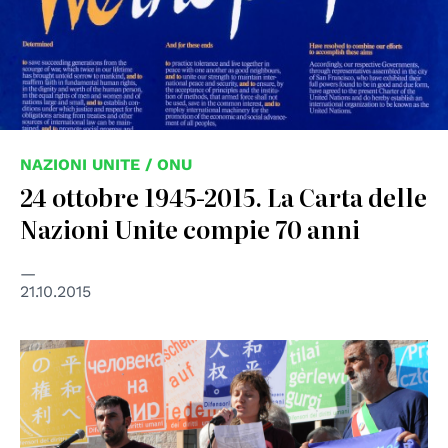
NAZIONI UNITE / ONU
24 ottobre 1945-2015. La Carta delle
Nazioni Unite compie 70 anni
21.10.2015