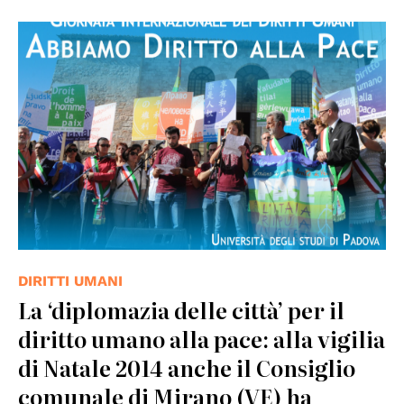
© Centro Diritti Umani - UNIPD
DIRITTI UMANI
La ‘diplomazia delle città’ per il
diritto umano alla pace: alla vigilia
di Natale 2014 anche il Consiglio
comunale di Mirano (VE) ha