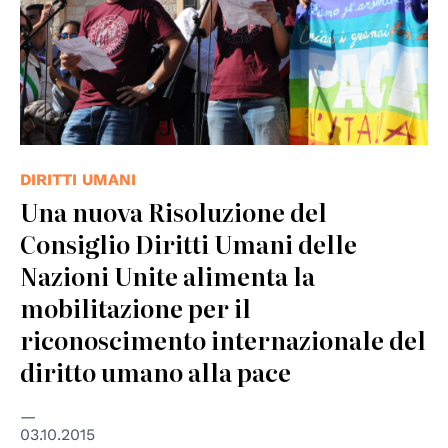
DIRITTI UMANI
Una nuova Risoluzione del
Consiglio Diritti Umani delle
Nazioni Unite alimenta la
mobilitazione per il
riconoscimento internazionale del
diritto umano alla pace
03.10.2015