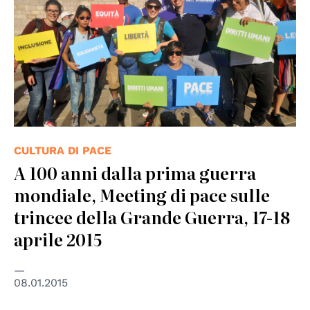
CULTURA DI PACE
A 100 anni dalla prima guerra
mondiale, Meeting di pace sulle
trincee della Grande Guerra, 17-18
aprile 2015
08.01.2015