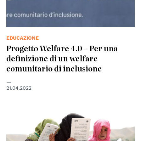
EDUCAZIONE
Progetto Welfare 4.0 – Per una
definizione di un welfare
comunitario di inclusione
21.04.2022
© UN Photo