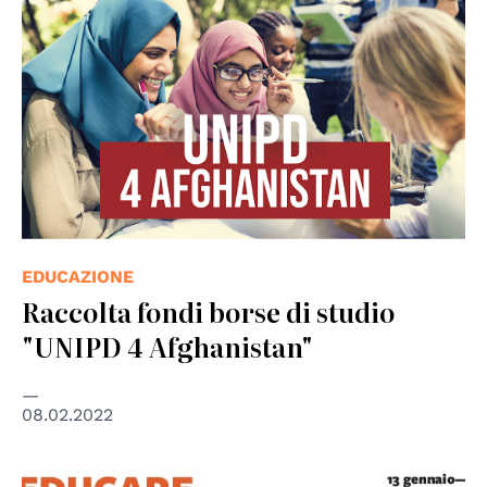
EDUCAZIONE
Raccolta fondi borse di studio
"UNIPD 4 Afghanistan"
08.02.2022