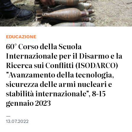
EDUCAZIONE
60° Corso della Scuola
Internazionale per il Disarmo e la
Ricerca sui Conflitti (ISODARCO)
"Avanzamento della tecnologia,
sicurezza delle armi nucleari e
stabilità internazionale", 8-15
gennaio 2023
13.07.2022