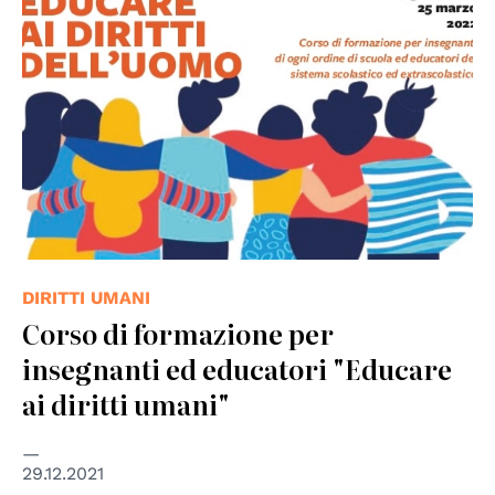
DIRITTI UMANI
Corso di formazione per
insegnanti ed educatori "Educare
ai diritti umani"
29.12.2021