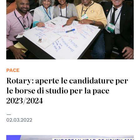
PACE
Rotary: aperte le candidature per
le borse di studio per la pace
2023/2024
02.03.2022
© Unione Europea