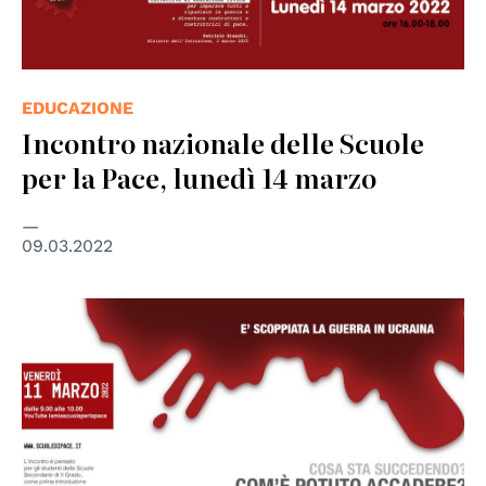
EDUCAZIONE
Incontro nazionale delle Scuole
per la Pace, lunedì 14 marzo
09.03.2022