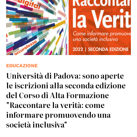
EDUCAZIONE
Università di Padova: sono aperte
le iscrizioni alla seconda edizione
del Corso di Alta Formazione
"Raccontare la verità: come
informare promuovendo una
società inclusiva"