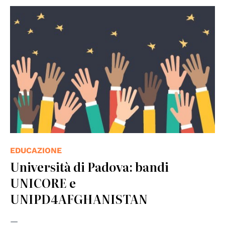
EDUCAZIONE
Università di Padova: bandi
UNICORE e
UNIPD4AFGHANISTAN