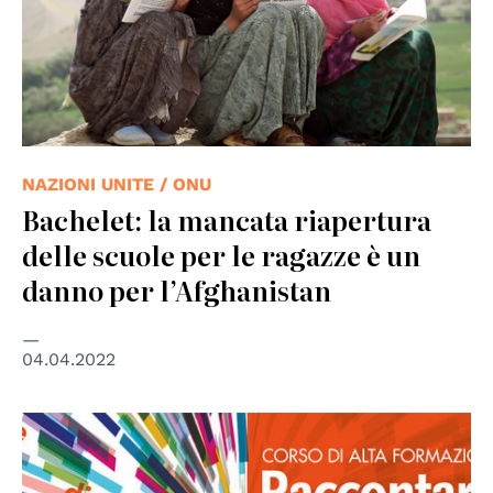
NAZIONI UNITE / ONU
Bachelet: la mancata riapertura
delle scuole per le ragazze è un
danno per l’Afghanistan
04.04.2022