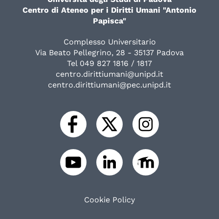
Centro di Ateneo per i Diritti Umani "Antonio
Papisca"
Complesso Universitario
Via Beato Pellegrino, 28 - 35137 Padova
Tel 049 827 1816 / 1817
centro.dirittiumani@unipd.it
centro.dirittiumani@pec.unipd.it
Cookie Policy