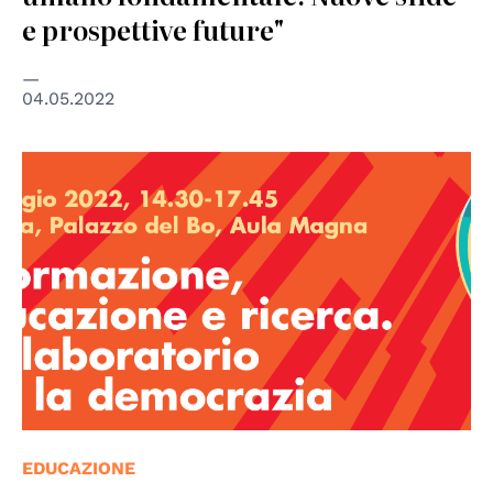
e prospettive future"
04.05.2022
EDUCAZIONE