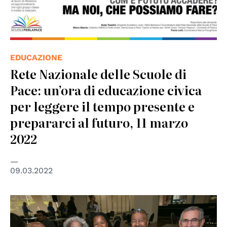
EDUCAZIONE
Rete Nazionale delle Scuole di
Pace: un’ora di educazione civica
per leggere il tempo presente e
prepararci al futuro, 11 marzo
2022
09.03.2022
© Rotary