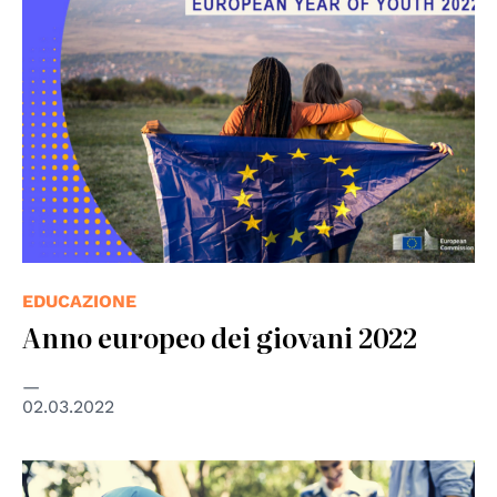
EDUCAZIONE
Anno europeo dei giovani 2022
02.03.2022