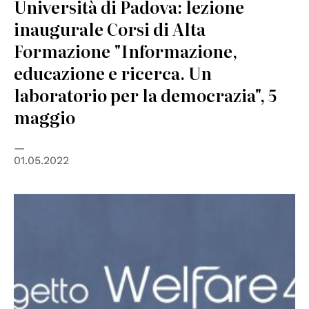
Università di Padova: lezione
inaugurale Corsi di Alta
Formazione "Informazione,
educazione e ricerca. Un
laboratorio per la democrazia", 5
maggio
01.05.2022