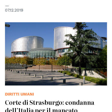
07.12.2019
© Consiglio d'Europa
DIRITTI UMANI
Corte di Strasburgo: condanna
dell’Italia per il mancato