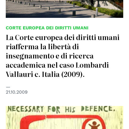
CORTE EUROPEA DEI DIRITTI UMANI
La Corte europea dei diritti umani
riafferma la libertà di
insegnamento e di ricerca
accademica nel caso Lombardi
Vallauri c. Italia (2009).
21.10.2009
© UN Photo