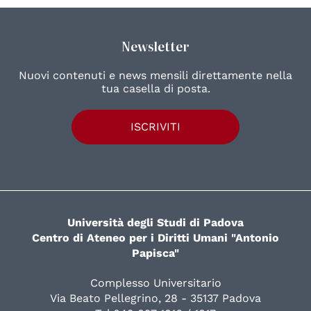
Newsletter
Nuovi contenuti e news mensili direttamente nella
tua casella di posta.
ISCRIVITI
Università degli Studi di Padova
Centro di Ateneo per i Diritti Umani "Antonio
Papisca"
Complesso Universitario
Via Beato Pellegrino, 28 - 35137 Padova