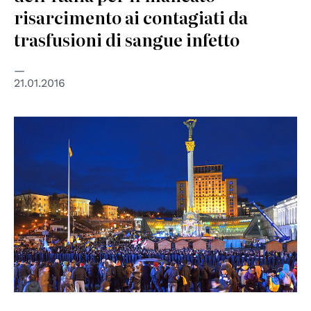
risarcimento ai contagiati da
trasfusioni di sangue infetto
21.01.2016
© Consiglio d'Europa