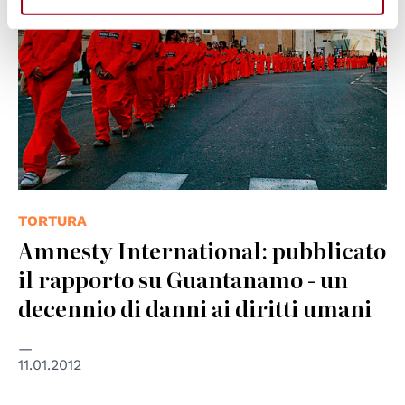
TORTURA
Amnesty International: pubblicato
il rapporto su Guantanamo - un
decennio di danni ai diritti umani
11.01.2012