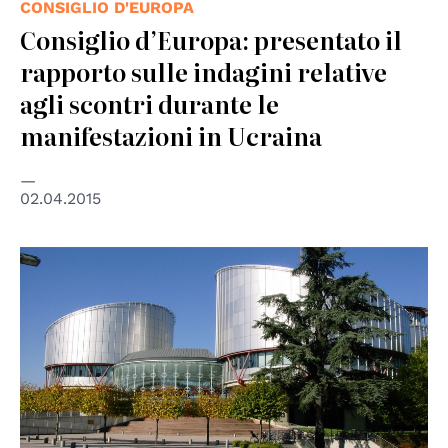
CONSIGLIO D'EUROPA
Consiglio d’Europa: presentato il
rapporto sulle indagini relative
agli scontri durante le
manifestazioni in Ucraina
02.04.2015
© Consiglio d'Europa