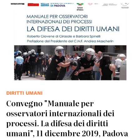
DIRITTI UMANI
Convegno "Manuale per
osservatori internazionali dei
processi. La difesa dei diritti
umani", 11 dicembre 2019, Padova