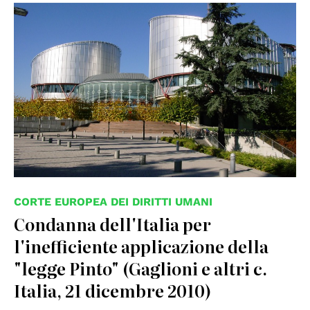
© Consiglio d'Europa
CORTE EUROPEA DEI DIRITTI UMANI
Condanna dell'Italia per
l'inefficiente applicazione della
"legge Pinto" (Gaglioni e altri c.
Italia, 21 dicembre 2010)