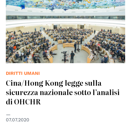
DIRITTI UMANI
Cina/Hong Kong legge sulla
sicurezza nazionale sotto l’analisi
di OHCHR
07.07.2020