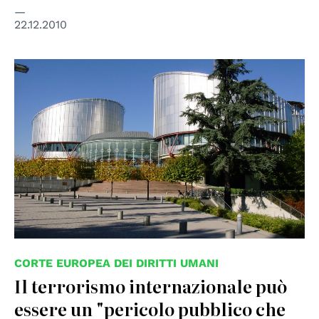
22.12.2010
© Consiglio d'Europa
CORTE EUROPEA DEI DIRITTI UMANI
Il terrorismo internazionale può
essere un "pericolo pubblico che