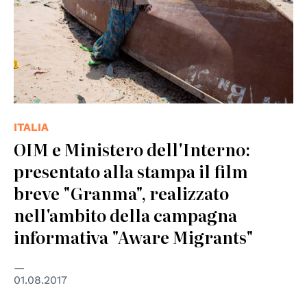
ITALIA
OIM e Ministero dell'Interno:
presentato alla stampa il film
breve "Granma", realizzato
nell'ambito della campagna
informativa "Aware Migrants"
01.08.2017