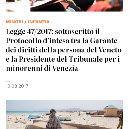
MINORI / INFANZIA
Legge 47/2017: sottoscritto il
Protocollo d'intesa tra la Garante
dei diritti della persona del Veneto
e la Presidente del Tribunale per i
minorenni di Venezia
10.08.2017
© IOM