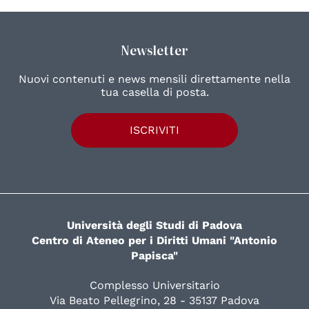
Newsletter
Nuovi contenuti e news mensili direttamente nella
tua casella di posta.
ISCRIVITI
Università degli Studi di Padova
Centro di Ateneo per i Diritti Umani "Antonio
Papisca"
Complesso Universitario
Via Beato Pellegrino, 28 - 35137 Padova