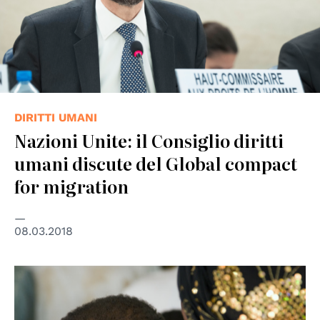
DIRITTI UMANI
Nazioni Unite: il Consiglio diritti
umani discute del Global compact
for migration
08.03.2018
© UN Photo