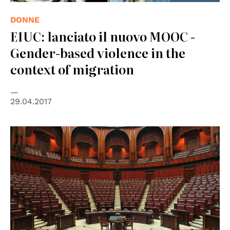
DONNE
EIUC: lanciato il nuovo MOOC -
Gender-based violence in the
context of migration
29.04.2017
© Parlamento Italiano