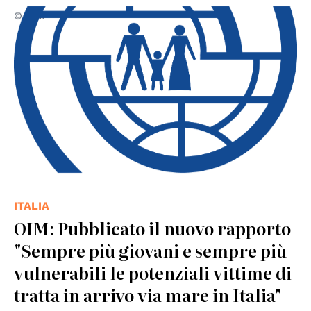
© IOM
ITALIA
OIM: Pubblicato il nuovo rapporto
"Sempre più giovani e sempre più
vulnerabili le potenziali vittime di
tratta in arrivo via mare in Italia"