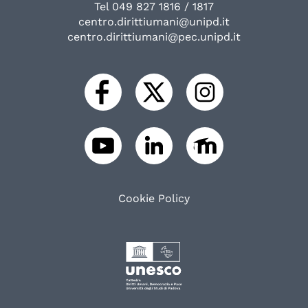
Tel 049 827 1816 / 1817
centro.dirittiumani@unipd.it
centro.dirittiumani@pec.unipd.it
Cookie Policy