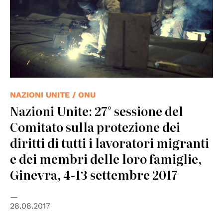
NAZIONI UNITE / ONU
Nazioni Unite: 27° sessione del
Comitato sulla protezione dei
diritti di tutti i lavoratori migranti
e dei membri delle loro famiglie,
Ginevra, 4-13 settembre 2017
28.08.2017