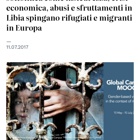
economica, abusi e sfruttamenti in
Libia spingano rifugiati e migranti
in Europa
11.07.2017
© EIUC