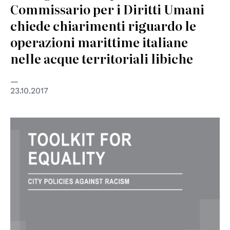
Commissario per i Diritti Umani
chiede chiarimenti riguardo le
operazioni marittime italiane
nelle acque territoriali libiche
23.10.2017