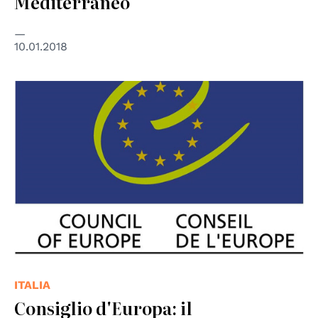
Mediterraneo
10.01.2018
© Consiglio d'Europa
ITALIA
Consiglio d'Europa: il