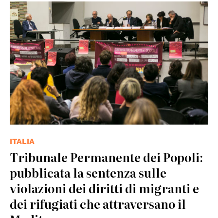
© Tribunale dei popoli permanente
ITALIA
Tribunale Permanente dei Popoli:
pubblicata la sentenza sulle
violazioni dei diritti di migranti e
dei rifugiati che attraversano il