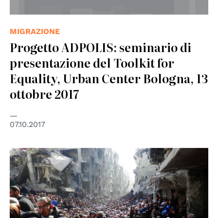
MIGRAZIONE
Progetto ADPOLIS: seminario di
presentazione del Toolkit for
Equality, Urban Center Bologna, 13
ottobre 2017
07.10.2017