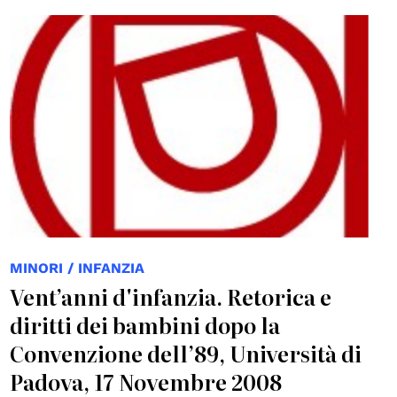
MINORI / INFANZIA
Vent’anni d'infanzia. Retorica e
diritti dei bambini dopo la
Convenzione dell’89, Università di
Padova, 17 Novembre 2008