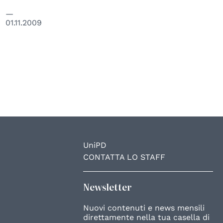
01.11.2009
UniPD
CONTATTA LO STAFF
Newsletter
Nuovi contenuti e news mensili
direttamente nella tua casella di