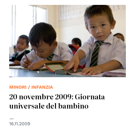
© UNESCO
MINORI / INFANZIA
20 novembre 2009: Giornata
universale del bambino
16.11.2009