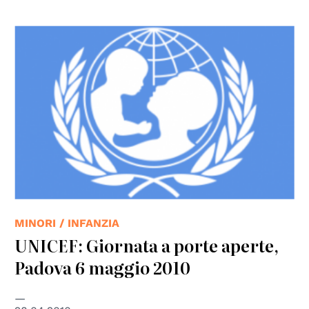
© UNICEF
MINORI / INFANZIA
UNICEF: Giornata a porte aperte,
Padova 6 maggio 2010