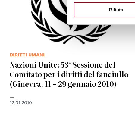
Rifiuta
DIRITTI UMANI
Nazioni Unite: 53° Sessione del
Comitato per i diritti del fanciullo
(Ginevra, 11 – 29 gennaio 2010)
12.01.2010