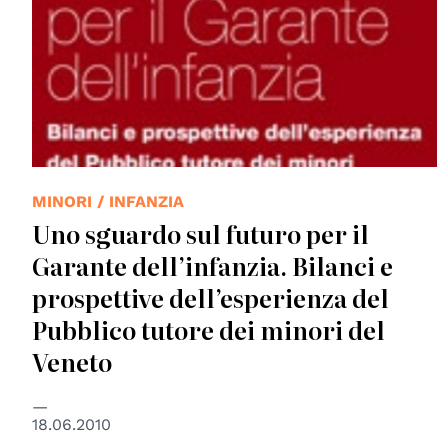
MINORI / INFANZIA
Uno sguardo sul futuro per il
Garante dell’infanzia. Bilanci e
prospettive dell’esperienza del
Pubblico tutore dei minori del
Veneto
18.06.2010