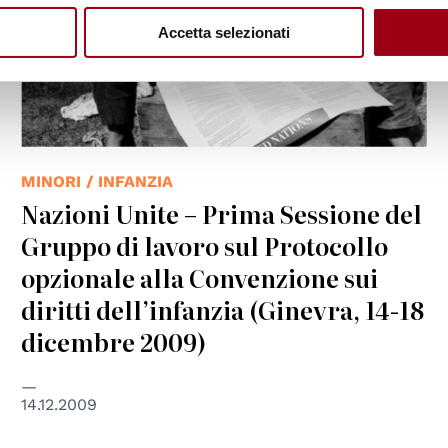
Accetta selezionati
MINORI / INFANZIA
Nazioni Unite – Prima Sessione del
Gruppo di lavoro sul Protocollo
opzionale alla Convenzione sui
diritti dell’infanzia (Ginevra, 14-18
dicembre 2009)
14.12.2009