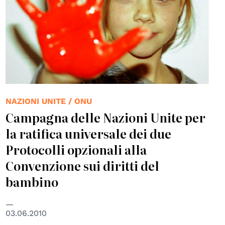
NAZIONI UNITE / ONU
Campagna delle Nazioni Unite per
la ratifica universale dei due
Protocolli opzionali alla
Convenzione sui diritti del
bambino
03.06.2010