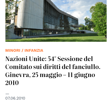
MINORI / INFANZIA
Nazioni Unite: 54° Sessione del
Comitato sui diritti del fanciullo.
Ginevra, 25 maggio – 11 giugno
2010
07.06.2010