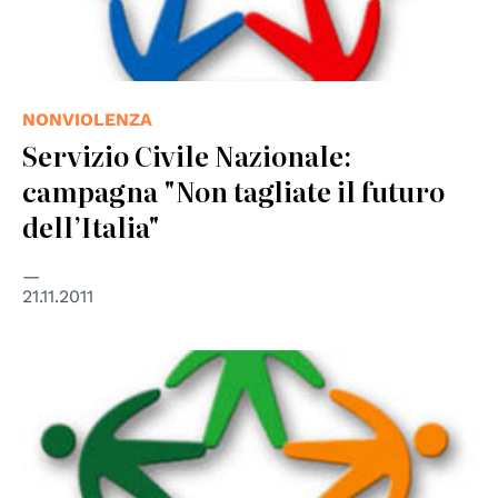
NONVIOLENZA
Servizio Civile Nazionale:
campagna "Non tagliate il futuro
dell’Italia"
21.11.2011