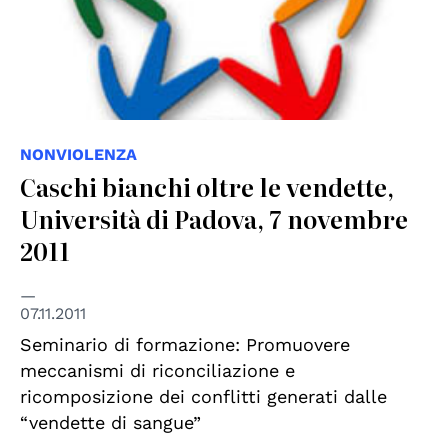
NONVIOLENZA
Caschi bianchi oltre le vendette,
Università di Padova, 7 novembre
2011
07.11.2011
Seminario di formazione: Promuovere
meccanismi di riconciliazione e
ricomposizione dei conflitti generati dalle
“vendette di sangue”