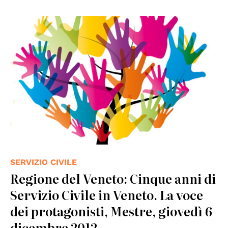
SERVIZIO CIVILE
Regione del Veneto: Cinque anni di
Servizio Civile in Veneto. La voce
dei protagonisti, Mestre, giovedì 6
dicembre 2012