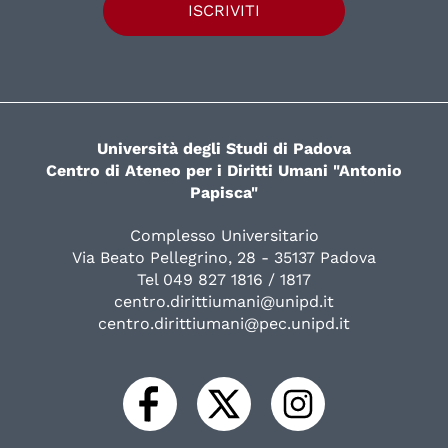
ISCRIVITI
Università degli Studi di Padova
Centro di Ateneo per i Diritti Umani "Antonio
Papisca"
Complesso Universitario
Via Beato Pellegrino, 28 - 35137 Padova
Tel 049 827 1816 / 1817
centro.dirittiumani@unipd.it
centro.dirittiumani@pec.unipd.it