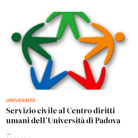
UNIVERSITÀ
Servizio civile al Centro diritti
umani dell'Università di Padova