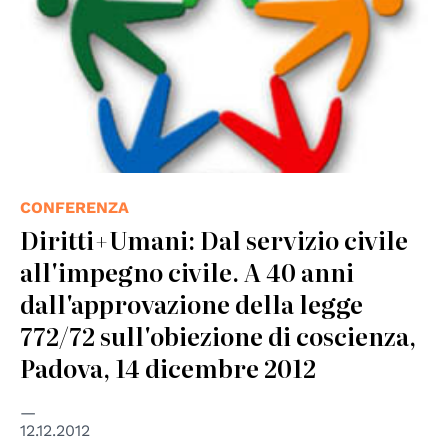
CONFERENZA
Diritti+Umani: Dal servizio civile
all'impegno civile. A 40 anni
dall'approvazione della legge
772/72 sull'obiezione di coscienza,
Padova, 14 dicembre 2012
12.12.2012