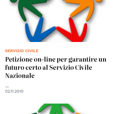
SERVIZIO CIVILE
Petizione on-line per garantire un
futuro certo al Servizio Civile
Nazionale
02.11.2010