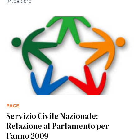
24.08.2010
PACE
Servizio Civile Nazionale:
Relazione al Parlamento per
l’anno 2009