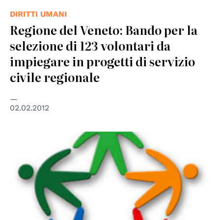
DIRITTI UMANI
Regione del Veneto: Bando per la
selezione di 123 volontari da
impiegare in progetti di servizio
civile regionale
02.02.2012