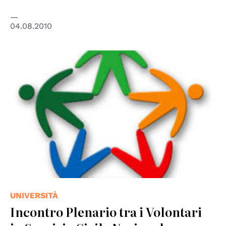
04.08.2010
UNIVERSITÀ
Incontro Plenario tra i Volontari