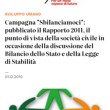
SVILUPPO UMANO
Campagna "Sbilanciamoci":
pubblicato il Rapporto 2011, il
punto di vista della società civile in
occasione della discussione del
Bilancio dello Stato e della Legge
di Stabilità
01.12.2010