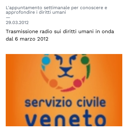
L'appuntamento settimanale per conoscere e
approfondire i diritti umani
29.03.2012
Trasmissione radio sui diritti umani in onda
dal 6 marzo 2012