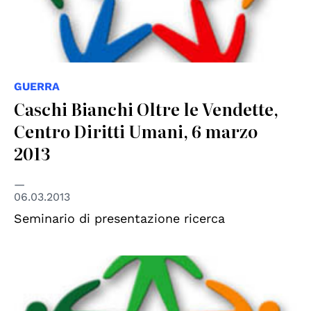
GUERRA
Caschi Bianchi Oltre le Vendette,
Centro Diritti Umani, 6 marzo
2013
06.03.2013
Seminario di presentazione ricerca