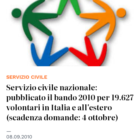
SERVIZIO CIVILE
Servizio civile nazionale:
pubblicato il bando 2010 per 19.627
volontari in Italia e all'estero
(scadenza domande: 4 ottobre)
08.09.2010