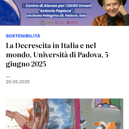
SOSTENIBILITÀ
La Decrescita in Italia e nel
mondo, Università di Padova, 5
giugno 2025
20.05.2025