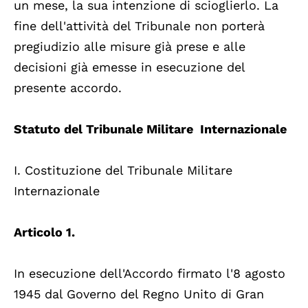
un mese, la sua intenzione di scioglierlo. La
fine dell'attività del Tribunale non porterà
pregiudizio alle misure già prese e alle
decisioni già emesse in esecuzione del
presente accordo.
Statuto del Tribunale Militare Internazionale
I. Costituzione del Tribunale Militare
Internazionale
Articolo 1.
In esecuzione dell'Accordo firmato l'8 agosto
1945 dal Governo del Regno Unito di Gran