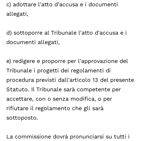
c) adottare l'atto d'accusa e i documenti
allegati,
d) sottoporre al Tribunale l'atto d'accusa e i
documenti allegati,
e) redigere e proporre per l'approvazione del
Tribunale i progetti dei regolamenti di
procedura previsti dall'articolo 13 del presente
Statuto. Il Tribunale sarà competente per
accettare, con o senza modifica, o per
rifiutare il regolamento che gli sarà
sottoposto.
La commissione dovrà pronunciarsi su tutti i