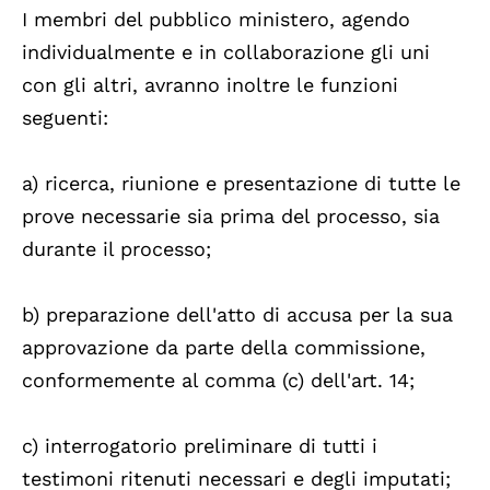
I membri del pubblico ministero, agendo
individualmente e in collaborazione gli uni
con gli altri, avranno inoltre le funzioni
seguenti:
a) ricerca, riunione e presentazione di tutte le
prove necessarie sia prima del processo, sia
durante il processo;
b) preparazione dell'atto di accusa per la sua
approvazione da parte della commissione,
conformemente al comma (c) dell'art. 14;
c) interrogatorio preliminare di tutti i
testimoni ritenuti necessari e degli imputati;