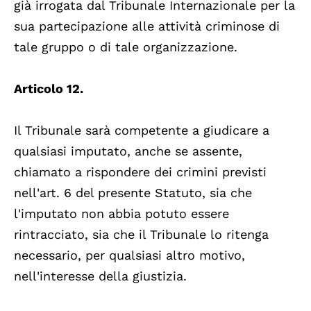
già irrogata dal Tribunale Internazionale per la
sua partecipazione alle attività criminose di
tale gruppo o di tale organizzazione.
Articolo 12.
Il Tribunale sarà competente a giudicare a
qualsiasi imputato, anche se assente,
chiamato a rispondere dei crimini previsti
nell'art. 6 del presente Statuto, sia che
l'imputato non abbia potuto essere
rintracciato, sia che il Tribunale lo ritenga
necessario, per qualsiasi altro motivo,
nell'interesse della giustizia.