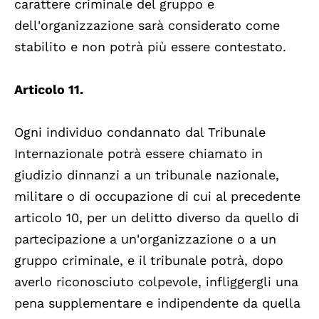
carattere criminale del gruppo e
dell'organizzazione sarà considerato come
stabilito e non potrà più essere contestato.
Articolo 11.
Ogni individuo condannato dal Tribunale
Internazionale potrà essere chiamato in
giudizio dinnanzi a un tribunale nazionale,
militare o di occupazione di cui al precedente
articolo 10, per un delitto diverso da quello di
partecipazione a un'organizzazione o a un
gruppo criminale, e il tribunale potrà, dopo
averlo riconosciuto colpevole, infliggergli una
pena supplementare e indipendente da quella