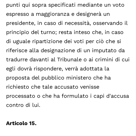
punti qui sopra specificati mediante un voto
espresso a maggioranza e designerà un
presidente, in caso di necessità, osservando il
principio del turno; resta inteso che, in caso
di uguale ripartizione dei voti per ciò che si
riferisce alla designazione di un imputato da
tradurre davanti al Tribunale o ai crimini di cui
egli dovrà rispondere, verrà adottata la
proposta del pubblico ministero che ha
richiesto che tale accusato venisse
processato o che ha formulato i capi d'accusa
contro di lui.
Articolo 15.