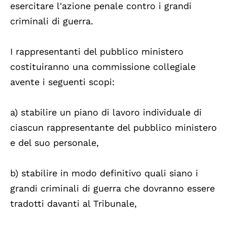
esercitare l'azione penale contro i grandi
criminali di guerra.
I rappresentanti del pubblico ministero
costituiranno una commissione collegiale
avente i seguenti scopi:
a) stabilire un piano di lavoro individuale di
ciascun rappresentante del pubblico ministero
e del suo personale,
b) stabilire in modo definitivo quali siano i
grandi criminali di guerra che dovranno essere
tradotti davanti al Tribunale,