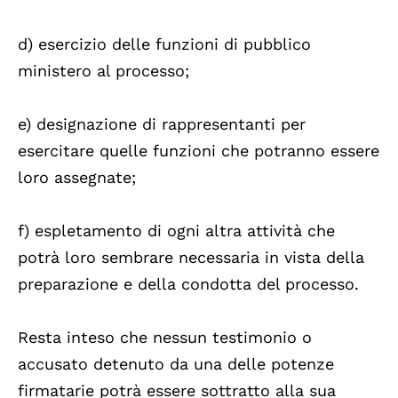
d) esercizio delle funzioni di pubblico
ministero al processo;
e) designazione di rappresentanti per
esercitare quelle funzioni che potranno essere
loro assegnate;
f) espletamento di ogni altra attività che
potrà loro sembrare necessaria in vista della
preparazione e della condotta del processo.
Resta inteso che nessun testimonio o
accusato detenuto da una delle potenze
firmatarie potrà essere sottratto alla sua