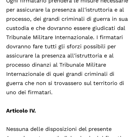
Ogni firmatario prenderà le misure necessarie
per assicurare la presenza all'istruttoria e al
processo, dei grandi criminali di guerra in sua
custodia e che dovranno essere giudicati dal
Tribunale Militare Internazionale. I firmatari
dovranno fare tutti gli sforzi possibili per
assicurare la presenza all'istruttoria e al
processo dinanzi al Tribunale Militare
Internazionale di quei grandi criminali di
guerra che non si trovassero sul territorio di
uno dei firmatari.
Articolo IV.
Nessuna delle disposizioni del presente