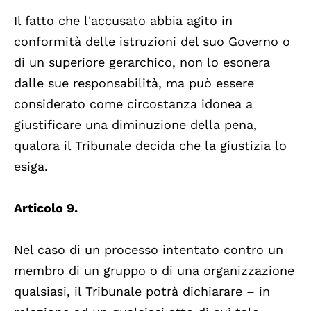
Il fatto che l'accusato abbia agito in
conformità delle istruzioni del suo Governo o
di un superiore gerarchico, non lo esonera
dalle sue responsabilità, ma può essere
considerato come circostanza idonea a
giustificare una diminuzione della pena,
qualora il Tribunale decida che la giustizia lo
esiga.
Articolo 9.
Nel caso di un processo intentato contro un
membro di un gruppo o di una organizzazione
qualsiasi, il Tribunale potrà dichiarare – in