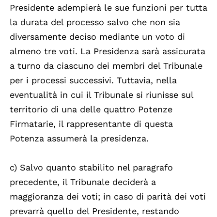
Presidente adempierà le sue funzioni per tutta
la durata del processo salvo che non sia
diversamente deciso mediante un voto di
almeno tre voti. La Presidenza sarà assicurata
a turno da ciascuno dei membri del Tribunale
per i processi successivi. Tuttavia, nella
eventualità in cui il Tribunale si riunisse sul
territorio di una delle quattro Potenze
Firmatarie, il rappresentante di questa
Potenza assumerà la presidenza.
c) Salvo quanto stabilito nel paragrafo
precedente, il Tribunale deciderà a
maggioranza dei voti; in caso di parità dei voti
prevarrà quello del Presidente, restando