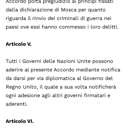
Accordo porta pregiudizio ai principi fissati
dalla dichiarazione di Mosca per quanto
riguarda il rinvio dei criminali di guerra nei
paesi ove essi hanno commesso i loro delitti.
Articolo V.
Tutti i Governi delle Nazioni Unite possono
aderire al presente Accordo mediante notifica
da darsi per via diplomatica al Governo del
Regno Unito, il quale a sua volta notificherà
ogni adesione agli altri governi firmatari e
aderenti.
Articolo VI.