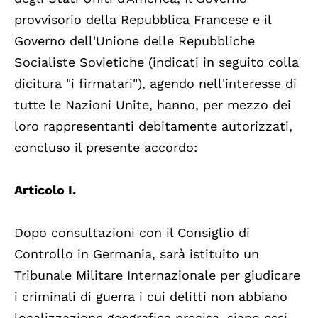
provvisorio della Repubblica Francese e il
Governo dell'Unione delle Repubbliche
Socialiste Sovietiche (indicati in seguito colla
dicitura "i firmatari"), agendo nell'interesse di
tutte le Nazioni Unite, hanno, per mezzo dei
loro rappresentanti debitamente autorizzati,
concluso il presente accordo:
Articolo I.
Dopo consultazioni con il Consiglio di
Controllo in Germania, sarà istituito un
Tribunale Militare Internazionale per giudicare
i criminali di guerra i cui delitti non abbiano
localizzazione geografica precisa, siano essi