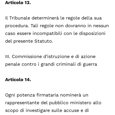
Articolo 13.
Il Tribunale determinerà le regole della sua
procedura. Tali regole non dovranno in nessun
caso essere incompatibili con le disposizioni
del presente Statuto.
III. Commissione d'istruzione e di azione
penale contro i grandi criminali di guerra
Articolo 14.
Ogni potenza firmataria nominerà un
rappresentante del pubblico ministero allo
scopo di investigare sulle accuse e di