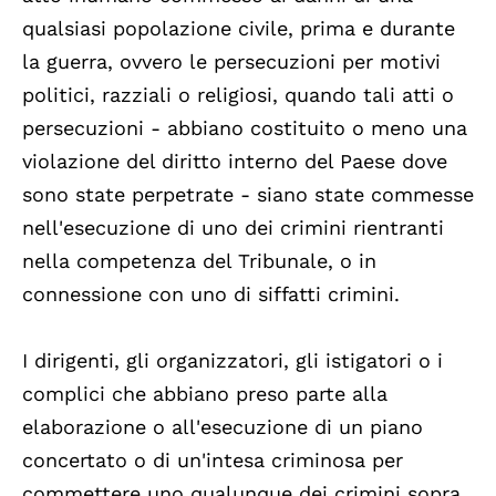
qualsiasi popolazione civile, prima e durante
la guerra, ovvero le persecuzioni per motivi
politici, razziali o religiosi, quando tali atti o
persecuzioni - abbiano costituito o meno una
violazione del diritto interno del Paese dove
sono state perpetrate - siano state commesse
nell'esecuzione di uno dei crimini rientranti
nella competenza del Tribunale, o in
connessione con uno di siffatti crimini.
I dirigenti, gli organizzatori, gli istigatori o i
complici che abbiano preso parte alla
elaborazione o all'esecuzione di un piano
concertato o di un'intesa criminosa per
commettere uno qualunque dei crimini sopra