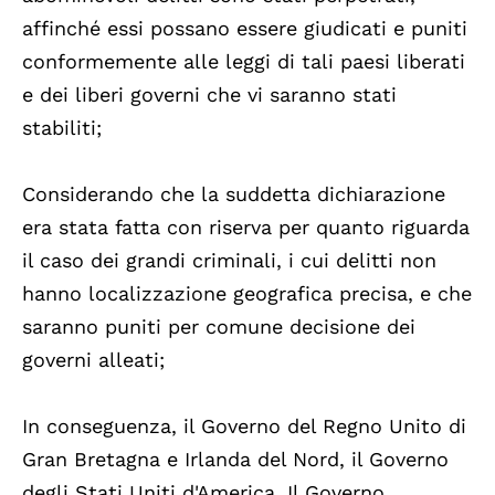
affinché essi possano essere giudicati e puniti
conformemente alle leggi di tali paesi liberati
e dei liberi governi che vi saranno stati
stabiliti;
Considerando che la suddetta dichiarazione
era stata fatta con riserva per quanto riguarda
il caso dei grandi criminali, i cui delitti non
hanno localizzazione geografica precisa, e che
saranno puniti per comune decisione dei
governi alleati;
In conseguenza, il Governo del Regno Unito di
Gran Bretagna e Irlanda del Nord, il Governo
degli Stati Uniti d'America, Il Governo