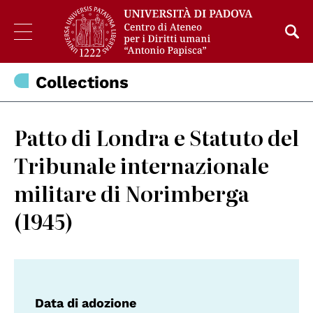
Collections
Patto di Londra e Statuto del
Tribunale internazionale
militare di Norimberga
(1945)
Data di adozione