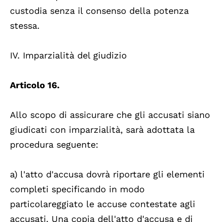
custodia senza il consenso della potenza
stessa.
IV. Imparzialità del giudizio
Articolo 16.
Allo scopo di assicurare che gli accusati siano
giudicati con imparzialità, sarà adottata la
procedura seguente:
a) l'atto d'accusa dovrà riportare gli elementi
completi specificando in modo
particolareggiato le accuse contestate agli
accusati. Una copia dell'atto d'accusa e di