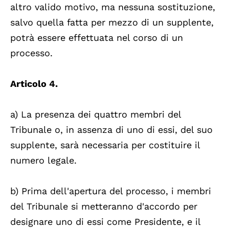
altro valido motivo, ma nessuna sostituzione,
salvo quella fatta per mezzo di un supplente,
potrà essere effettuata nel corso di un
processo.
Articolo 4.
a) La presenza dei quattro membri del
Tribunale o, in assenza di uno di essi, del suo
supplente, sarà necessaria per costituire il
numero legale.
b) Prima dell'apertura del processo, i membri
del Tribunale si metteranno d'accordo per
designare uno di essi come Presidente, e il