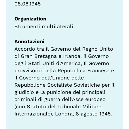
08.08.1945
Organization
Strumenti multilaterali
Annotazioni
Accordo tra il Governo del Regno Unito
di Gran Bretagna e Irlanda, il Governo
degli Stati Uniti d’America, Il Governo
provvisorio della Repubblica Francese e
il Governo dell’Unione delle
Repubbliche Socialiste Sovietiche per il
giudizio e la punizione dei principali
criminali di guerra dell’Asse europeo
(con Statuto del Tribunale Militare
Internazionale), Londra, 8 agosto 1945.