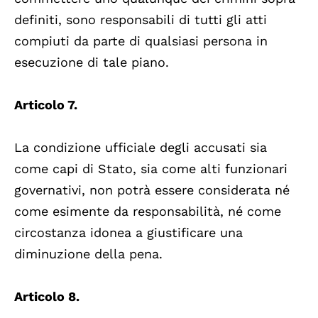
definiti, sono responsabili di tutti gli atti
compiuti da parte di qualsiasi persona in
esecuzione di tale piano.
Articolo 7.
La condizione ufficiale degli accusati sia
come capi di Stato, sia come alti funzionari
governativi, non potrà essere considerata né
come esimente da responsabilità, né come
circostanza idonea a giustificare una
diminuzione della pena.
Articolo 8.