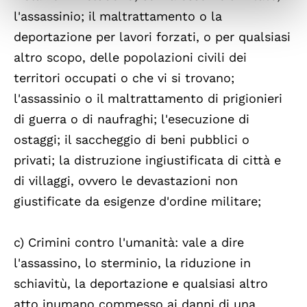
l'assassinio; il maltrattamento o la
deportazione per lavori forzati, o per qualsiasi
altro scopo, delle popolazioni civili dei
territori occupati o che vi si trovano;
l'assassinio o il maltrattamento di prigionieri
di guerra o di naufraghi; l'esecuzione di
ostaggi; il saccheggio di beni pubblici o
privati; la distruzione ingiustificata di città e
di villaggi, ovvero le devastazioni non
giustificate da esigenze d'ordine militare;
c) Crimini contro l'umanità: vale a dire
l'assassino, lo sterminio, la riduzione in
schiavitù, la deportazione e qualsiasi altro
atto inumano commesso ai danni di una