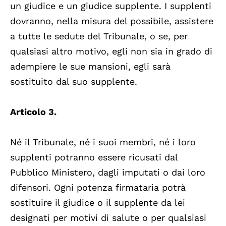
un giudice e un giudice supplente. I supplenti
dovranno, nella misura del possibile, assistere
a tutte le sedute del Tribunale, o se, per
qualsiasi altro motivo, egli non sia in grado di
adempiere le sue mansioni, egli sarà
sostituito dal suo supplente.
Articolo 3.
Né il Tribunale, né i suoi membri, né i loro
supplenti potranno essere ricusati dal
Pubblico Ministero, dagli imputati o dai loro
difensori. Ogni potenza firmataria potrà
sostituire il giudice o il supplente da lei
designati per motivi di salute o per qualsiasi