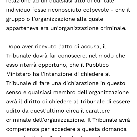
relazione ad un qualsiasi atto di cui tale
individuo fosse riconosciuto colpevole - che il
gruppo o l'organizzazione alla quale
apparteneva era un'organizzazione criminale.
Dopo aver ricevuto l'atto di accusa, il
Tribunale dovrà far conoscere, nel modo che
esso riterrà opportuno, che il Pubblico
Ministero ha l'intenzione di chiedere al
Tribunale di fare una dichiarazione in questo
senso e qualsiasi membro dell'organizzazione
avrà il diritto di chiedere al Tribunale di essere
udito da quest'ultimo circa il carattere
criminale dell'organizzazione. Il Tribunale avrà
competenza per accedere a questa domanda