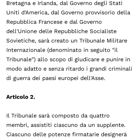
Bretagna e Irlanda, dal Governo degli Stati
Uniti d'America, dal Governo provvisorio della
Repubblica Francese e dal Governo
dell'Unione delle Repubbliche Socialiste
Sovietiche, sarà creato un Tribunale Militare
Internazionale (denominato in seguito "il
Tribunale") allo scopo di giudicare e punire in
modo adatto e senza ritardo i grandi criminali
di guerra dei paesi europei dell'Asse.
Articolo 2.
Il Tribunale sarà composto da quattro
membri, assistiti ciascuno da un supplente.
Ciascuno delle potenze firmatarie designerà