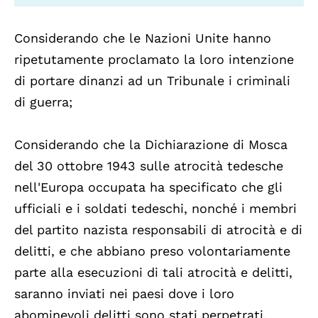
Considerando che le Nazioni Unite hanno
ripetutamente proclamato la loro intenzione
di portare dinanzi ad un Tribunale i criminali
di guerra;
Considerando che la Dichiarazione di Mosca
del 30 ottobre 1943 sulle atrocità tedesche
nell'Europa occupata ha specificato che gli
ufficiali e i soldati tedeschi, nonché i membri
del partito nazista responsabili di atrocità e di
delitti, e che abbiano preso volontariamente
parte alla esecuzioni di tali atrocità e delitti,
saranno inviati nei paesi dove i loro
abominevoli delitti sono stati perpetrati,