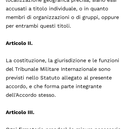
accusati a titolo individuale, o in quanto
membri di organizzazioni o di gruppi, oppure
per entrambi questi titoli.
Articolo II.
La costituzione, la giurisdizione e le funzioni
del Tribunale Militare Internazionale sono
previsti nello Statuto allegato al presente
accordo, e che forma parte integrante
dell'Accordo stesso.
Articolo III.