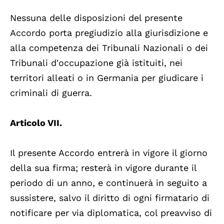
Nessuna delle disposizioni del presente
Accordo porta pregiudizio alla giurisdizione e
alla competenza dei Tribunali Nazionali o dei
Tribunali d'occupazione già istituiti, nei
territori alleati o in Germania per giudicare i
criminali di guerra.
Articolo VII.
Il presente Accordo entrerà in vigore il giorno
della sua firma; resterà in vigore durante il
periodo di un anno, e continuerà in seguito a
sussistere, salvo il diritto di ogni firmatario di
notificare per via diplomatica, col preavviso di