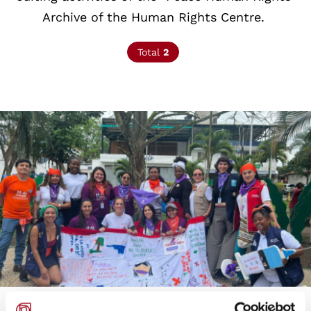
Archive of the Human Rights Centre.
Total
2
© Sofia Pieretti
COLOMBIA