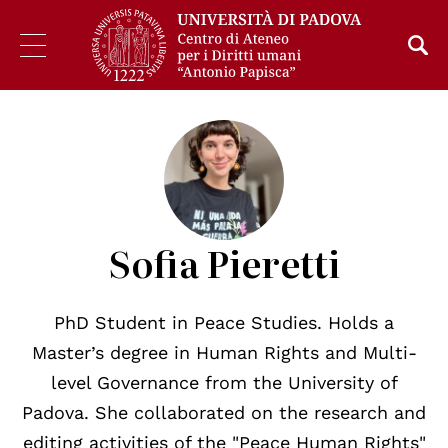
Sofia Pieretti
PhD Student in Peace Studies. Holds a
Master’s degree in Human Rights and Multi-
level Governance from the University of
Padova. She collaborated on the research and
editing activities of the "Peace Human Rights"