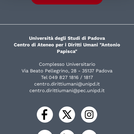
Università degli Studi di Padova
Centro di Ateneo per i Diritti Umani "Antonio
Papisca"
Complesso Universitario
Via Beato Pellegrino, 28 - 35137 Padova
Tel 049 827 1816 / 1817
centro.dirittiumani@unipd.it
centro.dirittiumani@pec.unipd.it