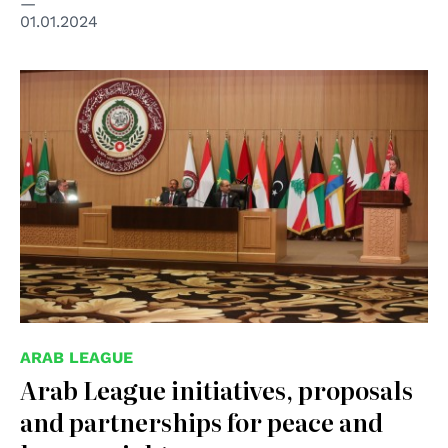
01.01.2024
ARAB LEAGUE
Arab League initiatives, proposals
and partnerships for peace and