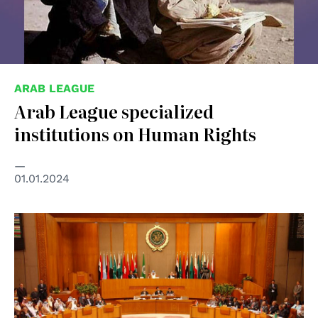
ARAB LEAGUE
Arab League specialized
institutions on Human Rights
01.01.2024
© Look Lex Encyclopaedia