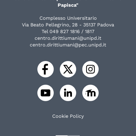
Papisca"
Complesso Universitario
Via Beato Pellegrino, 28 - 35137 Padova
Tel 049 827 1816 / 1817
centro.dirittiumani@unipd.it
centro.dirittiumani@pec.unipd.it
Cookie Policy