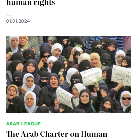
human rights
01.01.2024
© UN Photo
ARAB LEAGUE
The Arab Charter on Human