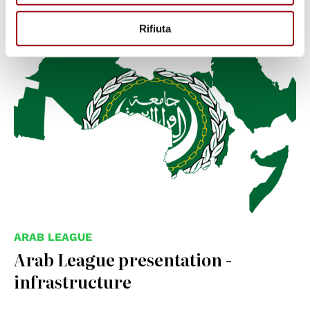
01.01.2024
Rifiuta
ARAB LEAGUE
Arab League presentation -
infrastructure