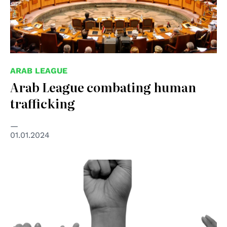
ARAB LEAGUE
Arab League combating human
trafficking
01.01.2024