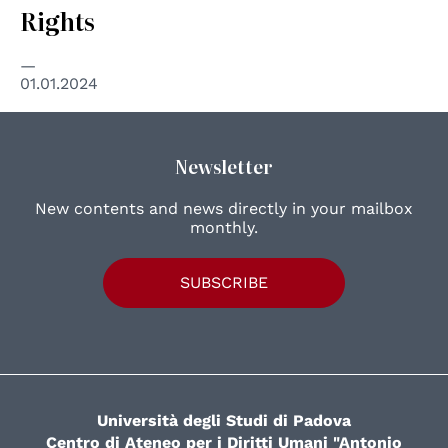
Rights
01.01.2024
Newsletter
New contents and news directly in your mailbox
monthly.
SUBSCRIBE
Università degli Studi di Padova
Centro di Ateneo per i Diritti Umani "Antonio