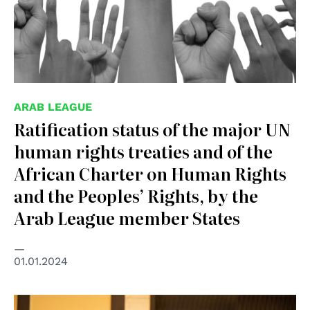
ARAB LEAGUE
Ratification status of the major UN
human rights treaties and of the
African Charter on Human Rights
and the Peoples’ Rights, by the
Arab League member States
01.01.2024