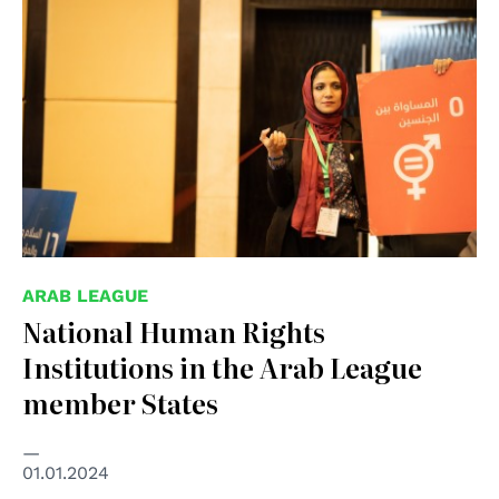
ARAB LEAGUE
National Human Rights
Institutions in the Arab League
member States
01.01.2024