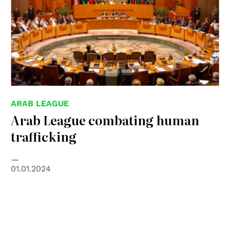
ARAB LEAGUE
Arab League combating human
trafficking
01.01.2024