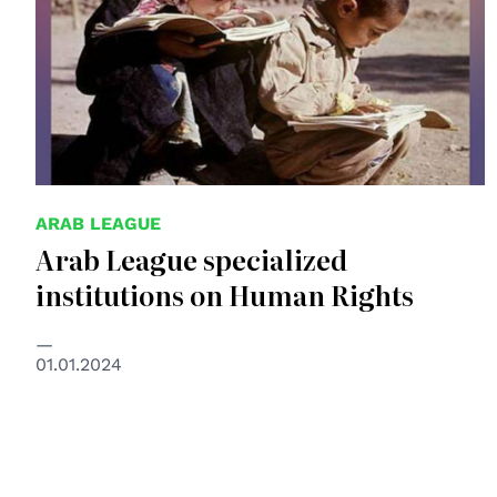
ARAB LEAGUE
Arab League specialized
institutions on Human Rights
01.01.2024