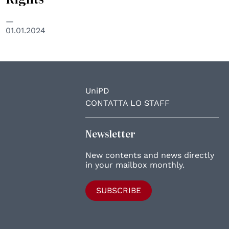
01.01.2024
UniPD
CONTATTA LO STAFF
Newsletter
New contents and news directly
in your mailbox monthly.
SUBSCRIBE