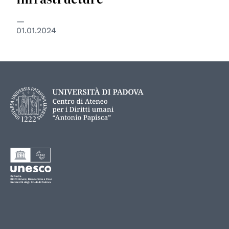
01.01.2024