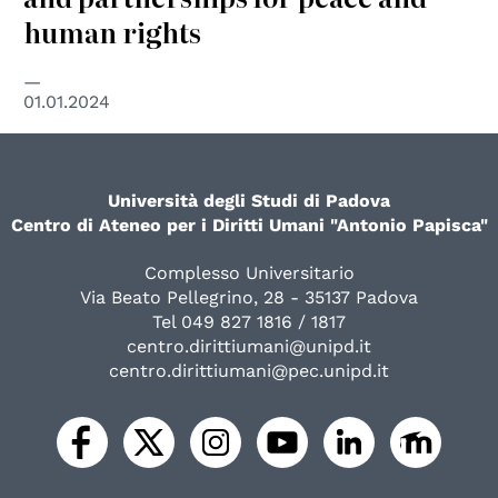
human rights
01.01.2024
Università degli Studi di Padova
Centro di Ateneo per i Diritti Umani "Antonio Papisca"
Complesso Universitario
Via Beato Pellegrino, 28 - 35137 Padova
Tel 049 827 1816 / 1817
centro.dirittiumani@unipd.it
centro.dirittiumani@pec.unipd.it