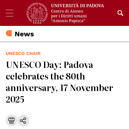
News
UNESCO CHAIR
UNESCO Day: Padova
celebrates the 80th
anniversary, 17 November
2025