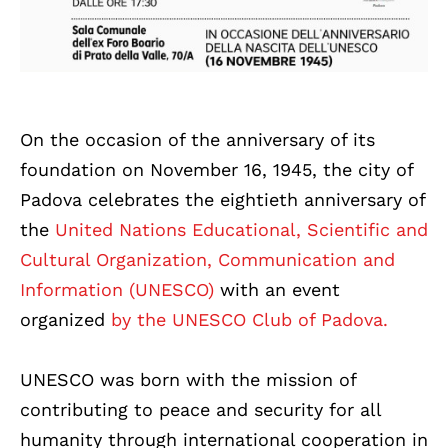
On the occasion of the anniversary of its
foundation on November 16, 1945, the city of
Padova celebrates the eightieth anniversary of
the
United Nations Educational, Scientific and
Cultural Organization, Communication and
Information (UNESCO)
with an event
organized
by the UNESCO Club of Padova.
UNESCO was born with the mission of
contributing to peace and security for all
humanity through international cooperation in