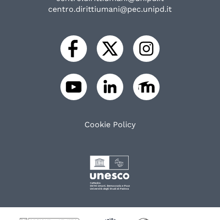
centro.dirittiumani@pec.unipd.it
Cookie Policy