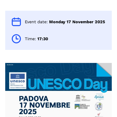
Event date:
Monday 17 November 2025
Time:
17:30