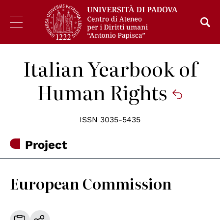
Italian Yearbook of
Human Rights
ISSN 3035-5435
Project
European Commission