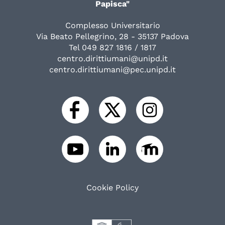
Papisca"
Complesso Universitario
Via Beato Pellegrino, 28 - 35137 Padova
Tel 049 827 1816 / 1817
centro.dirittiumani@unipd.it
centro.dirittiumani@pec.unipd.it
Cookie Policy