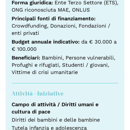
Forma giuridica:
Ente Terzo Settore (ETS),
ONG riconosciuta MAE, ONLUS
Principali fonti di finanziamento:
Crowdfunding, Donazioni, Fondazioni /
enti privati
Budget annuale indicativo:
da € 30.000 a
€ 100.000
Beneficiari:
Bambini, Persone vulnerabili,
Profughi e rifugiati, Studenti / giovani,
Vittime di crisi umanitarie
Attività - Iniziative
Campo di attività / Diritti umani e
cultura di pace
Diritti dei bambini e delle bambine
Tutela infanzia e adolescenza