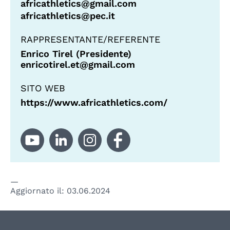
africathletics@gmail.com
africathletics@pec.it
RAPPRESENTANTE/REFERENTE
Enrico Tirel (Presidente)
enricotirel.et@gmail.com
SITO WEB
https://www.africathletics.com/
Aggiornato il:
03.06.2024