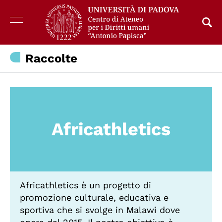
Raccolte
Africathletics
Africathletics è un progetto di
promozione culturale, educativa e
sportiva che si svolge in Malawi dove