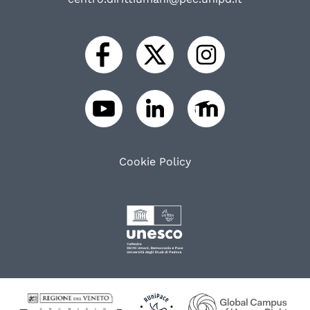
Cookie Policy