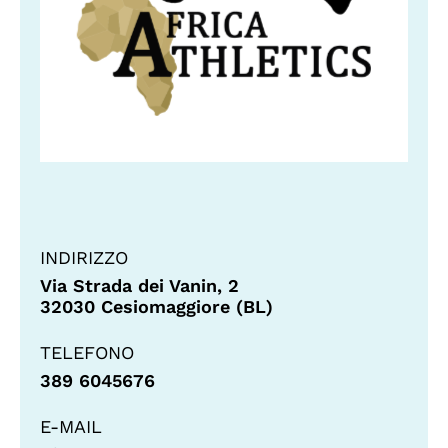
INDIRIZZO
Via Strada dei Vanin, 2
32030 Cesiomaggiore (BL)
TELEFONO
389 6045676
E-MAIL