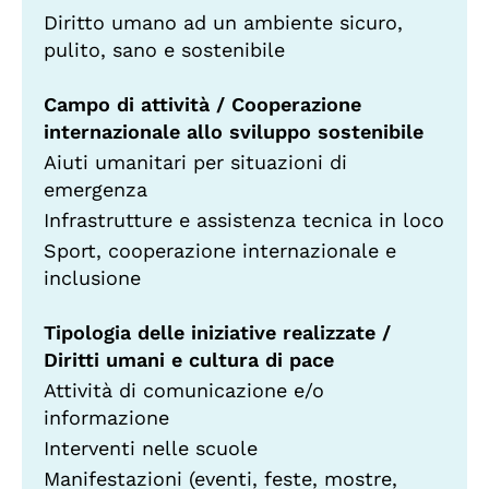
Diritto umano ad un ambiente sicuro,
pulito, sano e sostenibile
Campo di attività / Cooperazione
internazionale allo sviluppo sostenibile
Aiuti umanitari per situazioni di
emergenza
Infrastrutture e assistenza tecnica in loco
Sport, cooperazione internazionale e
inclusione
Tipologia delle iniziative realizzate /
Diritti umani e cultura di pace
Attività di comunicazione e/o
informazione
Interventi nelle scuole
Manifestazioni (eventi, feste, mostre,