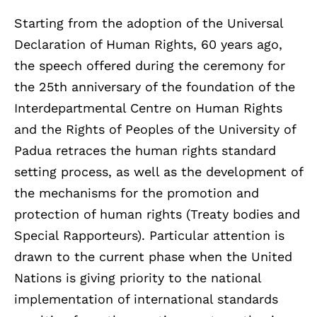
Starting from the adoption of the Universal
Declaration of Human Rights, 60 years ago,
the speech offered during the ceremony for
the 25th anniversary of the foundation of the
Interdepartmental Centre on Human Rights
and the Rights of Peoples of the University of
Padua retraces the human rights standard
setting process, as well as the development of
the mechanisms for the promotion and
protection of human rights (Treaty bodies and
Special Rapporteurs). Particular attention is
drawn to the current phase when the United
Nations is giving priority to the national
implementation of international standards