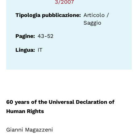
3/2007
Tipologia pubblicazione
Articolo /
Saggio
Pagine
43-52
Lingua
IT
60 years of the Universal Declaration of
Human Rights
Gianni Magazzeni