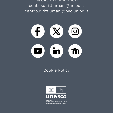
centro.dirittiumani@unipd.it
centro.dirittiumani@pec.unipd.it
Cookie Policy