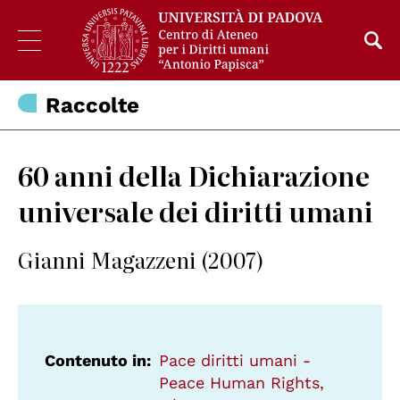
Raccolte
60 anni della Dichiarazione
universale dei diritti umani
Gianni Magazzeni (2007)
Contenuto in
Pace diritti umani -
Peace Human Rights,