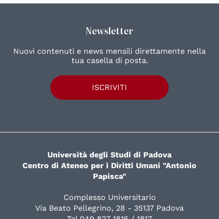
Newsletter
Nuovi contenuti e news mensili direttamente nella
tua casella di posta.
ISCRIVITI
Università degli Studi di Padova
Centro di Ateneo per i Diritti Umani "Antonio
Papisca"
Complesso Universitario
Via Beato Pellegrino, 28 - 35137 Padova
Tel 049 827 1816 / 1817