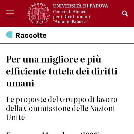
Raccolte
Per una migliore e più
efficiente tutela dei diritti
umani
Le proposte del Gruppo di lavoro
della Commissione delle Nazioni
Unite