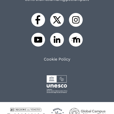
Cookie Policy