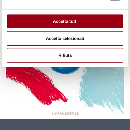
Accetta tutti
Accetta selezionati
Rifiuta