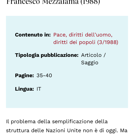
Francesco Mezzalama (1988)
Contenuto in
Pace, diritti dell'uomo,
diritti dei popoli (3/1988)
Tipologia pubblicazione
Articolo /
Saggio
Pagine
35-40
Lingua
IT
Il problema della semplificazione della
struttura delle Nazioni Unite non è di oggi. Ma