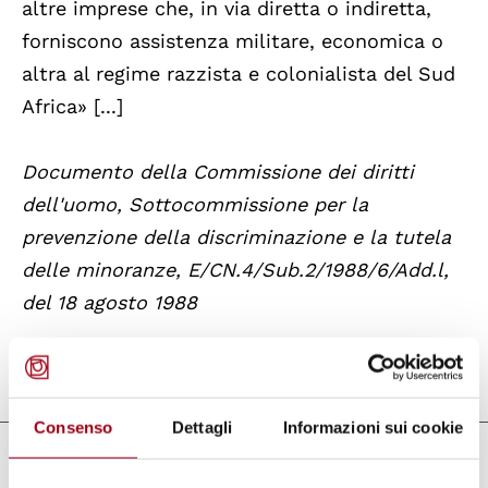
altre imprese che, in via diretta o indiretta,
forniscono assistenza militare, economica o
altra al regime razzista e colonialista del Sud
Africa» [...]
Documento della Commissione dei diritti
dell'uomo, Sottocommissione per la
prevenzione della discriminazione e la tutela
delle minoranze, E/CN.4/Sub.2/1988/6/Add.l,
del 18 agosto 1988
Aggiornato il:
09.11.2010
Consenso
Dettagli
Informazioni sui cookie
Documenti