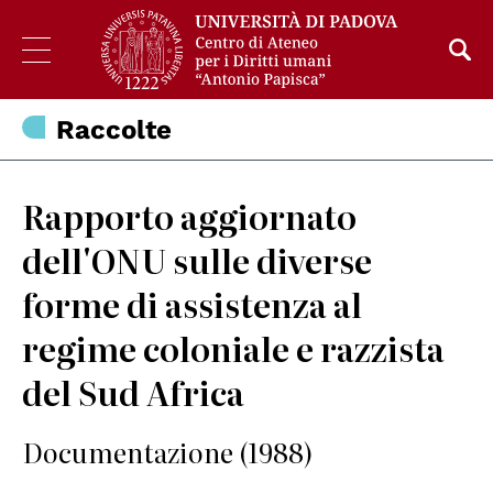
Raccolte
Rapporto aggiornato
dell'ONU sulle diverse
forme di assistenza al
regime coloniale e razzista
del Sud Africa
Documentazione (1988)