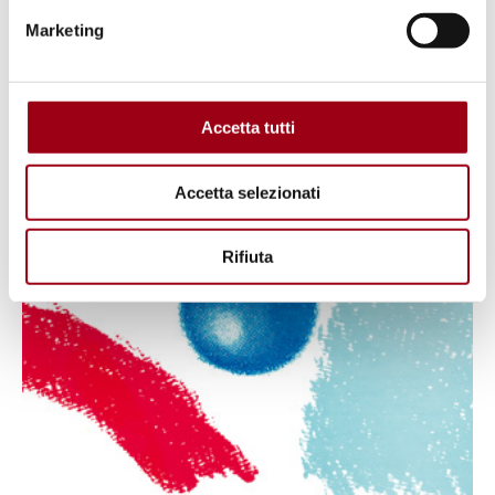
Marketing
Accetta tutti
Accetta selezionati
Rifiuta