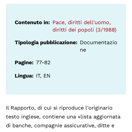
Contenuto in
Pace, diritti dell'uomo,
diritti dei popoli (3/1988)
Tipologia pubblicazione
Documentazio
ne
Pagine
77-82
Lingua
IT, EN
Il Rapporto, di cui si riproduce l'originario
testo inglese, contiene una «lista aggiornata
di banche, compagnie assicurative, ditte e