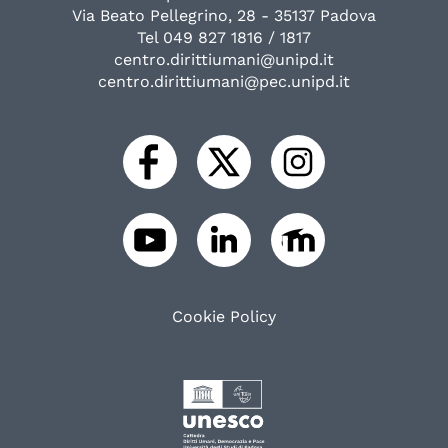
Via Beato Pellegrino, 28 - 35137 Padova
Tel 049 827 1816 / 1817
centro.dirittiumani@unipd.it
centro.dirittiumani@pec.unipd.it
Cookie Policy