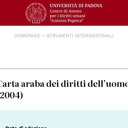
HOMEPAGE
STRUMENTI INTERNAZIONALI
Carta araba dei diritti dell'uo
(2004)