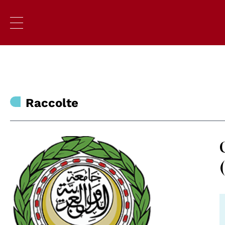
Raccolte