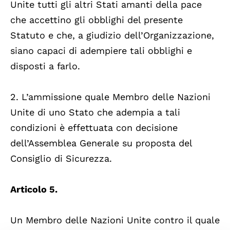
Unite tutti gli altri Stati amanti della pace
che accettino gli obblighi del presente
Statuto e che, a giudizio dell’Organizzazione,
siano capaci di adempiere tali obblighi e
disposti a farlo.
2. L’ammissione quale Membro delle Nazioni
Unite di uno Stato che adempia a tali
condizioni è effettuata con decisione
dell’Assemblea Generale su proposta del
Consiglio di Sicurezza.
Articolo 5.
Un Membro delle Nazioni Unite contro il quale