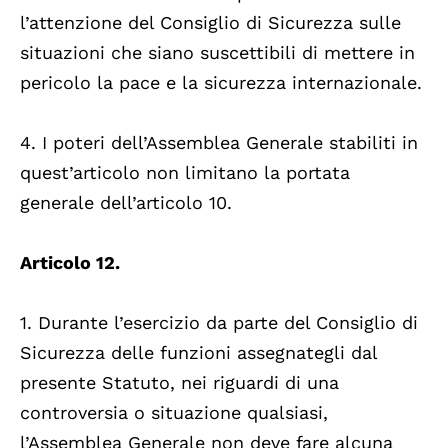
l’attenzione del Consiglio di Sicurezza sulle
situazioni che siano suscettibili di mettere in
pericolo la pace e la sicurezza internazionale.
4. I poteri dell’Assemblea Generale stabiliti in
quest’articolo non limitano la portata
generale dell’articolo 10.
Articolo 12.
1. Durante l’esercizio da parte del Consiglio di
Sicurezza delle funzioni assegnategli dal
presente Statuto, nei riguardi di una
controversia o situazione qualsiasi,
l’Assemblea Generale non deve fare alcuna