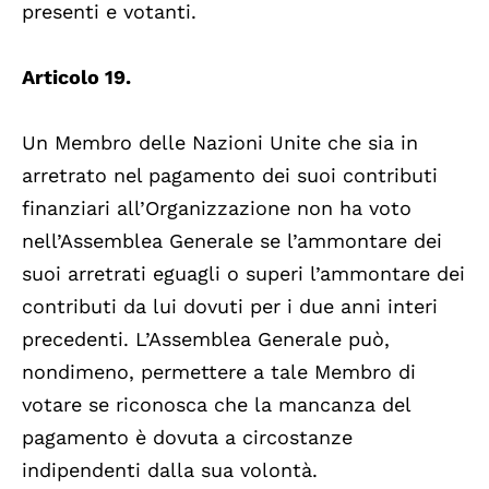
presenti e votanti.
Articolo 19.
Un Membro delle Nazioni Unite che sia in
arretrato nel pagamento dei suoi contributi
finanziari all’Organizzazione non ha voto
nell’Assemblea Generale se l’ammontare dei
suoi arretrati eguagli o superi l’ammontare dei
contributi da lui dovuti per i due anni interi
precedenti. L’Assemblea Generale può,
nondimeno, permettere a tale Membro di
votare se riconosca che la mancanza del
pagamento è dovuta a circostanze
indipendenti dalla sua volontà.