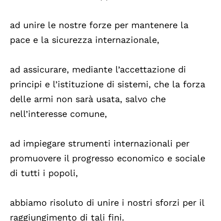
ad unire le nostre forze per mantenere la
pace e la sicurezza internazionale,
ad assicurare, mediante l’accettazione di
principi e l’istituzione di sistemi, che la forza
delle armi non sarà usata, salvo che
nell’interesse comune,
ad impiegare strumenti internazionali per
promuovere il progresso economico e sociale
di tutti i popoli,
abbiamo risoluto di unire i nostri sforzi per il
raggiungimento di tali fini.