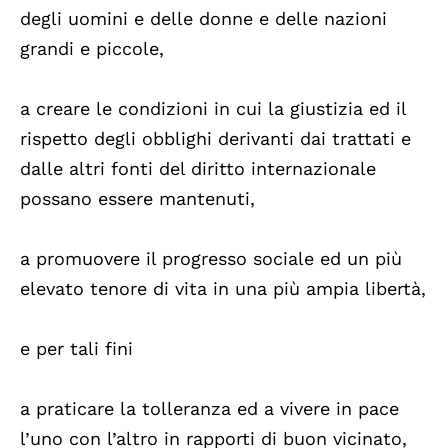
degli uomini e delle donne e delle nazioni
grandi e piccole,
a creare le condizioni in cui la giustizia ed il
rispetto degli obblighi derivanti dai trattati e
dalle altri fonti del diritto internazionale
possano essere mantenuti,
a promuovere il progresso sociale ed un più
elevato tenore di vita in una più ampia libertà,
e per tali fini
a praticare la tolleranza ed a vivere in pace
l’uno con l’altro in rapporti di buon vicinato,