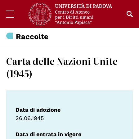
Raccolte
Carta delle Nazioni Unite
(1945)
Data di adozione
26.06.1945
Data di entrata in vigore