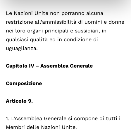
Le Nazioni Unite non porranno alcuna
restrizione all’ammissibilità di uomini e donne
nei loro organi principali e sussidiari, in
qualsiasi qualità ed in condizione di
uguaglianza.
Capitolo IV – Assemblea Generale
Composizione
Articolo 9.
1. L’Assemblea Generale si compone di tutti i
Membri delle Nazioni Unite.