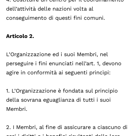
dell’attività delle nazioni volta al
conseguimento di questi fini comuni.
Articolo 2.
L’Organizzazione ed i suoi Membri, nel
perseguire i fini enunciati nell’art. 1, devono
agire in conformità ai seguenti princìpi:
1. L’Organizzazione è fondata sul principio
della sovrana eguaglianza di tutti i suoi
Membri.
2. I Membri, al fine di assicurare a ciascuno di