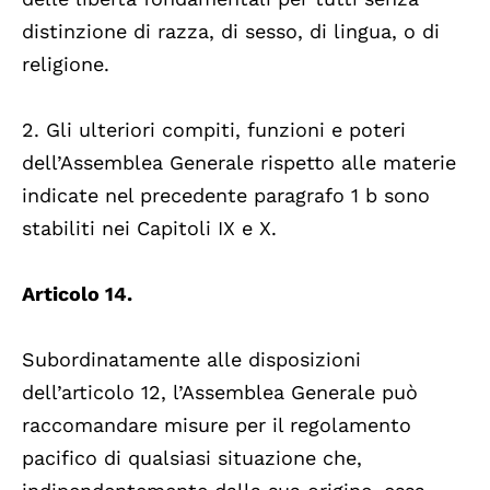
distinzione di razza, di sesso, di lingua, o di
religione.
2. Gli ulteriori compiti, funzioni e poteri
dell’Assemblea Generale rispetto alle materie
indicate nel precedente paragrafo 1 b sono
stabiliti nei Capitoli IX e X.
Articolo 14.
Subordinatamente alle disposizioni
dell’articolo 12, l’Assemblea Generale può
raccomandare misure per il regolamento
pacifico di qualsiasi situazione che,