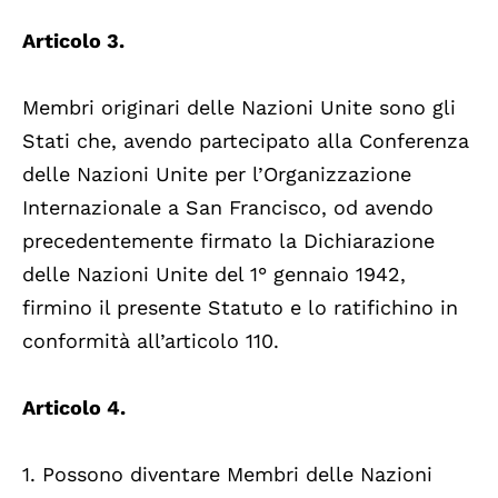
Articolo 3.
Membri originari delle Nazioni Unite sono gli
Stati che, avendo partecipato alla Conferenza
delle Nazioni Unite per l’Organizzazione
Internazionale a San Francisco, od avendo
precedentemente firmato la Dichiarazione
delle Nazioni Unite del 1° gennaio 1942,
firmino il presente Statuto e lo ratifichino in
conformità all’articolo 110.
Articolo 4.
1. Possono diventare Membri delle Nazioni