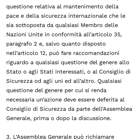
questione relativa al mantenimento della
pace e della sicurezza internazionale che le
sia sottoposta da qualsiasi Membro delle
Nazioni Unite in conformità all’articolo 35,
paragrafo 2 e, salvo quanto disposto
nell’articolo 12, può fare raccomandazioni
riguardo a qualsiasi questione del genere allo
Stato o agli Stati interessati, o al Consiglio di
Sicurezza od agli uni ed all’altro. Qualsiasi
questione del genere per cui si renda
necessaria un’azione deve essere deferita al
Consiglio di Sicurezza da parte dell’Assemblea
Generale, prima o dopo la discussione.
3. L’Assemblea Generale può richiamare