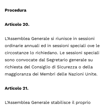
Procedura
Articolo 20.
L’Assemblea Generale si riunisce in sessioni
ordinarie annuali ed in sessioni speciali ove le
circostanze lo richiedano. Le sessioni speciali
sono convocate dal Segretario generale su
richiesta del Consiglio di Sicurezza o della
maggioranza dei Membri delle Nazioni Unite.
Articolo 21.
L’Assemblea Generale stabilisce il proprio