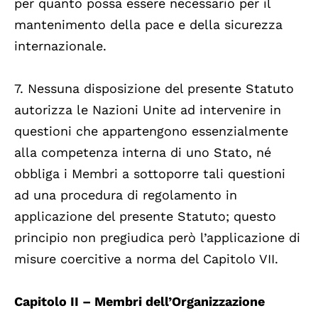
per quanto possa essere necessario per il
mantenimento della pace e della sicurezza
internazionale.
7. Nessuna disposizione del presente Statuto
autorizza le Nazioni Unite ad intervenire in
questioni che appartengono essenzialmente
alla competenza interna di uno Stato, né
obbliga i Membri a sottoporre tali questioni
ad una procedura di regolamento in
applicazione del presente Statuto; questo
principio non pregiudica però l’applicazione di
misure coercitive a norma del Capitolo VII.
Capitolo II – Membri dell’Organizzazione