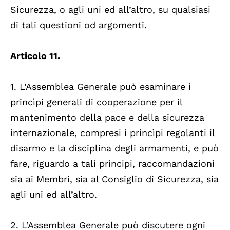
Sicurezza, o agli uni ed all’altro, su qualsiasi
di tali questioni od argomenti.
Articolo 11.
1. L’Assemblea Generale può esaminare i
princìpi generali di cooperazione per il
mantenimento della pace e della sicurezza
internazionale, compresi i princìpi regolanti il
disarmo e la disciplina degli armamenti, e può
fare, riguardo a tali principi, raccomandazioni
sia ai Membri, sia al Consiglio di Sicurezza, sia
agli uni ed all’altro.
2. L’Assemblea Generale può discutere ogni