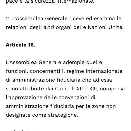
pace e la sicurezza internazionale.
2. L’Assemblea Generale riceve ed esamina le
relazioni degli altri organi delle Nazioni Unite.
Articolo 16.
L’Assemblea Generale adempie quelle
funzioni, concernenti il regime internazionale
di amministrazione fiduciaria che ad essa
sono attribuite dai Capitoli XII e XIII, compresa
l’approvazione delle convenzioni di
amministrazione fiduciaria per le zone non
designate come strategiche.