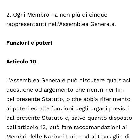
2. Ogni Membro ha non più di cinque
rappresentanti nell’Assemblea Generale.
Funzioni e poteri
Articolo 10.
L’Assemblea Generale può discutere qualsiasi
questione od argomento che rientri nei fini
del presente Statuto, o che abbia riferimento
ai poteri ed alle funzioni degli organi previsti
dal presente Statuto e, salvo quanto disposto
dall’articolo 12, può fare raccomandazioni ai
Membri delle Nazioni Unite od al Consiglio di