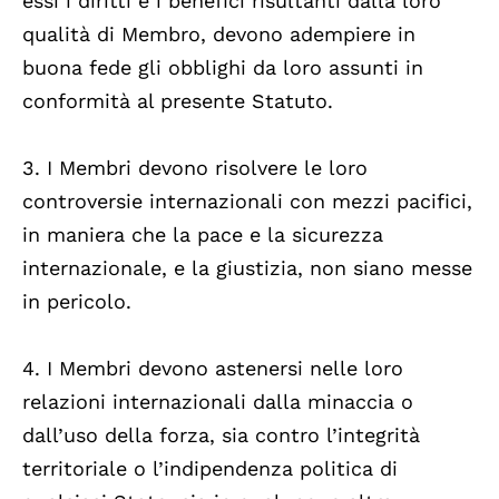
essi i diritti e i benefici risultanti dalla loro
qualità di Membro, devono adempiere in
buona fede gli obblighi da loro assunti in
conformità al presente Statuto.
3. I Membri devono risolvere le loro
controversie internazionali con mezzi pacifici,
in maniera che la pace e la sicurezza
internazionale, e la giustizia, non siano messe
in pericolo.
4. I Membri devono astenersi nelle loro
relazioni internazionali dalla minaccia o
dall’uso della forza, sia contro l’integrità
territoriale o l’indipendenza politica di