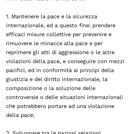
1. Mantenere la pace e la sicurezza
internazionale, ed a questo fine: prendere
efficaci misure collettive per prevenire e
rimuovere le minacce alla pace e per
reprimere gli atti di aggressione o le altre
violazioni della pace, e conseguire con mezzi
pacifici, ed in conformità ai princìpi della
giustizia e del diritto internazionale, la
composizione o la soluzione delle
controversie o delle situazioni internazionali
che potrebbero portare ad una violazione
della pace;
2. Sviluppare tra le nazioni relazioni