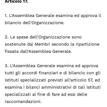
Articolo 17.
1. L’Assemblea Generale esamina ed approva il
bilancio dell’Organizzazione.
2. Le spese dell’Organizzazione sono
sostenute dai Membri secondo la ripartizione
fissata dall’Assemblea Generale.
3. L’Assemblea Generale esamina ed approva
tutti gli accordi finanziari e di bilancio con gli
Istituti specializzati previsti all’articolo 57, ed
esamina i bilanci amministrativi di tali Istituti
specializzati al fine di fare ad essi delle
raccomandazioni.