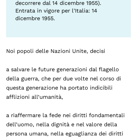
decorrere dal 14 dicembre 1955).
Entrata in vigore per l'Italia: 14
dicembre 1955.
Noi popoli delle Nazioni Unite, decisi
a salvare le future generazioni dal flagello
della guerra, che per due volte nel corso di
questa generazione ha portato indicibili
afflizioni all’umanità,
a riaffermare la fede nei diritti fondamentali
dell’uomo, nella dignità e nel valore della
persona umana, nella eguaglianza dei diritti