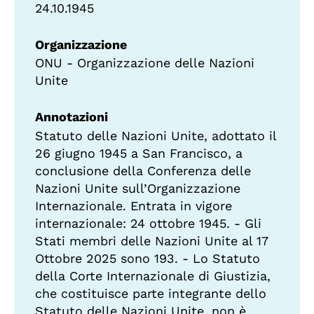
24.10.1945
Organizzazione
ONU - Organizzazione delle Nazioni
Unite
Annotazioni
Statuto delle Nazioni Unite, adottato il
26 giugno 1945 a San Francisco, a
conclusione della Conferenza delle
Nazioni Unite sull’Organizzazione
Internazionale. Entrata in vigore
internazionale: 24 ottobre 1945. - Gli
Stati membri delle Nazioni Unite al 17
Ottobre 2025 sono 193. - Lo Statuto
della Corte Internazionale di Giustizia,
che costituisce parte integrante dello
Statuto delle Nazioni Unite, non è