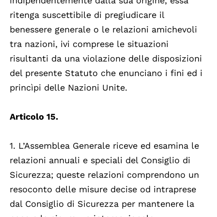
indipendentemente dalla sua origine, essa
ritenga suscettibile di pregiudicare il
benessere generale o le relazioni amichevoli
tra nazioni, ivi comprese le situazioni
risultanti da una violazione delle disposizioni
del presente Statuto che enunciano i fini ed i
princìpi delle Nazioni Unite.
Articolo 15.
1. L’Assemblea Generale riceve ed esamina le
relazioni annuali e speciali del Consiglio di
Sicurezza; queste relazioni comprendono un
resoconto delle misure decise od intraprese
dal Consiglio di Sicurezza per mantenere la