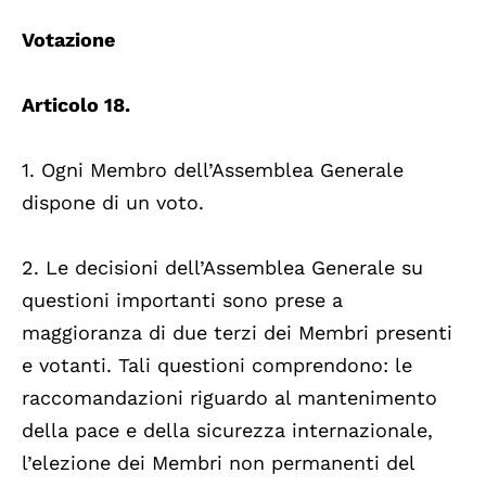
Votazione
Articolo 18.
1. Ogni Membro dell’Assemblea Generale
dispone di un voto.
2. Le decisioni dell’Assemblea Generale su
questioni importanti sono prese a
maggioranza di due terzi dei Membri presenti
e votanti. Tali questioni comprendono: le
raccomandazioni riguardo al mantenimento
della pace e della sicurezza internazionale,
l’elezione dei Membri non permanenti del