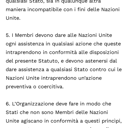
qualsiasi Stato, sia in qualunque altra
maniera incompatibile con i fini delle Nazioni
Unite.
5. I Membri devono dare alle Nazioni Unite
ogni assistenza in qualsiasi azione che queste
intraprendono in conformità alle disposizioni
del presente Statuto, e devono astenersi dal
dare assistenza a qualsiasi Stato contro cui le
Nazioni Unite intraprendono un’azione
preventiva o coercitiva.
6. L’Organizzazione deve fare in modo che
Stati che non sono Membri delle Nazioni
Unite agiscano in conformità a questi princìpi,