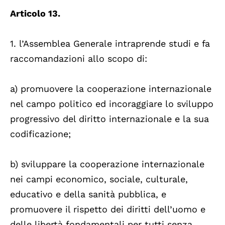
Articolo 13.
1. l’Assemblea Generale intraprende studi e fa
raccomandazioni allo scopo di:
a) promuovere la cooperazione internazionale
nel campo politico ed incoraggiare lo sviluppo
progressivo del diritto internazionale e la sua
codificazione;
b) sviluppare la cooperazione internazionale
nei campi economico, sociale, culturale,
educativo e della sanità pubblica, e
promuovere il rispetto dei diritti dell’uomo e
delle libertà fondamentali per tutti senza