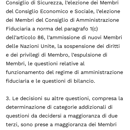
Consiglio di Sicurezza, l’elezione dei Membri
del Consiglio Economico e Sociale, l’elezione
dei Membri del Consiglio di Amministrazione
Fiduciaria a norma del paragrafo 1(c)
dell’articolo 86, l’ammissione di nuovi Membri
delle Nazioni Unite, la sospensione dei diritti
e dei privilegi di Membro, l’espulsione di
Membri, le questioni relative al
funzionamento del regime di amministrazione
fiduciaria e le questioni di bilancio.
3. Le decisioni su altre questioni, compresa la
determinazione di categorie addizionali di
questioni da decidersi a maggioranza di due
terzi, sono prese a maggioranza dei Membri