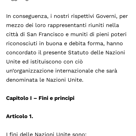
In conseguenza, i nostri rispettivi Governi, per
mezzo dei loro rappresentanti riuniti nella
città di San Francisco e muniti di pieni poteri
riconosciuti in buona e debita forma, hanno
concordato il presente Statuto delle Nazioni
Unite ed istituiscono con ciò
un’organizzazione internazionale che sarà
denominata le Nazioni Unite.
Capitolo I – Fini e principi
Articolo 1.
I fini delle Nazioni Unite sono: