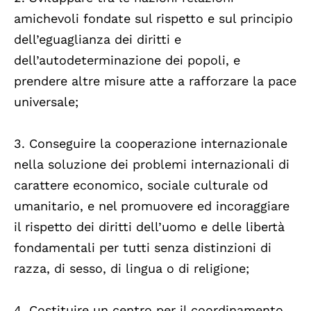
amichevoli fondate sul rispetto e sul principio
dell’eguaglianza dei diritti e
dell’autodeterminazione dei popoli, e
prendere altre misure atte a rafforzare la pace
universale;
3. Conseguire la cooperazione internazionale
nella soluzione dei problemi internazionali di
carattere economico, sociale culturale od
umanitario, e nel promuovere ed incoraggiare
il rispetto dei diritti dell’uomo e delle libertà
fondamentali per tutti senza distinzioni di
razza, di sesso, di lingua o di religione;
4. Costituire un centro per il coordinamento