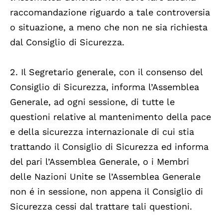
raccomandazione riguardo a tale controversia
o situazione, a meno che non ne sia richiesta
dal Consiglio di Sicurezza.
2. Il Segretario generale, con il consenso del
Consiglio di Sicurezza, informa l’Assemblea
Generale, ad ogni sessione, di tutte le
questioni relative al mantenimento della pace
e della sicurezza internazionale di cui stia
trattando il Consiglio di Sicurezza ed informa
del pari l’Assemblea Generale, o i Membri
delle Nazioni Unite se l’Assemblea Generale
non é in sessione, non appena il Consiglio di
Sicurezza cessi dal trattare tali questioni.