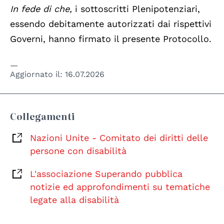
In fede di che,
i sottoscritti Plenipotenziari,
essendo debitamente autorizzati dai rispettivi
Governi, hanno firmato il presente Protocollo.
Aggiornato il:
16.07.2026
Collegamenti
Nazioni Unite - Comitato dei diritti delle
persone con disabilità
L'associazione Superando pubblica
notizie ed approfondimenti su tematiche
legate alla disabilità