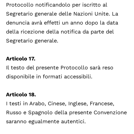
Protocollo notificandolo per iscritto al
Segretario generale delle Nazioni Unite. La
denuncia avrà effetti un anno dopo la data
della ricezione della notifica da parte del
Segretario generale.
Articolo 17.
Il testo del presente Protocollo sarà reso
disponibile in formati accessibili.
Articolo 18.
I testi in Arabo, Cinese, Inglese, Francese,
Russo e Spagnolo della presente Convenzione
saranno egualmente autentici.