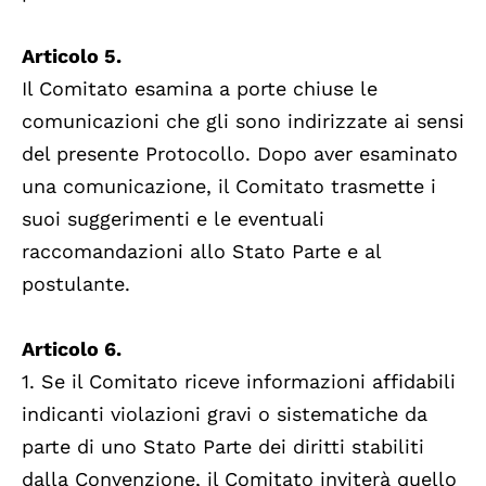
Articolo 5.
Il Comitato esamina a porte chiuse le
comunicazioni che gli sono indirizzate ai sensi
del presente Protocollo. Dopo aver esaminato
una comunicazione, il Comitato trasmette i
suoi suggerimenti e le eventuali
raccomandazioni allo Stato Parte e al
postulante.
Articolo 6.
1. Se il Comitato riceve informazioni affidabili
indicanti violazioni gravi o sistematiche da
parte di uno Stato Parte dei diritti stabiliti
dalla Convenzione, il Comitato inviterà quello