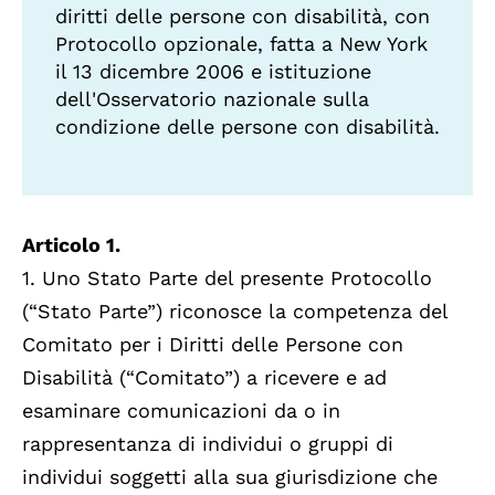
diritti delle persone con disabilità, con
Protocollo opzionale, fatta a New York
il 13 dicembre 2006 e istituzione
dell'Osservatorio nazionale sulla
condizione delle persone con disabilità.
Articolo 1.
1. Uno Stato Parte del presente Protocollo
(“Stato Parte”) riconosce la competenza del
Comitato per i Diritti delle Persone con
Disabilità (“Comitato”) a ricevere e ad
esaminare comunicazioni da o in
rappresentanza di individui o gruppi di
individui soggetti alla sua giurisdizione che