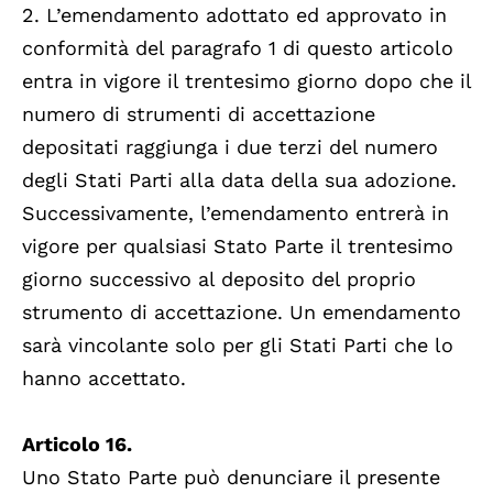
2. L’emendamento adottato ed approvato in
conformità del paragrafo 1 di questo articolo
entra in vigore il trentesimo giorno dopo che il
numero di strumenti di accettazione
depositati raggiunga i due terzi del numero
degli Stati Parti alla data della sua adozione.
Successivamente, l’emendamento entrerà in
vigore per qualsiasi Stato Parte il trentesimo
giorno successivo al deposito del proprio
strumento di accettazione. Un emendamento
sarà vincolante solo per gli Stati Parti che lo
hanno accettato.
Articolo 16.
Uno Stato Parte può denunciare il presente