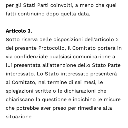
per gli Stati Parti coinvolti, a meno che quei
fatti continuino dopo quella data.
Articolo 3.
Sotto riserva delle disposizioni dell’articolo 2
del presente Protocollo, il Comitato porterà in
via confidenziale qualsiasi comunicazione a
lui presentata all’attenzione dello Stato Parte
interessato. Lo Stato interessato presenterà
al Comitato, nel termine di sei mesi, le
spiegazioni scritte o le dichiarazioni che
chiariscano la questione e indichino le misure
che potrebbe aver preso per rimediare alla
situazione.