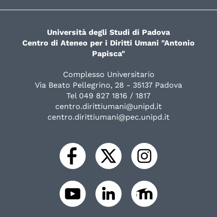
Università degli Studi di Padova
Centro di Ateneo per i Diritti Umani "Antonio
Papisca"
Complesso Universitario
Via Beato Pellegrino, 28 - 35137 Padova
Tel 049 827 1816 / 1817
centro.dirittiumani@unipd.it
centro.dirittiumani@pec.unipd.it