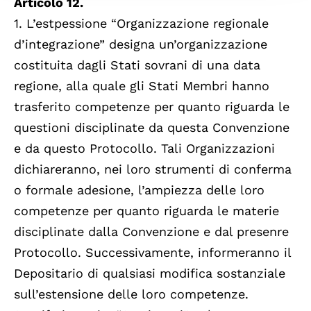
Articolo 12.
1. L’estpessione “Organizzazione regionale
d’integrazione” designa un’organizzazione
costituita dagli Stati sovrani di una data
regione, alla quale gli Stati Membri hanno
trasferito competenze per quanto riguarda le
questioni disciplinate da questa Convenzione
e da questo Protocollo. Tali Organizzazioni
dichiareranno, nei loro strumenti di conferma
o formale adesione, l’ampiezza delle loro
competenze per quanto riguarda le materie
disciplinate dalla Convenzione e dal presenre
Protocollo. Successivamente, informeranno il
Depositario di qualsiasi modifica sostanziale
sull’estensione delle loro competenze.