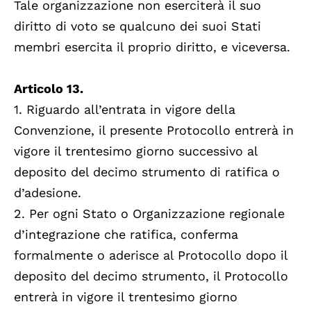
Tale organizzazione non eserciterà il suo
diritto di voto se qualcuno dei suoi Stati
membri esercita il proprio diritto, e viceversa.
Articolo 13.
1. Riguardo all’entrata in vigore della
Convenzione, il presente Protocollo entrerà in
vigore il trentesimo giorno successivo al
deposito del decimo strumento di ratifica o
d’adesione.
2. Per ogni Stato o Organizzazione regionale
d’integrazione che ratifica, conferma
formalmente o aderisce al Protocollo dopo il
deposito del decimo strumento, il Protocollo
entrerà in vigore il trentesimo giorno