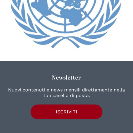
Newsletter
Nuovi contenuti e news mensili direttamente nella
tua casella di posta.
ISCRIVITI