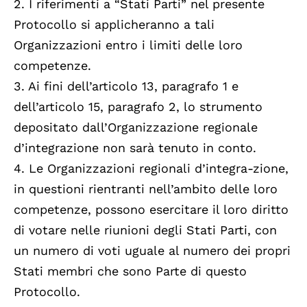
2. I riferimenti a “Stati Parti” nel presente
Protocollo si applicheranno a tali
Organizzazioni entro i limiti delle loro
competenze.
3. Ai fini dell’articolo 13, paragrafo 1 e
dell’articolo 15, paragrafo 2, lo strumento
depositato dall’Organizzazione regionale
d’integrazione non sarà tenuto in conto.
4. Le Organizzazioni regionali d’integra-zione,
in questioni rientranti nell’ambito delle loro
competenze, possono esercitare il loro diritto
di votare nelle riunioni degli Stati Parti, con
un numero di voti uguale al numero dei propri
Stati membri che sono Parte di questo
Protocollo.