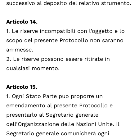
successivo al deposito del relativo strumento.
Articolo 14.
1. Le riserve incompatibili con l’oggetto e lo
scopo del presente Protocollo non saranno
ammesse.
2. Le riserve possono essere ritirate in
qualsiasi momento.
Articolo 15.
1. Ogni Stato Parte può proporre un
emendamento al presente Protocollo e
presentarlo al Segretario generale
dell’Organizzazione delle Nazioni Unite. Il
Segretario generale comunicherà ogni