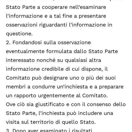
Stato Parte a cooperare nell’esaminare
l’informazione e a tal fine a presentare
osservazioni riguardanti l’informazione in
questione.
2. Fondandosi sulla osservazione
eventualmente formulata dallo Stato Parte
interessato nonché su qualsiasi altra
informazione credibile di cui dispone, il
Comitato può designare uno o più dei suoi
membri a condurre un’inchiesta e a preparare
un rapporto urgentemente al Comitato.
Ove ciò sia giustificato e con il consenso dello
Stato Parte, l’inchiesta può includere una
visita sul territorio di quello Stato.
3. Dopo aver esaminato i risultati