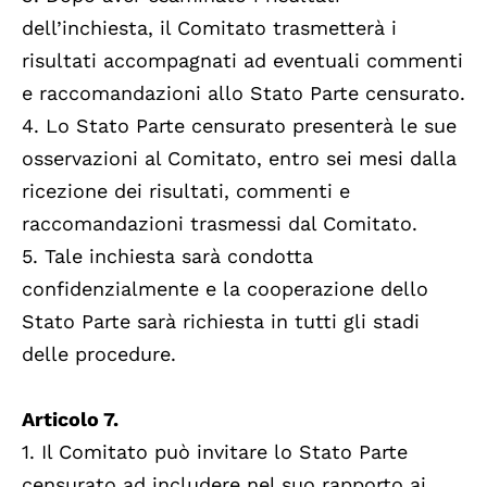
dell’inchiesta, il Comitato trasmetterà i
risultati accompagnati ad eventuali commenti
e raccomandazioni allo Stato Parte censurato.
4. Lo Stato Parte censurato presenterà le sue
osservazioni al Comitato, entro sei mesi dalla
ricezione dei risultati, commenti e
raccomandazioni trasmessi dal Comitato.
5. Tale inchiesta sarà condotta
confidenzialmente e la cooperazione dello
Stato Parte sarà richiesta in tutti gli stadi
delle procedure.
Articolo 7.
1. Il Comitato può invitare lo Stato Parte
censurato ad includere nel suo rapporto ai