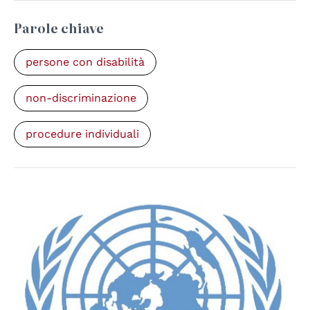
Parole chiave
persone con disabilità
non-discriminazione
procedure individuali