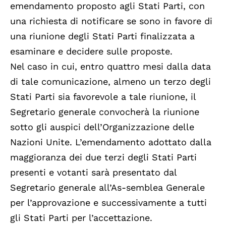
emendamento proposto agli Stati Parti, con
una richiesta di notificare se sono in favore di
una riunione degli Stati Parti finalizzata a
esaminare e decidere sulle proposte.
Nel caso in cui, entro quattro mesi dalla data
di tale comunicazione, almeno un terzo degli
Stati Parti sia favorevole a tale riunione, il
Segretario generale convocherà la riunione
sotto gli auspici dell’Organizzazione delle
Nazioni Unite. L’emendamento adottato dalla
maggioranza dei due terzi degli Stati Parti
presenti e votanti sarà presentato dal
Segretario generale all’As-semblea Generale
per l’approvazione e successivamente a tutti
gli Stati Parti per l’accettazione.