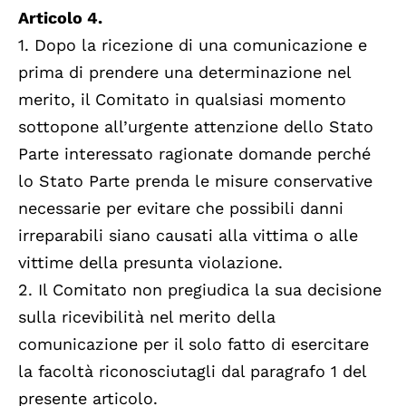
Articolo 4.
1. Dopo la ricezione di una comunicazione e
prima di prendere una determinazione nel
merito, il Comitato in qualsiasi momento
sottopone all’urgente attenzione dello Stato
Parte interessato ragionate domande perché
lo Stato Parte prenda le misure conservative
necessarie per evitare che possibili danni
irreparabili siano causati alla vittima o alle
vittime della presunta violazione.
2. Il Comitato non pregiudica la sua decisione
sulla ricevibilità nel merito della
comunicazione per il solo fatto di esercitare
la facoltà riconosciutagli dal paragrafo 1 del
presente articolo.