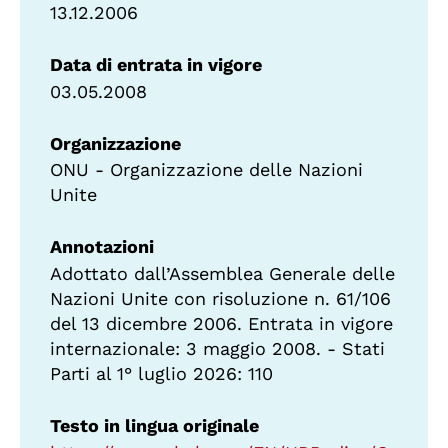
13.12.2006
Data di entrata in vigore
03.05.2008
Organizzazione
ONU - Organizzazione delle Nazioni
Unite
Annotazioni
Adottato dall’Assemblea Generale delle
Nazioni Unite con risoluzione n. 61/106
del 13 dicembre 2006. Entrata in vigore
internazionale: 3 maggio 2008. - Stati
Parti al 1° luglio 2026: 110
Testo in lingua originale