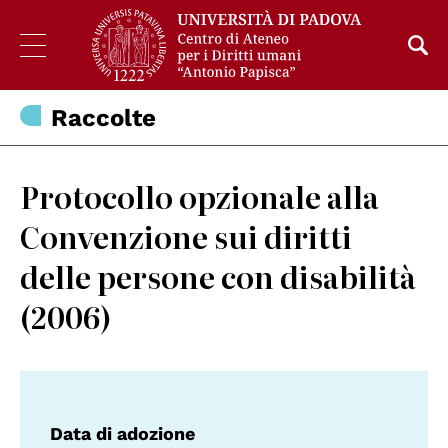
Raccolte
Protocollo opzionale alla
Convenzione sui diritti
delle persone con disabilità
(2006)
Data di adozione