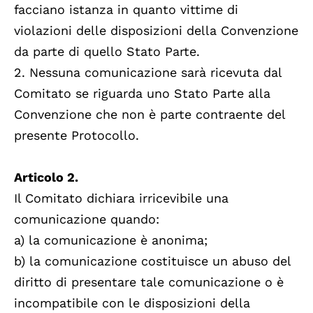
facciano istanza in quanto vittime di
violazioni delle disposizioni della Convenzione
da parte di quello Stato Parte.
2. Nessuna comunicazione sarà ricevuta dal
Comitato se riguarda uno Stato Parte alla
Convenzione che non è parte contraente del
presente Protocollo.
Articolo 2.
Il Comitato dichiara irricevibile una
comunicazione quando:
a) la comunicazione è anonima;
b) la comunicazione costituisce un abuso del
diritto di presentare tale comunicazione o è
incompatibile con le disposizioni della