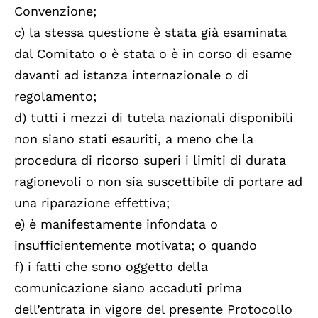
Convenzione;
c) la stessa questione è stata già esaminata
dal Comitato o è stata o è in corso di esame
davanti ad istanza internazionale o di
regolamento;
d) tutti i mezzi di tutela nazionali disponibili
non siano stati esauriti, a meno che la
procedura di ricorso superi i limiti di durata
ragionevoli o non sia suscettibile di portare ad
una riparazione effettiva;
e) è manifestamente infondata o
insufficientemente motivata; o quando
f) i fatti che sono oggetto della
comunicazione siano accaduti prima
dell’entrata in vigore del presente Protocollo