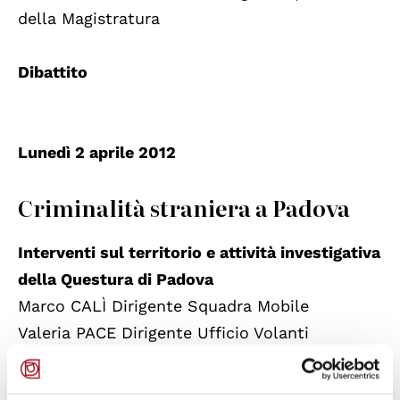
della Magistratura
Dibattito
Lunedì 2 aprile 2012
Criminalità straniera a Padova
Interventi sul territorio e attività investigativa
della Questura di Padova
Marco CALÌ Dirigente Squadra Mobile
Valeria PACE Dirigente Ufficio Volanti
Dibattito