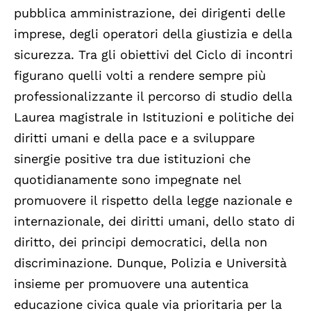
pubblica amministrazione, dei dirigenti delle
imprese, degli operatori della giustizia e della
sicurezza. Tra gli obiettivi del Ciclo di incontri
figurano quelli volti a rendere sempre più
professionalizzante il percorso di studio della
Laurea magistrale in Istituzioni e politiche dei
diritti umani e della pace e a sviluppare
sinergie positive tra due istituzioni che
quotidianamente sono impegnate nel
promuovere il rispetto della legge nazionale e
internazionale, dei diritti umani, dello stato di
diritto, dei principi democratici, della non
discriminazione. Dunque, Polizia e Università
insieme per promuovere una autentica
educazione civica quale via prioritaria per la