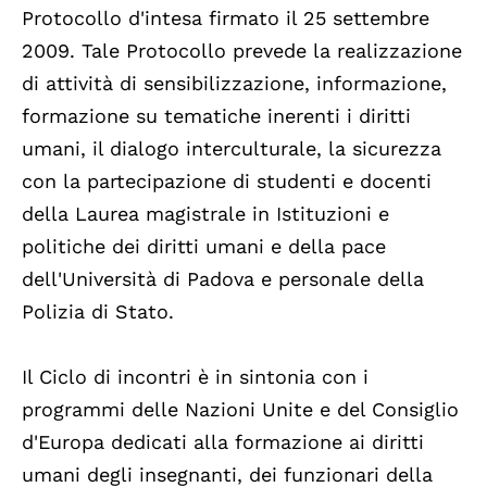
Protocollo d'intesa firmato il 25 settembre
2009. Tale Protocollo prevede la realizzazione
di attività di sensibilizzazione, informazione,
formazione su tematiche inerenti i diritti
umani, il dialogo interculturale, la sicurezza
con la partecipazione di studenti e docenti
della Laurea magistrale in Istituzioni e
politiche dei diritti umani e della pace
dell'Università di Padova e personale della
Polizia di Stato.
Il Ciclo di incontri è in sintonia con i
programmi delle Nazioni Unite e del Consiglio
d'Europa dedicati alla formazione ai diritti
umani degli insegnanti, dei funzionari della