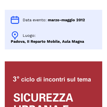
Data evento:
marzo-maggio 2012
Luogo:
Padova, II Reparto Mobile, Aula Magna