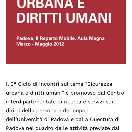
Il 3° Ciclo di incontri sul tema "Sicurezza
urbana e diritti umani" è promosso dal Centro
interdipartimentale di ricerca e servizi sui
diritti della persona e dei popoli
dell'Università di Padova e dalla Questura di
Padova nel quadro delle attività previste dal