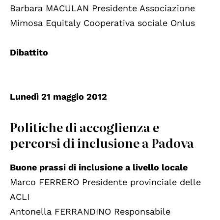
Barbara MACULAN Presidente Associazione
Mimosa Equitaly Cooperativa sociale Onlus
Dibattito
Lunedì 21 maggio 2012
Politiche di accoglienza e
percorsi di inclusione a Padova
Buone prassi di inclusione a livello locale
Marco FERRERO Presidente provinciale delle
ACLI
Antonella FERRANDINO Responsabile