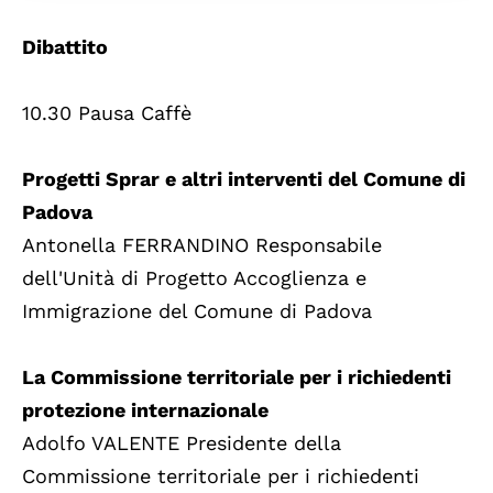
Dibattito
10.30 Pausa Caffè
Progetti Sprar e altri interventi del Comune di
Padova
Antonella FERRANDINO Responsabile
dell'Unità di Progetto Accoglienza e
Immigrazione del Comune di Padova
La Commissione territoriale per i richiedenti
protezione internazionale
Adolfo VALENTE Presidente della
Commissione territoriale per i richiedenti