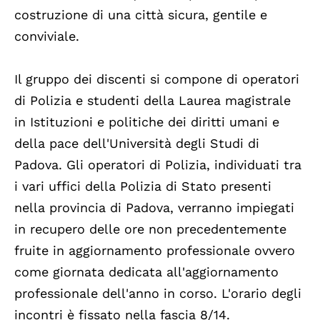
costruzione di una città sicura, gentile e
conviviale.
Il gruppo dei discenti si compone di operatori
di Polizia e studenti della Laurea magistrale
in Istituzioni e politiche dei diritti umani e
della pace dell'Università degli Studi di
Padova. Gli operatori di Polizia, individuati tra
i vari uffici della Polizia di Stato presenti
nella provincia di Padova, verranno impiegati
in recupero delle ore non precedentemente
fruite in aggiornamento professionale ovvero
come giornata dedicata all'aggiornamento
professionale dell'anno in corso. L'orario degli
incontri è fissato nella fascia 8/14.