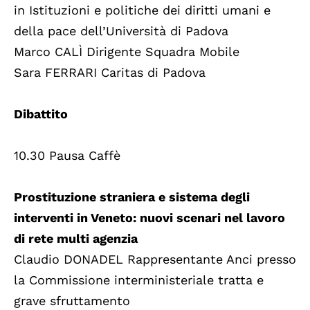
in Istituzioni e politiche dei diritti umani e
della pace dell’Università di Padova
Marco CALÌ Dirigente Squadra Mobile
Sara FERRARI Caritas di Padova
Dibattito
10.30 Pausa Caffè
Prostituzione straniera e sistema degli
interventi in Veneto: nuovi scenari nel lavoro
di rete multi agenzia
Claudio DONADEL Rappresentante Anci presso
la Commissione interministeriale tratta e
grave sfruttamento