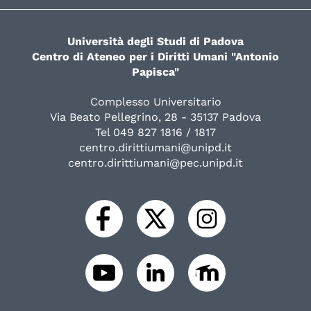
Università degli Studi di Padova
Centro di Ateneo per i Diritti Umani "Antonio
Papisca"
Complesso Universitario
Via Beato Pellegrino, 28 - 35137 Padova
Tel 049 827 1816 / 1817
centro.dirittiumani@unipd.it
centro.dirittiumani@pec.unipd.it