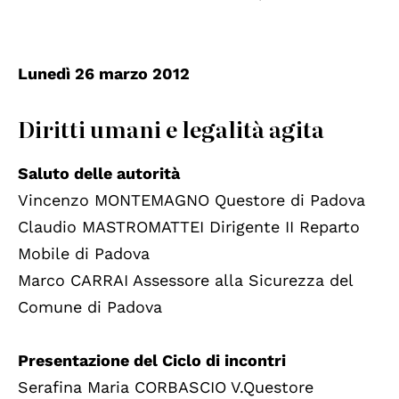
Lunedì 26 marzo 2012
Diritti umani e legalità agita
Saluto delle autorità
Vincenzo MONTEMAGNO Questore di Padova
Claudio MASTROMATTEI Dirigente II Reparto
Mobile di Padova
Marco CARRAI Assessore alla Sicurezza del
Comune di Padova
Presentazione del Ciclo di incontri
Serafina Maria CORBASCIO V.Questore