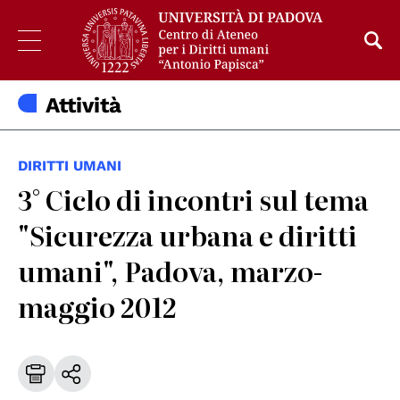
Attività
DIRITTI UMANI
3° Ciclo di incontri sul tema
"Sicurezza urbana e diritti
umani", Padova, marzo-
maggio 2012