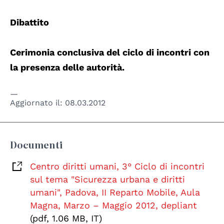
Dibattito
Cerimonia conclusiva del ciclo di incontri con
la presenza delle autorità.
Aggiornato il:
08.03.2012
Documenti
Centro diritti umani, 3° Ciclo di incontri
sul tema "Sicurezza urbana e diritti
umani", Padova, II Reparto Mobile, Aula
Magna, Marzo – Maggio 2012, depliant
(pdf, 1.06 MB, IT)