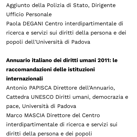
Aggiunto della Polizia di Stato, Dirigente
Ufficio Personale
Paola DEGANI Centro interdipartimentale di
ricerca e servizi sui diritti della persona e dei
popoli dell'Università di Padova
Annuario italiano dei diritti umani 2011: le
raccomandazioni delle istituzioni
internazionali
Antonio PAPISCA Direttore dell'Annuario,
Cattedra UNESCO Diritti umani, democrazia e
pace, Università di Padova
Marco MASCIA Direttore del Centro
interdipartimentale di ricerca e servizi sui
diritti della persona e dei popoli