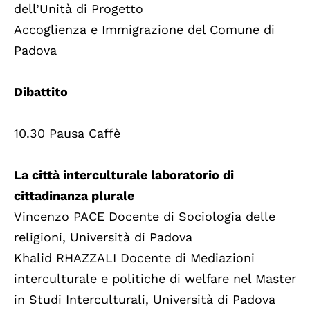
dell’Unità di Progetto
Accoglienza e Immigrazione del Comune di
Padova
Dibattito
10.30 Pausa Caffè
La città interculturale laboratorio di
cittadinanza plurale
Vincenzo PACE Docente di Sociologia delle
religioni, Università di Padova
Khalid RHAZZALI Docente di Mediazioni
interculturale e politiche di welfare nel Master
in Studi Interculturali, Università di Padova