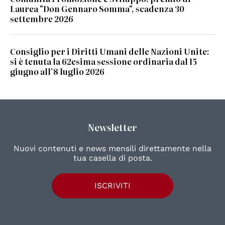
Laurea "Don Gennaro Somma", scadenza 30
settembre 2026
Consiglio per i Diritti Umani delle Nazioni Unite:
si è tenuta la 62esima sessione ordinaria dal 15
giugno all’8 luglio 2026
Newsletter
Nuovi contenuti e news mensili direttamente nella
tua casella di posta.
ISCRIVITI