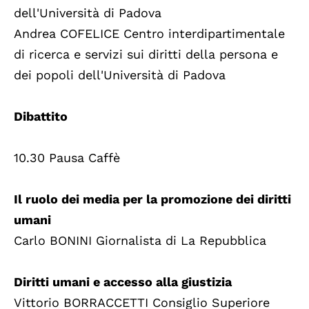
dell'Università di Padova
Andrea COFELICE Centro interdipartimentale
di ricerca e servizi sui diritti della persona e
dei popoli dell'Università di Padova
Dibattito
10.30 Pausa Caffè
Il ruolo dei media per la promozione dei diritti
umani
Carlo BONINI Giornalista di La Repubblica
Diritti umani e accesso alla giustizia
Vittorio BORRACCETTI Consiglio Superiore