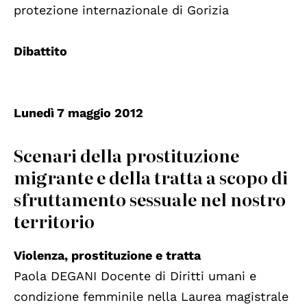
protezione internazionale di Gorizia
Dibattito
Lunedì 7 maggio 2012
Scenari della prostituzione
migrante e della tratta a scopo di
sfruttamento sessuale nel nostro
territorio
Violenza, prostituzione e tratta
Paola DEGANI Docente di Diritti umani e
condizione femminile nella Laurea magistrale