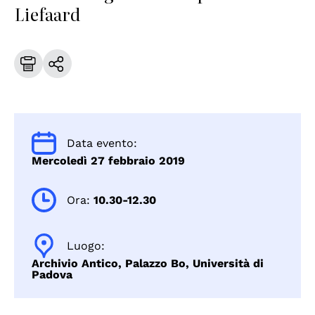
Liefaard
Data evento:
Mercoledì 27 febbraio 2019
Ora:
10.30-12.30
Luogo:
Archivio Antico, Palazzo Bo, Università di
Padova