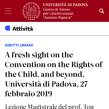
Attività
DIRITTI UMANI
A fresh sight on the
Convention on the Rights of
the Child, and beyond,
Università di Padova, 27
febbraio 2019
Lezione Magistrale del prof. Ton