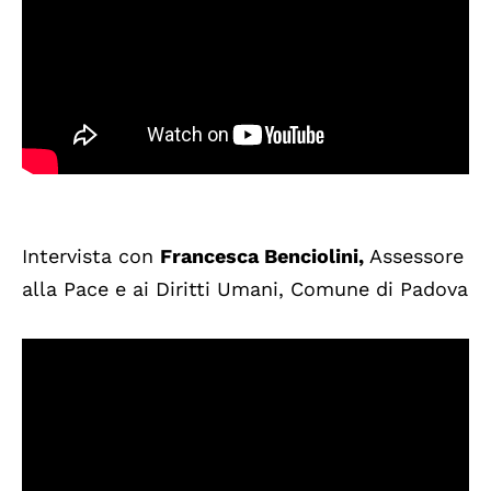
Intervista con
Francesca Benciolini,
Assessore
alla Pace e ai Diritti Umani, Comune di Padova