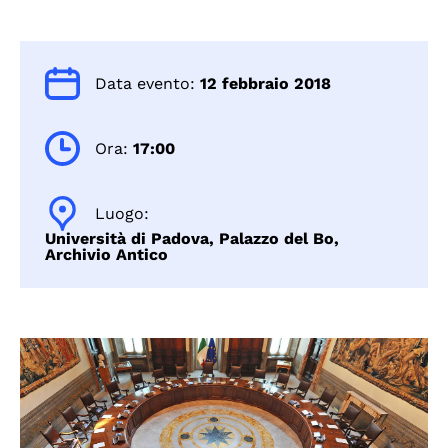
Data evento:
12 febbraio 2018
Ora:
17:00
Luogo:
Università di Padova, Palazzo del Bo,
Archivio Antico