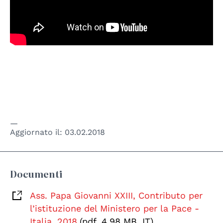
Aggiornato il:
03.02.2018
Documenti
Ass. Papa Giovanni XXIII, Contributo per
l’istituzione del Ministero per la Pace -
Italia, 2018
(pdf, 4.98 MB, IT)