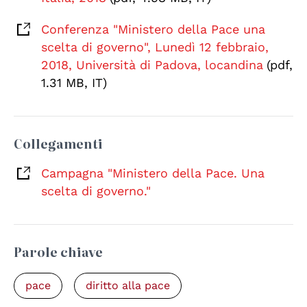
Conferenza "Ministero della Pace una
scelta di governo", Lunedì 12 febbraio,
2018, Università di Padova, locandina
(pdf,
1.31 MB, IT)
Collegamenti
Campagna "Ministero della Pace. Una
scelta di governo."
Parole chiave
pace
diritto alla pace