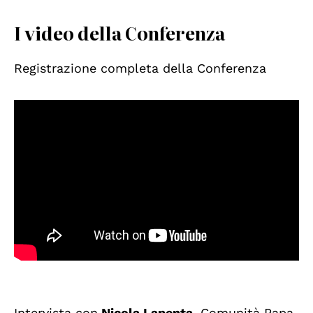
I video della Conferenza
Registrazione completa della Conferenza
Intervista con
Nicola Lapenta,
Comunità Papa