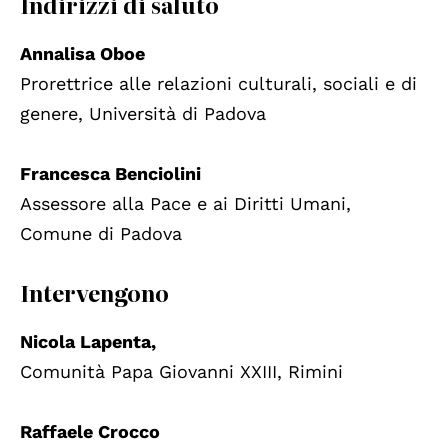
Indirizzi di saluto
Annalisa Oboe
Prorettrice alle relazioni culturali, sociali e di
genere, Università di Padova
Francesca Benciolini
Assessore alla Pace e ai Diritti Umani,
Comune di Padova
Intervengono
Nicola Lapenta,
Comunità Papa Giovanni XXIII, Rimini
Raffaele Crocco