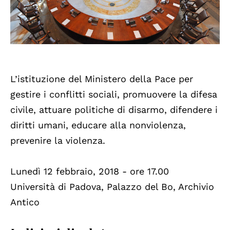
L’istituzione del Ministero della Pace per
gestire i conflitti sociali, promuovere la difesa
civile, attuare politiche di disarmo, difendere i
diritti umani, educare alla nonviolenza,
prevenire la violenza.
Lunedì 12 febbraio, 2018 - ore 17.00
Università di Padova, Palazzo del Bo, Archivio
Antico