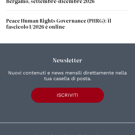
Bergamo, settembre-dicembre 2026
Peace Human Rights Governance (PHRG): il
fascicolo 1/2026 è online
Newsletter
Nuovi contenuti e news mensili direttamente nella
tua casella di posta.
ISCRIVITI