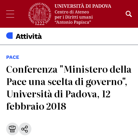
Attività
PACE
Conferenza "Ministero della
Pace una scelta di governo",
Università di Padova, 12
febbraio 2018