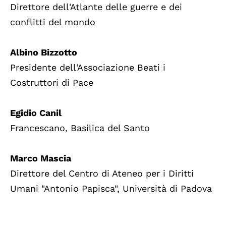
Direttore dell'Atlante delle guerre e dei
conflitti del mondo
Albino Bizzotto
Presidente dell'Associazione Beati i
Costruttori di Pace
Egidio Canil
Francescano, Basilica del Santo
Marco Mascia
Direttore del Centro di Ateneo per i Diritti
Umani "Antonio Papisca", Università di Padova