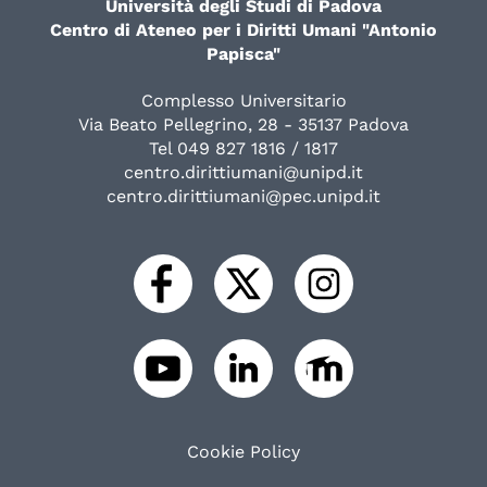
Università degli Studi di Padova
Centro di Ateneo per i Diritti Umani "Antonio
Papisca"
Complesso Universitario
Via Beato Pellegrino, 28 - 35137 Padova
Tel 049 827 1816 / 1817
centro.dirittiumani@unipd.it
centro.dirittiumani@pec.unipd.it
Cookie Policy