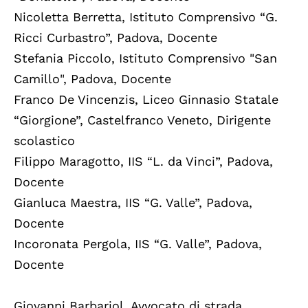
Nicoletta Berretta, Istituto Comprensivo “G.
Ricci Curbastro”, Padova, Docente
Stefania Piccolo, Istituto Comprensivo "San
Camillo", Padova, Docente
Franco De Vincenzis, Liceo Ginnasio Statale
“Giorgione”, Castelfranco Veneto, Dirigente
scolastico
Filippo Maragotto, IIS “L. da Vinci”, Padova,
Docente
Gianluca Maestra, IIS “G. Valle”, Padova,
Docente
Incoronata Pergola, IIS “G. Valle”, Padova,
Docente
Giovanni Barbariol, Avvocato di strada