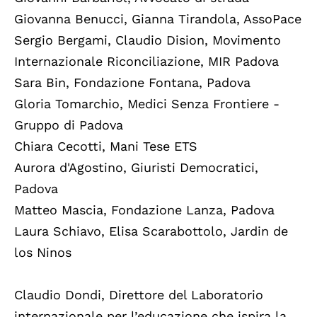
Giovanna Benucci, Gianna Tirandola, AssoPace
Sergio Bergami, Claudio Dision, Movimento
Internazionale Riconciliazione, MIR Padova
Sara Bin, Fondazione Fontana, Padova
Gloria Tomarchio, Medici Senza Frontiere -
Gruppo di Padova
Chiara Cecotti, Mani Tese ETS
Aurora d'Agostino, Giuristi Democratici,
Padova
Matteo Mascia, Fondazione Lanza, Padova
Laura Schiavo, Elisa Scarabottolo, Jardin de
los Ninos
Claudio Dondi, Direttore del Laboratorio
internazionale per l’educazione che ispira la