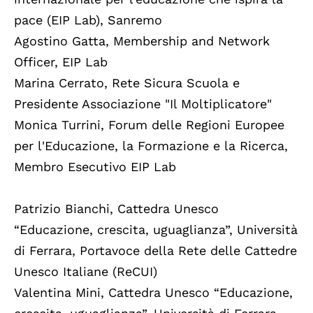
pace (EIP Lab), Sanremo
Agostino Gatta, Membership and Network
Officer, EIP Lab
Marina Cerrato, Rete Sicura Scuola e
Presidente Associazione "Il Moltiplicatore"
Monica Turrini, Forum delle Regioni Europee
per l'Educazione, la Formazione e la Ricerca,
Membro Esecutivo EIP Lab
Patrizio Bianchi, Cattedra Unesco
“Educazione, crescita, uguaglianza”, Università
di Ferrara, Portavoce della Rete delle Cattedre
Unesco Italiane (ReCUI)
Valentina Mini, Cattedra Unesco “Educazione,