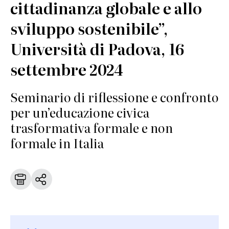
cittadinanza globale e allo
sviluppo sostenibile”,
Università di Padova, 16
settembre 2024
Seminario di riflessione e confronto
per un’educazione civica
trasformativa formale e non
formale in Italia