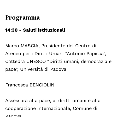
Programma
14:30 - Saluti istituzionali
Marco MASCIA, Presidente del Centro di
Ateneo per i Diritti Umani “Antonio Papisca”,
Cattedra UNESCO “Diritti umani, democrazia e
pace”, Università di Padova
Francesca BENCIOLINI
Assessora alla pace, ai diritti umani e alla
cooperazione internazionale, Comune di
Padova