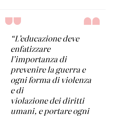
“L’educazione deve
enfatizzare
l’importanza di
prevenire la guerra e
ogni forma di violenza
e di
violazione dei diritti
umani, e portare ogni