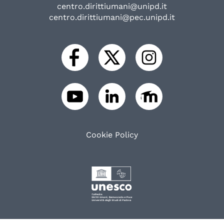
centro.dirittiumani@unipd.it
centro.dirittiumani@pec.unipd.it
Cookie Policy