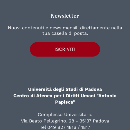
Newsletter
Nuovi contenuti e news mensili direttamente nella
tua casella di posta.
ISCRIVITI
Università degli Studi di Padova
Centro di Ateneo per i Diritti Umani "Antonio
Papisca"
Complesso Universitario
Via Beato Pellegrino, 28 - 35137 Padova
Tel 049 827 1816 / 1817