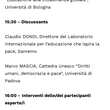
Università di Bologna
15:30 - Discussants
Claudio DONDI, Direttore del Laboratorio
internazionale per l’educazione che ispira la
pace, Sanremo
Marco MASCIA, Cattedra Unesco “Diritti
umani, democrazia e pace”, Università di
Padova
16:00 -
Interventi delle/dei partecipanti
esperte/i