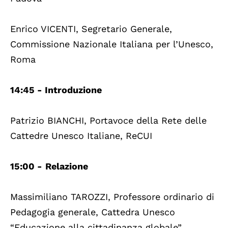
Enrico VICENTI, Segretario Generale,
Commissione Nazionale Italiana per l’Unesco,
Roma
14:45 - Introduzione
Patrizio BIANCHI, Portavoce della Rete delle
Cattedre Unesco Italiane, ReCUI
15:00 -
Relazione
Massimiliano TAROZZI, Professore ordinario di
Pedagogia generale, Cattedra Unesco
“Educazione alla cittadinanza globale”,