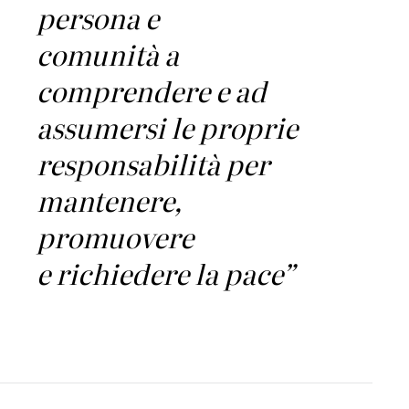
persona e
comunità a
comprendere e ad
assumersi le proprie
responsabilità per
mantenere,
promuovere
e richiedere la pace”