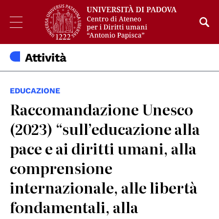
Attività
EDUCAZIONE
Raccomandazione Unesco
(2023) “sull’educazione alla
pace e ai diritti umani, alla
comprensione
internazionale, alle libertà
fondamentali, alla