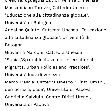
crescita, uguaglianza”, Università di Ferrara
Massimiliano Tarozzi, Cattedra Unesco
"Educazione alla cittadinanza globale",
Università di Bologna
Annalisa Quinto, Cattedra Unesco "Educazione
alla cittadinanza globale", Università di
Bologna
Giovanna Marconi, Cattedra Unesco
"Social/Spatial Inclusion of International
Migrants, Urban Policies and Practices",
Università Iuav di Venezia
Marco Mascia, Cattedra Unesco “Diritti umani,
democrazia, pace”, Università di Padova
Gabriella Salviulo, Centro Diritti Umani,
Università di Padova