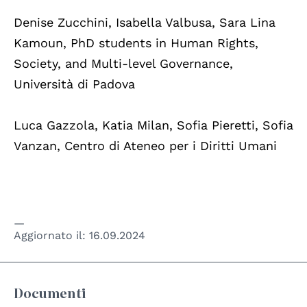
Denise Zucchini, Isabella Valbusa, Sara Lina
Kamoun, PhD students in Human Rights,
Society, and Multi-level Governance,
Università di Padova
Luca Gazzola, Katia Milan, Sofia Pieretti, Sofia
Vanzan, Centro di Ateneo per i Diritti Umani
Aggiornato il:
16.09.2024
Documenti