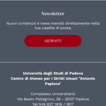
Newsletter
Nuovi contenuti e news mensili direttamente nella
tua casella di posta.
ISCRIVITI
Università degli Studi di Padova
Centro di Ateneo per i Diritti Umani "Antonio
Papisca"
Complesso Universitario
Via Beato Pellegrino, 28 - 35137 Padova
Tel 049 827 1816 / 1817