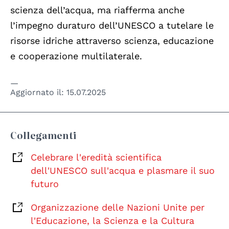
scienza dell’acqua, ma riafferma anche
l’impegno duraturo dell’UNESCO a tutelare le
risorse idriche attraverso scienza, educazione
e cooperazione multilaterale.
Aggiornato il:
15.07.2025
Collegamenti
Celebrare l'eredità scientifica
dell'UNESCO sull'acqua e plasmare il suo
futuro
Organizzazione delle Nazioni Unite per
l'Educazione, la Scienza e la Cultura