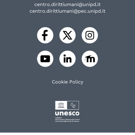
centro.dirittiumani@unipd.it
centro.dirittiumani@pec.unipd.it
Cookie Policy