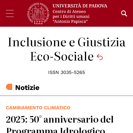
Inclusione e Giustizia
Eco-Sociale
ISSN 3035-5265
Notizie
CAMBIAMENTO CLIMATICO
2025: 50° anniversario del
Programma Idrologico