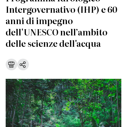
Intergovernativo (IHP) e 60
anni di impegno
dell'UNESCO nell’ambito
delle scienze dell'acqua