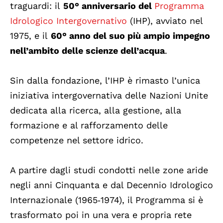
traguardi: il
50° anniversario del
Programma
Idrologico Intergovernativo
(IHP), avviato nel
1975, e il
60° anno del suo più ampio impegno
nell’ambito delle scienze dell’acqua
.
Sin dalla fondazione, l’IHP è rimasto l’unica
iniziativa intergovernativa delle Nazioni Unite
dedicata alla ricerca, alla gestione, alla
formazione e al rafforzamento delle
competenze nel settore idrico.
A partire dagli studi condotti nelle zone aride
negli anni Cinquanta e dal Decennio Idrologico
Internazionale (1965‑1974), il Programma si è
trasformato poi in una vera e propria rete