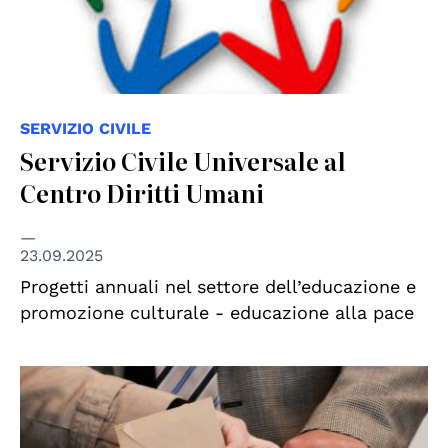
SERVIZIO CIVILE
Servizio Civile Universale al
Centro Diritti Umani
23.09.2025
Progetti annuali nel settore dell’educazione e
promozione culturale - educazione alla pace