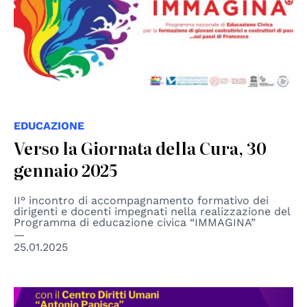
EDUCAZIONE
Verso la Giornata della Cura, 30
gennaio 2025
II° incontro di accompagnamento formativo dei
dirigenti e docenti impegnati nella realizzazione del
Programma di educazione civica “IMMAGINA”
25.01.2025