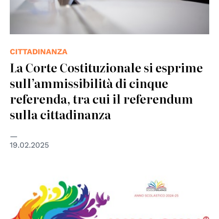
CITTADINANZA
La Corte Costituzionale si esprime
sull’ammissibilità di cinque
referenda, tra cui il referendum
sulla cittadinanza
19.02.2025