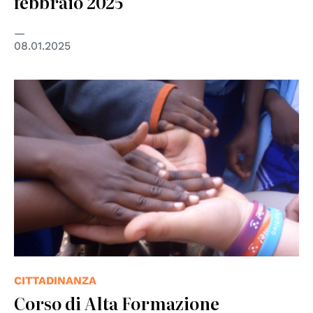
febbraio 2025
08.01.2025
CITTADINANZA
Corso di Alta Formazione