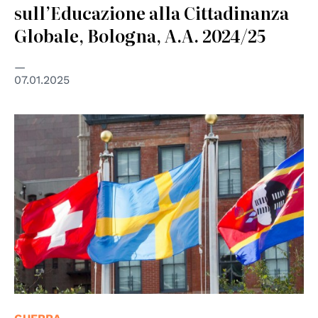
sull’Educazione alla Cittadinanza
Globale, Bologna, A.A. 2024/25
07.01.2025
© UN Photo/Loey Felipe