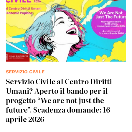
SERVIZIO CIVILE
Servizio Civile al Centro Diritti
Umani? Aperto il bando per il
progetto “We are not just the
future”. Scadenza domande: 16
aprile 2026