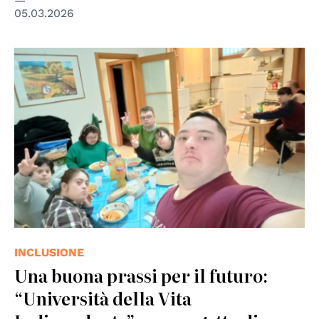
05.03.2026
© AIPD Potenza, Superando Foto
INCLUSIONE
Una buona prassi per il futuro:
“Università della Vita