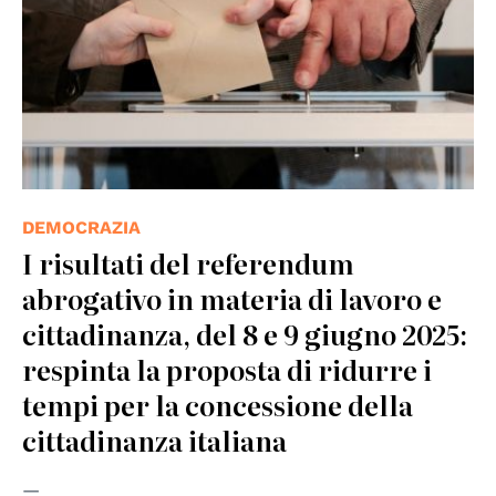
DEMOCRAZIA
I risultati del referendum
abrogativo in materia di lavoro e
cittadinanza, del 8 e 9 giugno 2025:
respinta la proposta di ridurre i
tempi per la concessione della
cittadinanza italiana