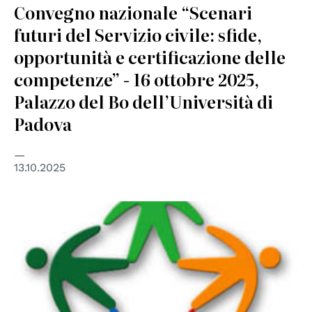
Convegno nazionale “Scenari
futuri del Servizio civile: sfide,
opportunità e certificazione delle
competenze” - 16 ottobre 2025,
Palazzo del Bo dell’Università di
Padova
13.10.2025