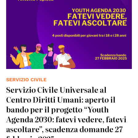
SERVIZIO CIVILE
Servizio Civile Universale al
Centro Diritti Umani: aperto il
bando per il progetto “Youth
Agenda 2030: fatevi vedere, fatevi
ascoltare”, scadenza domande 27