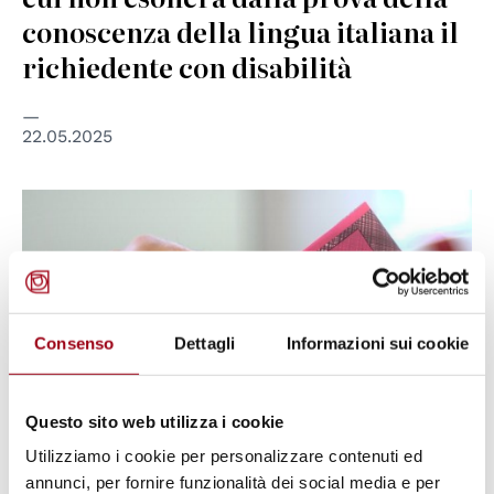
conoscenza della lingua italiana il
richiedente con disabilità
22.05.2025
© cc Niccolò Caranti
Consenso
Dettagli
Informazioni sui cookie
Questo sito web utilizza i cookie
Utilizziamo i cookie per personalizzare contenuti ed
annunci, per fornire funzionalità dei social media e per