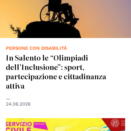
PERSONE CON DISABILITÀ
In Salento le “Olimpiadi
dell’Inclusione”: sport,
partecipazione e cittadinanza
attiva
24.06.2026