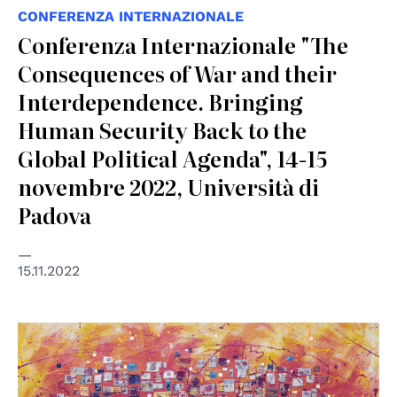
CONFERENZA INTERNAZIONALE
Conferenza Internazionale "The
Consequences of War and their
Interdependence. Bringing
Human Security Back to the
Global Political Agenda", 14-15
novembre 2022, Università di
Padova
15.11.2022
© Anna Piratti