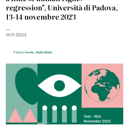
regression", Università di Padova,
13-14 novembre 2023
14.11.2023