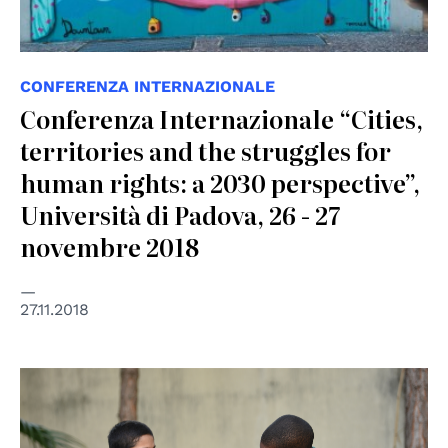
CONFERENZA INTERNAZIONALE
Conferenza Internazionale “Cities,
territories and the struggles for
human rights: a 2030 perspective”,
Università di Padova, 26 - 27
novembre 2018
27.11.2018
© United Nations Information Centre Islamabad