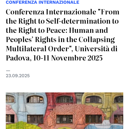
CONFERENZA INTERNAZIONALE
Conferenza Internazionale "From
the Right to Self-determination to
the Right to Peace: Human and
Peoples’ Rights in the Collapsing
Multilateral Order", Università di
Padova, 10-11 Novembre 2025
23.09.2025
© BLU