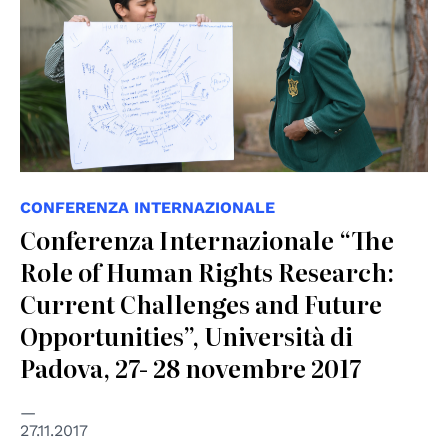
CONFERENZA INTERNAZIONALE
Conferenza Internazionale “The
Role of Human Rights Research:
Current Challenges and Future
Opportunities”, Università di
Padova, 27- 28 novembre 2017
27.11.2017