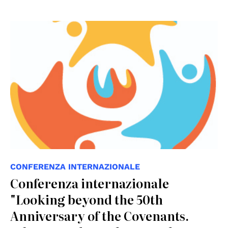
CONFERENZA INTERNAZIONALE
Conferenza internazionale
"Looking beyond the 50th
Anniversary of the Covenants.