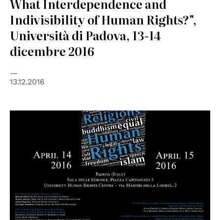
What Interdependence and
Indivisibility of Human Rights?",
Università di Padova, 13-14
dicembre 2016
13.12.2016