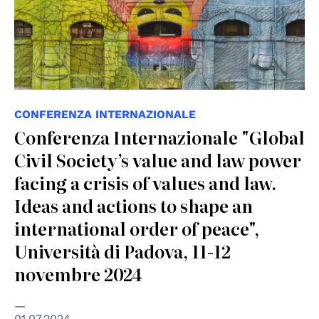
CONFERENZA INTERNAZIONALE
Conferenza Internazionale "Global
Civil Society’s value and law power
facing a crisis of values and law.
Ideas and actions to shape an
international order of peace",
Università di Padova, 11-12
novembre 2024
01.07.2024