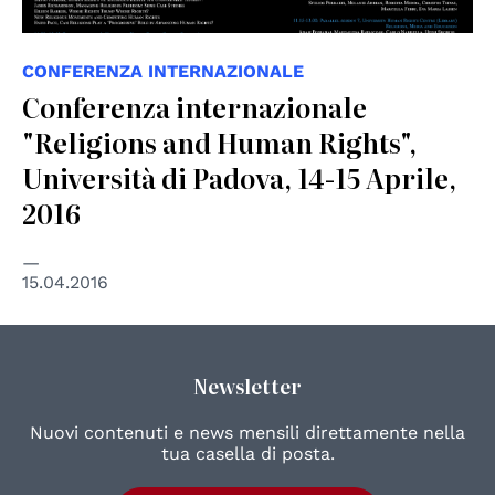
CONFERENZA INTERNAZIONALE
Conferenza internazionale
"Religions and Human Rights",
Università di Padova, 14-15 Aprile,
2016
15.04.2016
Newsletter
Nuovi contenuti e news mensili direttamente nella
tua casella di posta.