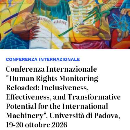
CONFERENZA INTERNAZIONALE
Conferenza Internazionale
"Human Rights Monitoring
Reloaded: Inclusiveness,
Effectiveness, and Transformative
Potential for the International
Machinery", Università di Padova,
19-20 ottobre 2026