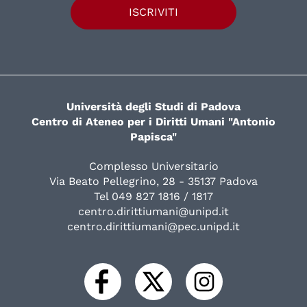
ISCRIVITI
Università degli Studi di Padova
Centro di Ateneo per i Diritti Umani "Antonio
Papisca"
Complesso Universitario
Via Beato Pellegrino, 28 - 35137 Padova
Tel 049 827 1816 / 1817
centro.dirittiumani@unipd.it
centro.dirittiumani@pec.unipd.it