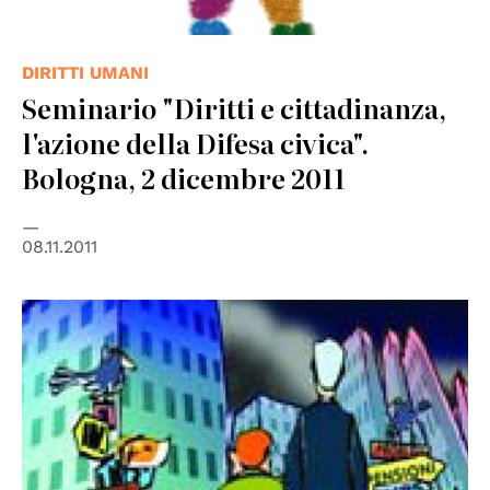
DIRITTI UMANI
Seminario "Diritti e cittadinanza,
l'azione della Difesa civica".
Bologna, 2 dicembre 2011
08.11.2011
© Difensore civico del Veneto