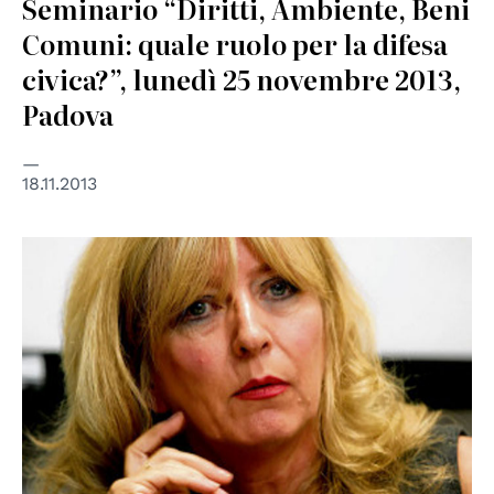
Seminario “Diritti, Ambiente, Beni
Comuni: quale ruolo per la difesa
civica?”, lunedì 25 novembre 2013,
Padova
18.11.2013