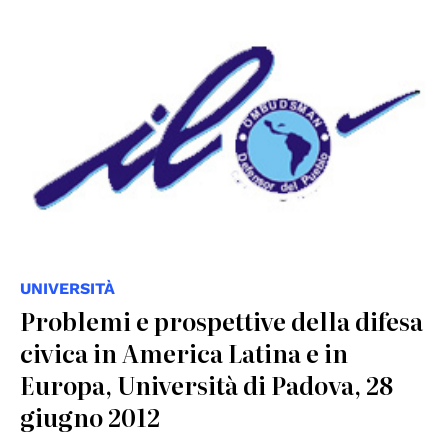
© https://www.ilo-defensordelpueblo.org
UNIVERSITÀ
Problemi e prospettive della difesa
civica in America Latina e in
Europa, Università di Padova, 28
giugno 2012