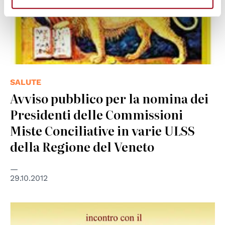
SALUTE
Avviso pubblico per la nomina dei
Presidenti delle Commissioni
Miste Conciliative in varie ULSS
della Regione del Veneto
29.10.2012
© Regione Toscana