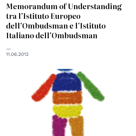
Memorandum of Understanding
tra l'Istituto Europeo
dell'Ombudsman e l’Istituto
Italiano dell'Ombudsman
11.06.2012
© Regione del Veneto