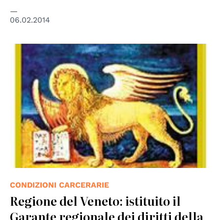
06.02.2014
© Regione del Veneto
CONDIZIONI CARCERARIE
Regione del Veneto: istituito il
Garante regionale dei diritti della