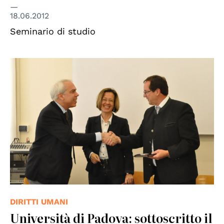
18.06.2012
Seminario di studio
© Centro diritti umani - Università di Padova
DIRITTI UMANI
Università di Padova: sottoscritto il