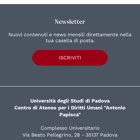
Newsletter
Nuovi contenuti e news mensili direttamente nella
tua casella di posta.
ISCRIVITI
Università degli Studi di Padova
Centro di Ateneo per i Diritti Umani "Antonio
Papisca"
Complesso Universitario
Via Beato Pellegrino, 28 - 35137 Padova