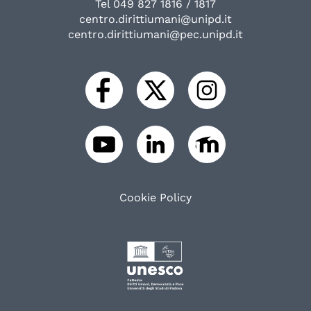
Tel 049 827 1816 / 1817
centro.dirittiumani@unipd.it
centro.dirittiumani@pec.unipd.it
Cookie Policy