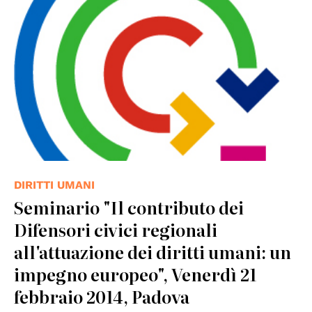
DIRITTI UMANI
Seminario "Il contributo dei
Difensori civici regionali
all'attuazione dei diritti umani: un
impegno europeo", Venerdì 21
febbraio 2014, Padova