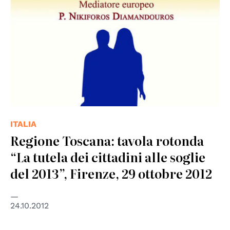
ITALIA
Regione Toscana: tavola rotonda
“La tutela dei cittadini alle soglie
del 2013”, Firenze, 29 ottobre 2012
24.10.2012