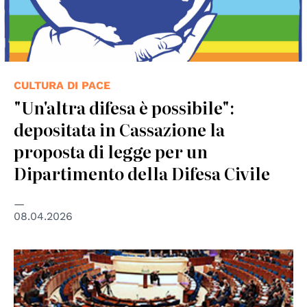
CULTURA DI PACE
"Un'altra difesa è possibile":
depositata in Cassazione la
proposta di legge per un
Dipartimento della Difesa Civile
08.04.2026
© Council of Europe