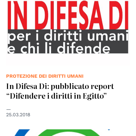
PROTEZIONE DEI DIRITTI UMANI
In Difesa Di: pubblicato report
“Difendere i diritti in Egitto”
25.03.2018