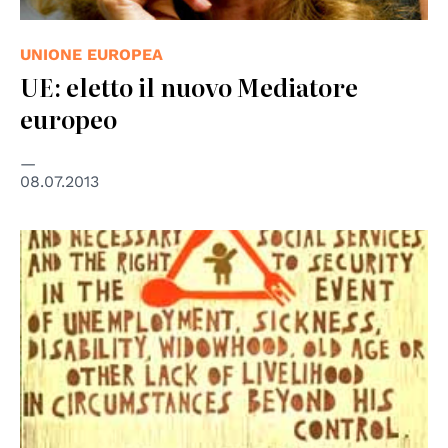
UNIONE EUROPEA
UE: eletto il nuovo Mediatore
europeo
08.07.2013
© UN Photo