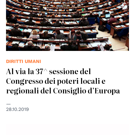
DIRITTI UMANI
Al via la 37^ sessione del
Congresso dei poteri locali e
regionali del Consiglio d’Europa
28.10.2019