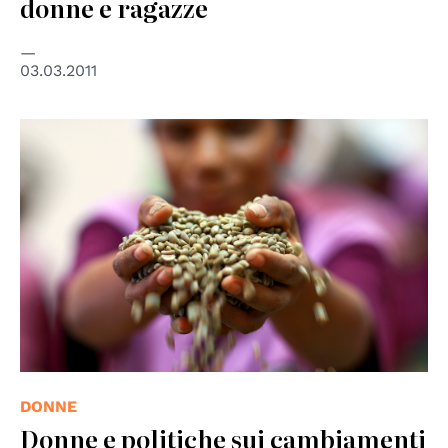
donne e ragazze
03.03.2011
© UN Photo
DONNE
Donne e politiche sui cambiamenti