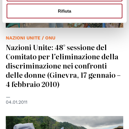
Rifiuta
NAZIONI UNITE / ONU
Nazioni Unite: 48° sessione del
Comitato per l'eliminazione della
discriminazione nei confronti
delle donne (Ginevra, 17 gennaio –
4 febbraio 2010)
04.01.2011
© UN Photo