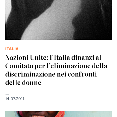
ITALIA
Nazioni Unite: l'Italia dinanzi al
Comitato per l'eliminazione della
discriminazione nei confronti
delle donne
14.07.2011