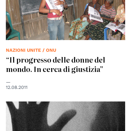
NAZIONI UNITE / ONU
“Il progresso delle donne del
mondo. In cerca di giustizia”
12.08.2011
© UN