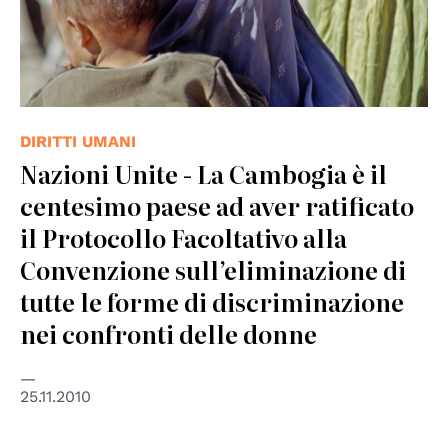
DIRITTI UMANI
Nazioni Unite - La Cambogia è il
centesimo paese ad aver ratificato
il Protocollo Facoltativo alla
Convenzione sull’eliminazione di
tutte le forme di discriminazione
nei confronti delle donne
25.11.2010