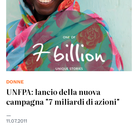
DONNE
UNFPA: lancio della nuova
campagna "7 miliardi di azioni"
11.07.2011