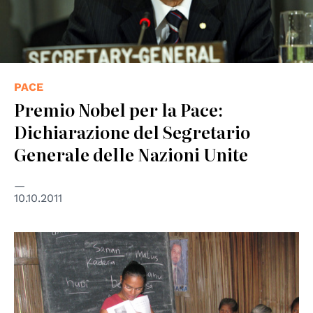
PACE
Premio Nobel per la Pace:
Dichiarazione del Segretario
Generale delle Nazioni Unite
10.10.2011
© © UNESCO