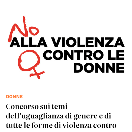
DONNE
Concorso sui temi
dell'uguaglianza di genere e di
tutte le forme di violenza contro