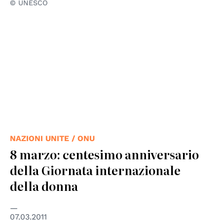
© UNESCO
NAZIONI UNITE / ONU
8 marzo: centesimo anniversario
della Giornata internazionale
della donna
07.03.2011