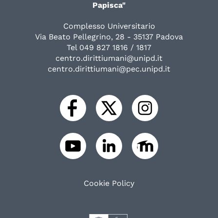
Papisca"
Complesso Universitario
Via Beato Pellegrino, 28 - 35137 Padova
Tel 049 827 1816 / 1817
centro.dirittiumani@unipd.it
centro.dirittiumani@pec.unipd.it
Cookie Policy