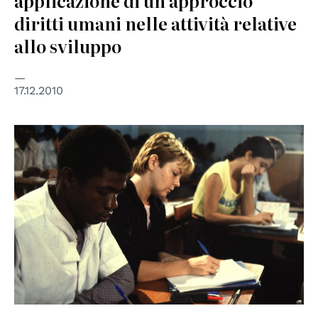
applicazione di un approccio
diritti umani nelle attività relative
allo sviluppo
17.12.2010
© UNESCO