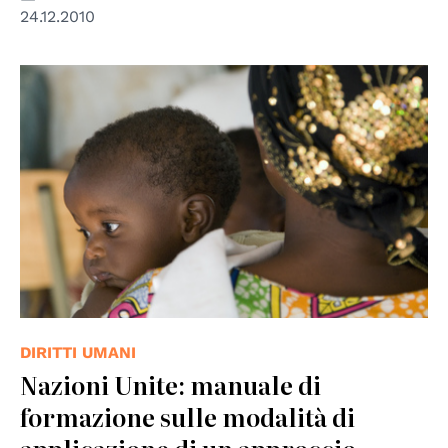
24.12.2010
© UN Photo
DIRITTI UMANI
Nazioni Unite: manuale di
formazione sulle modalità di