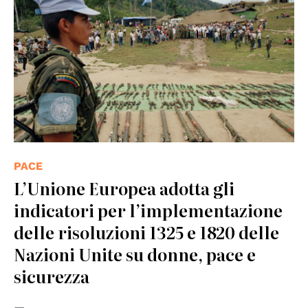
PACE
L’Unione Europea adotta gli
indicatori per l’implementazione
delle risoluzioni 1325 e 1820 delle
Nazioni Unite su donne, pace e
sicurezza