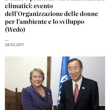
climatici: evento
dell'Organizzazione delle donne
per l'ambiente e lo sviluppo
(Wedo)
28.02.2011
© UN Photo