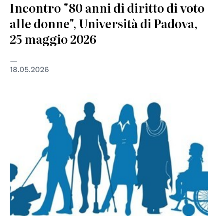
Incontro "80 anni di diritto di voto
alle donne", Università di Padova,
25 maggio 2026
18.05.2026