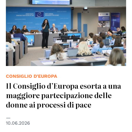
CONSIGLIO D'EUROPA
Il Consiglio d’Europa esorta a una
maggiore partecipazione delle
donne ai processi di pace
10.06.2026