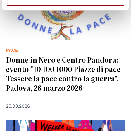
PACE
Donne in Nero e Centro Pandora:
evento "10 100 1000 Piazze di pace -
Tessere la pace contro la guerra",
Padova, 28 marzo 2026
25.03.2026
© UN Women