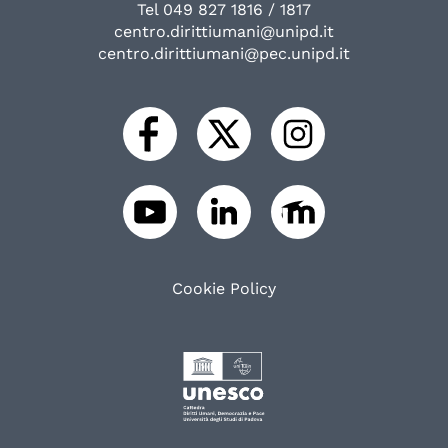
Tel 049 827 1816 / 1817
centro.dirittiumani@unipd.it
centro.dirittiumani@pec.unipd.it
Cookie Policy