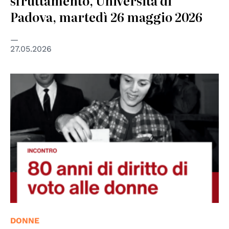
sfruttamento, Università di
Padova, martedì 26 maggio 2026
27.05.2026
DONNE