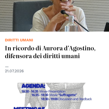
DIRITTI UMANI
In ricordo di Aurora d'Agostino,
difensora dei diritti umani
21.07.2026