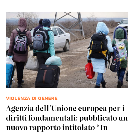
© UN Women
VIOLENZA DI GENERE
Agenzia dell'Unione europea per i
diritti fondamentali: pubblicato un
nuovo rapporto intitolato “In