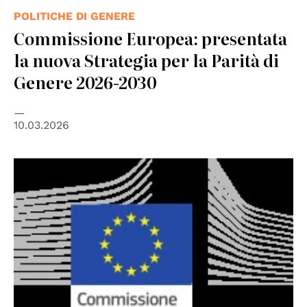
POLITICHE DI GENERE
Commissione Europea: presentata
la nuova Strategia per la Parità di
Genere 2026-2030
10.03.2026