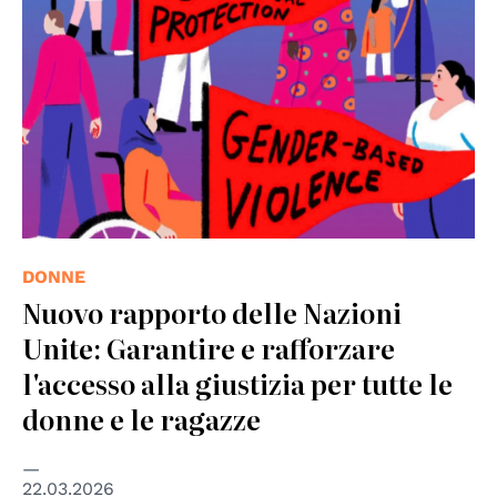
DONNE
Nuovo rapporto delle Nazioni
Unite: Garantire e rafforzare
l'accesso alla giustizia per tutte le
donne e le ragazze
22.03.2026