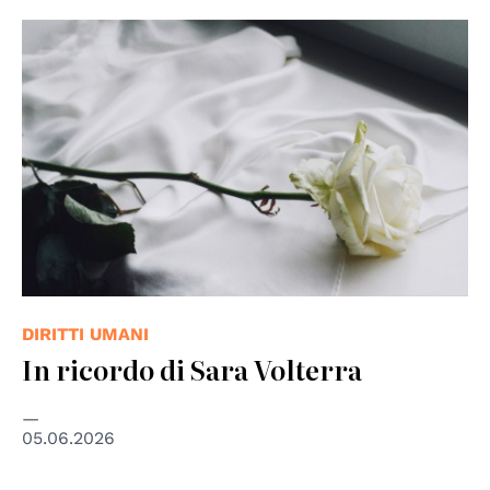
© Foto di Tina da Pixabay, creative common
DIRITTI UMANI
In ricordo di Sara Volterra
05.06.2026