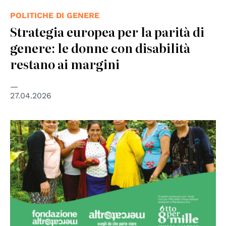
POLITICHE DI GENERE
Strategia europea per la parità di
genere: le donne con disabilità
restano ai margini
27.04.2026