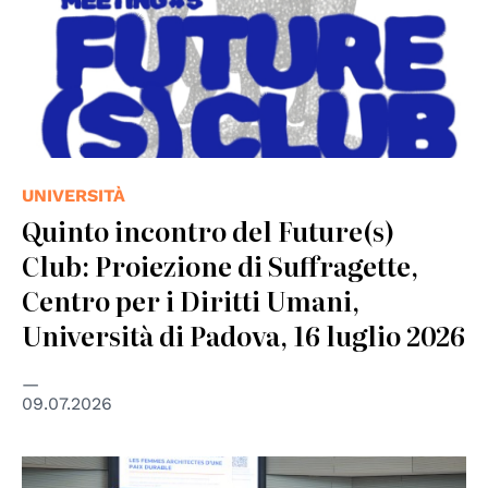
UNIVERSITÀ
Quinto incontro del Future(s)
Club: Proiezione di Suffragette,
Centro per i Diritti Umani,
Università di Padova, 16 luglio 2026
09.07.2026
© Conseil de l'Europe, Strasbourg