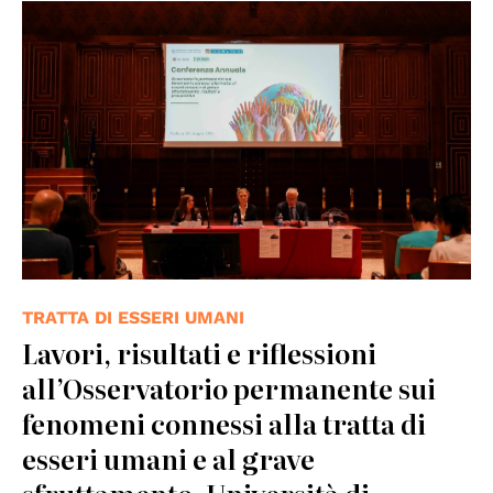
TRATTA DI ESSERI UMANI
Lavori, risultati e riflessioni
all’Osservatorio permanente sui
fenomeni connessi alla tratta di
esseri umani e al grave