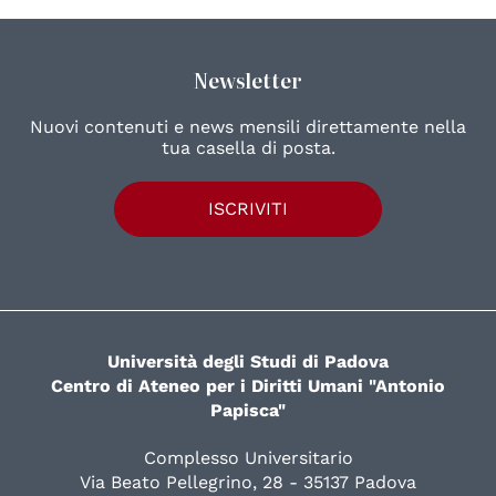
Newsletter
Nuovi contenuti e news mensili direttamente nella
tua casella di posta.
ISCRIVITI
Università degli Studi di Padova
Centro di Ateneo per i Diritti Umani "Antonio
Papisca"
Complesso Universitario
Via Beato Pellegrino, 28 - 35137 Padova