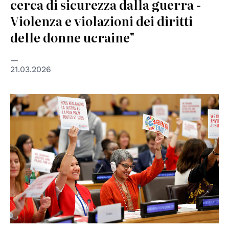
cerca di sicurezza dalla guerra -
Violenza e violazioni dei diritti
delle donne ucraine"
21.03.2026
© UN Women