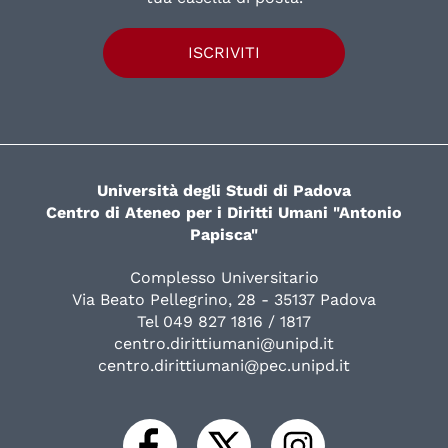
ISCRIVITI
Università degli Studi di Padova
Centro di Ateneo per i Diritti Umani "Antonio
Papisca"
Complesso Universitario
Via Beato Pellegrino, 28 - 35137 Padova
Tel 049 827 1816 / 1817
centro.dirittiumani@unipd.it
centro.dirittiumani@pec.unipd.it