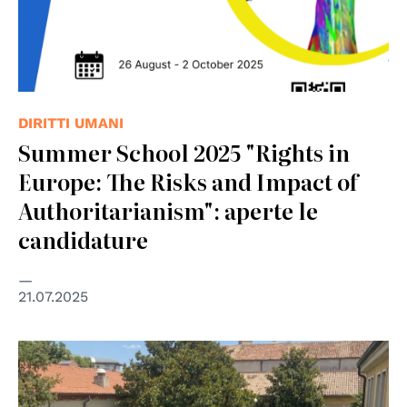
DIRITTI UMANI
Summer School 2025 "Rights in
Europe: The Risks and Impact of
Authoritarianism": aperte le
candidature
21.07.2025
© cc