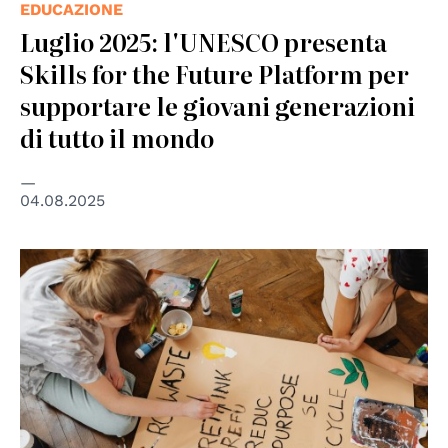
EDUCAZIONE
Luglio 2025: l'UNESCO presenta
Skills for the Future Platform per
supportare le giovani generazioni
di tutto il mondo
04.08.2025
© cc Karolina Grabowska Kaboompics.com