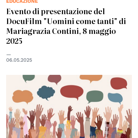
EDUCAZIONE
Evento di presentazione del
DocuFilm "Uomini come tanti" di
Mariagrazia Contini, 8 maggio
2025
06.05.2025