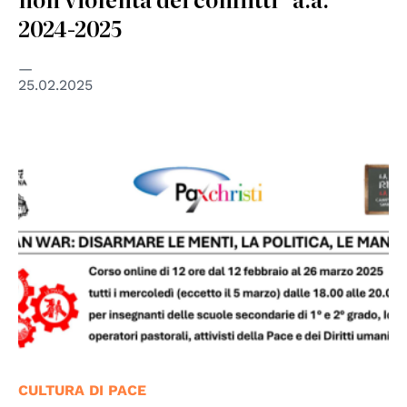
2024-2025
25.02.2025
CULTURA DI PACE