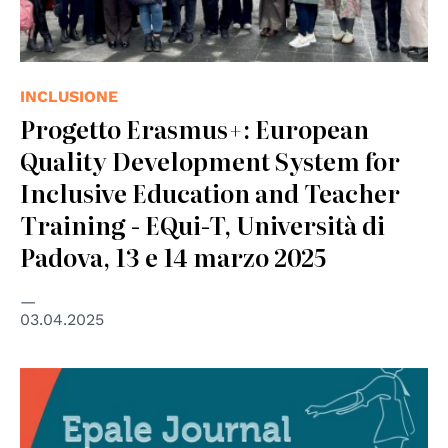
INCLUSIONE
Progetto Erasmus+: European
Quality Development System for
Inclusive Education and Teacher
Training - EQui-T, Università di
Padova, 13 e 14 marzo 2025
03.04.2025