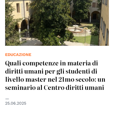
EDUCAZIONE
Quali competenze in materia di
diritti umani per gli studenti di
livello master nel 21mo secolo: un
seminario al Centro diritti umani
25.06.2025