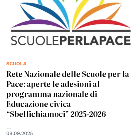
SCUOLA
Rete Nazionale delle Scuole per la
Pace: aperte le adesioni al
programma nazionale di
Educazione civica
“Sbellichiamoci” 2025-2026
08.09.2025