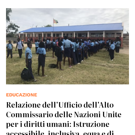
© ASEM Italia ODV
EDUCAZIONE
Relazione dell'Ufficio dell'Alto
Commissario delle Nazioni Unite
per i diritti umani: Istruzione
accessibile, inclusiva, equa e di