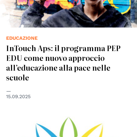
EDUCAZIONE
InTouch Aps: il programma PEP
EDU come nuovo approccio
all’educazione alla pace nelle
scuole
15.09.2025