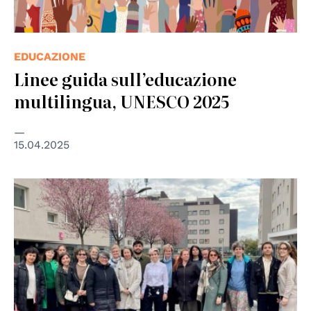
EDUCAZIONE
Linee guida sull’educazione
multilingua, UNESCO 2025
15.04.2025