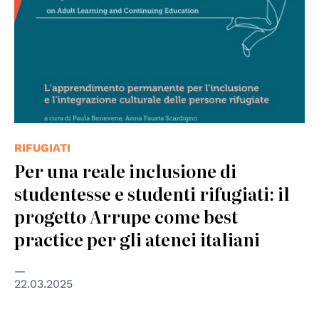
RIFUGIATI
Per una reale inclusione di
studentesse e studenti rifugiati: il
progetto Arrupe come best
practice per gli atenei italiani
22.03.2025