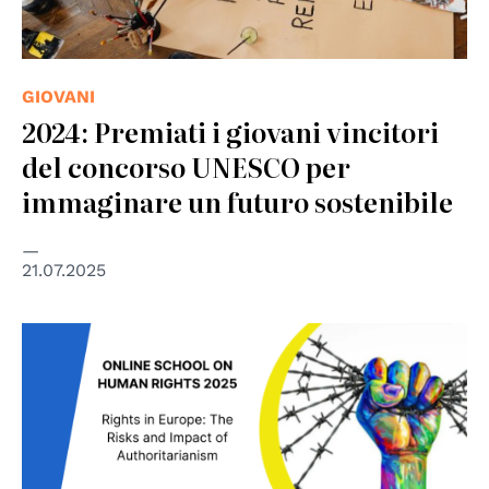
GIOVANI
2024: Premiati i giovani vincitori
del concorso UNESCO per
immaginare un futuro sostenibile
21.07.2025